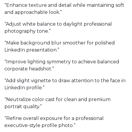
“Enhance texture and detail while maintaining soft
and approachable look.”
“Adjust white balance to daylight professional
photography tone.”
“Make background blur smoother for polished
LinkedIn presentation.”
“Improve lighting symmetry to achieve balanced
corporate headshot.”
“Add slight vignette to draw attention to the face in
LinkedIn profile.”
“Neutralize color cast for clean and premium
portrait quality.”
“Refine overall exposure for a professional
executive-style profile photo.”