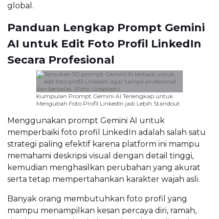
global.
Panduan Lengkap Prompt Gemini
AI untuk Edit Foto Profil LinkedIn
Secara Profesional
Kumpulan Prompt Gemini AI Terlengkap untuk
Mengubah Foto Profil LinkedIn jadi Lebih Standout
Menggunakan prompt Gemini AI untuk
memperbaiki foto profil LinkedIn adalah salah satu
strategi paling efektif karena platform ini mampu
memahami deskripsi visual dengan detail tinggi,
kemudian menghasilkan perubahan yang akurat
serta tetap mempertahankan karakter wajah asli.
Banyak orang membutuhkan foto profil yang
mampu menampilkan kesan percaya diri, ramah,