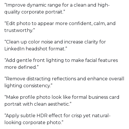
“Improve dynamic range for a clean and high-
quality corporate portrait.”
“Edit photo to appear more confident, calm, and
trustworthy.”
“Clean up color noise and increase clarity for
LinkedIn headshot format.”
“Add gentle front lighting to make facial features
more defined.”
“Remove distracting reflections and enhance overall
lighting consistency.”
“Make profile photo look like formal business card
portrait with clean aesthetic.”
“Apply subtle HDR effect for crisp yet natural-
looking corporate photo.”