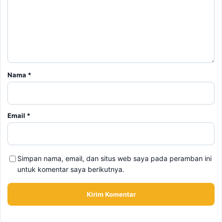
Nama
*
Email
*
Simpan nama, email, dan situs web saya pada peramban ini
untuk komentar saya berikutnya.