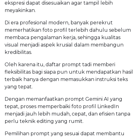
ekspresi dapat disesuaikan agar tampil lebih
meyakinkan.
Di era profesional modern, banyak perekrut
memerhatikan foto profil terlebih dahulu sebelum
membaca pengalaman kerja, sehingga kualitas
visual menjadi aspek krusial dalam membangun
kredibilitas.
Oleh karena itu, daftar prompt tadi memberi
fleksibilitas bagi siapa pun untuk mendapatkan hasil
terbaik hanya dengan memasukkan instruksi teks
yang tepat.
Dengan memanfaatkan prompt Gemini AI yang
tepat, proses memperbaiki foto profil LinkedIn
menjadi jauh lebih mudah, cepat, dan efisien tanpa
perlu teknik editing yang rumit.
Pemilihan prompt yang sesuai dapat membantu