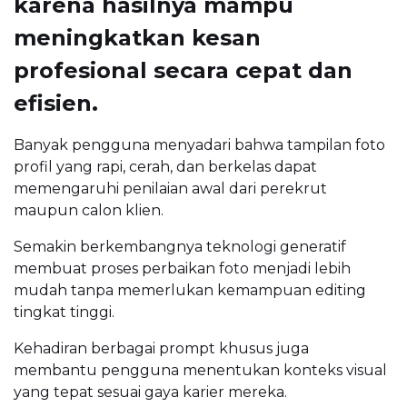
karena hasilnya mampu
meningkatkan kesan
profesional secara cepat dan
efisien.
Banyak pengguna menyadari bahwa tampilan foto
profil yang rapi, cerah, dan berkelas dapat
memengaruhi penilaian awal dari perekrut
maupun calon klien.
Semakin berkembangnya teknologi generatif
membuat proses perbaikan foto menjadi lebih
mudah tanpa memerlukan kemampuan editing
tingkat tinggi.
Kehadiran berbagai prompt khusus juga
membantu pengguna menentukan konteks visual
yang tepat sesuai gaya karier mereka.