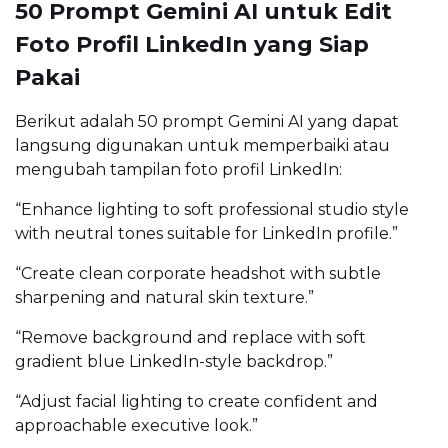
50 Prompt Gemini AI untuk Edit
Foto Profil LinkedIn yang Siap
Pakai
Berikut adalah 50 prompt Gemini AI yang dapat
langsung digunakan untuk memperbaiki atau
mengubah tampilan foto profil LinkedIn:
“Enhance lighting to soft professional studio style
with neutral tones suitable for LinkedIn profile.”
“Create clean corporate headshot with subtle
sharpening and natural skin texture.”
“Remove background and replace with soft
gradient blue LinkedIn-style backdrop.”
“Adjust facial lighting to create confident and
approachable executive look.”