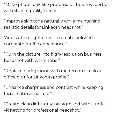
“Make photo look like professional business portrait
with studio-quality clarity.”
“Improve skin tone naturally while maintaining
realistic details for LinkedIn headshot.”
“Add soft rim light effect to create polished
corporate profile appearance.”
“Turn the picture into high-resolution business
headshot with warm tone.”
“Replace background with modern minimalistic
office blur for LinkedIn profile.”
“Enhance sharpness and contrast while keeping
facial features natural.”
“Create clean light-gray background with subtle
vignetting for professional headshot.”