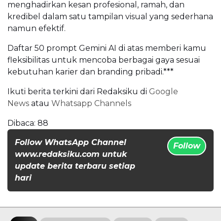
menghadirkan kesan profesional, ramah, dan
kredibel dalam satu tampilan visual yang sederhana
namun efektif.
Daftar 50 prompt Gemini AI di atas memberi kamu
fleksibilitas untuk mencoba berbagai gaya sesuai
kebutuhan karier dan branding pribadi.***
Ikuti berita terkini dari Redaksiku di
Google
News
atau
Whatsapp Channels
Dibaca:
88
Follow WhatsApp Channel
Follow
www.redaksiku.com untuk
update berita terbaru setiap
hari