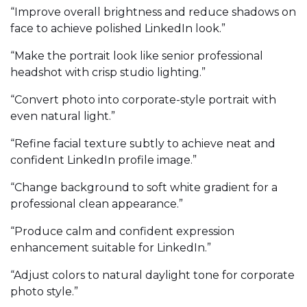
“Improve overall brightness and reduce shadows on
face to achieve polished LinkedIn look.”
“Make the portrait look like senior professional
headshot with crisp studio lighting.”
“Convert photo into corporate-style portrait with
even natural light.”
“Refine facial texture subtly to achieve neat and
confident LinkedIn profile image.”
“Change background to soft white gradient for a
professional clean appearance.”
“Produce calm and confident expression
enhancement suitable for LinkedIn.”
“Adjust colors to natural daylight tone for corporate
photo style.”