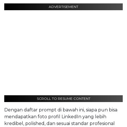
ADVERTISEMENT
SCROLL TO RESUME CONTENT
Dengan daftar prompt di bawah ini, siapa pun bisa
mendapatkan foto profil LinkedIn yang lebih
kredibel, polished, dan sesuai standar profesional