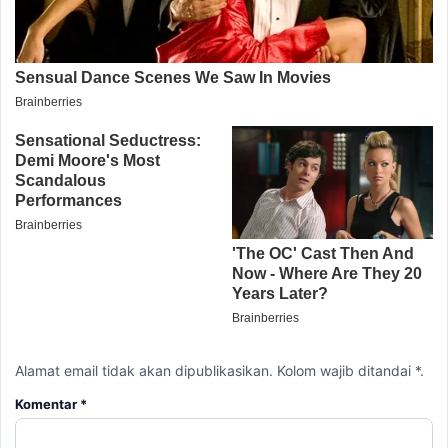
Alamat email tidak akan dipublikasikan. Kolom wajib ditandai *.
Komentar
*