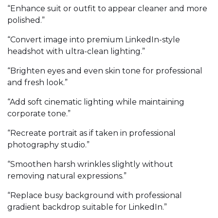
“Enhance suit or outfit to appear cleaner and more
polished.”
“Convert image into premium LinkedIn-style
headshot with ultra-clean lighting.”
“Brighten eyes and even skin tone for professional
and fresh look.”
“Add soft cinematic lighting while maintaining
corporate tone.”
“Recreate portrait as if taken in professional
photography studio.”
“Smoothen harsh wrinkles slightly without
removing natural expressions.”
“Replace busy background with professional
gradient backdrop suitable for LinkedIn.”