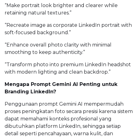
“Make portrait look brighter and clearer while
retaining natural textures.”
“Recreate image as corporate LinkedIn portrait with
soft-focused background.”
“Enhance overall photo clarity with minimal
smoothing to keep authenticity.”
“Transform photo into premium LinkedIn headshot
with modern lighting and clean backdrop.”
Mengapa Prompt Gemini AI Penting untuk
Branding LinkedIn?
Penggunaan prompt Gemini AI mempermudah
proses peningkatan foto secara presisi karena sistem
dapat memahami konteks profesional yang
dibutuhkan platform LinkedIn, sehingga setiap
detail seperti pencahayaan, warna kulit, dan