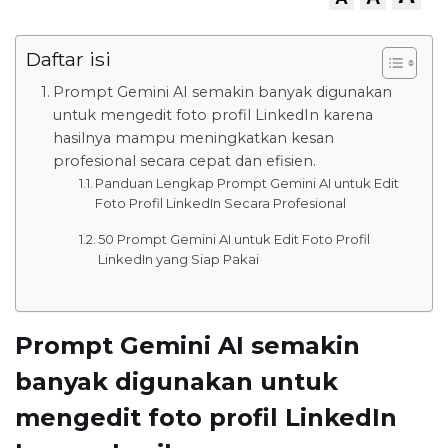
Daftar isi
Prompt Gemini AI semakin banyak digunakan
untuk mengedit foto profil LinkedIn karena
hasilnya mampu meningkatkan kesan
profesional secara cepat dan efisien.
Panduan Lengkap Prompt Gemini AI untuk Edit
Foto Profil LinkedIn Secara Profesional
50 Prompt Gemini AI untuk Edit Foto Profil
LinkedIn yang Siap Pakai
Prompt Gemini AI semakin
banyak digunakan untuk
mengedit foto profil LinkedIn