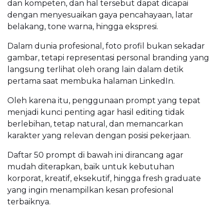
dan kompeten, dan hal tersebut dapat dicapai
dengan menyesuaikan gaya pencahayaan, latar
belakang, tone warna, hingga ekspresi.
Dalam dunia profesional, foto profil bukan sekadar
gambar, tetapi representasi personal branding yang
langsung terlihat oleh orang lain dalam detik
pertama saat membuka halaman LinkedIn.
Oleh karena itu, penggunaan prompt yang tepat
menjadi kunci penting agar hasil editing tidak
berlebihan, tetap natural, dan memancarkan
karakter yang relevan dengan posisi pekerjaan.
Daftar 50 prompt di bawah ini dirancang agar
mudah diterapkan, baik untuk kebutuhan
korporat, kreatif, eksekutif, hingga fresh graduate
yang ingin menampilkan kesan profesional
terbaiknya.