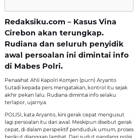
Redaksiku.com – Kasus Vina
Cirebon akan terungkap.
Rudiana dan seluruh penyidik
awal persoalan ini dimintai info
di Mabes Polri.
Penasihat Ahli Kapolri Komjen (purn) Aryanto
Sutadi kepada pers mengatakan, kontrol itu sejak
akhir pekan lalu. Rudiana dimintai info selaku
terlapor, ujarnya.
POLISI, kata Aryanto, kini gerak cepat mengusut
lagi persoalan itu dari awal. Meskipun disebut gerak
cepat, di dalam perspektif penduduk umum, proses
berikut dianggap lambat. Dari sudut pandang polisi,