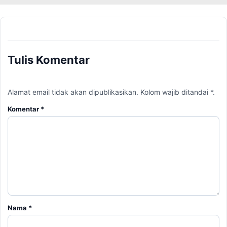
Tulis Komentar