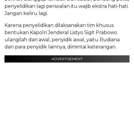
penyelidikan lagi persoalan itu wajib ekstra hati-hati.
Jangan keliru lagi.
Karena penyelidikan dilaksanakan tim khusus
bentukan Kapolri Jenderal Listyo Sigit Prabowo
ulangilah dari awal, penyidik awal, yaitu Rudiana
dan para penyidik lainnya, dimintai keterangan.
ADVERTISEMENT