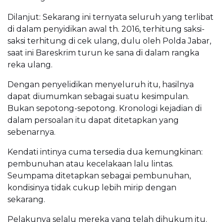
Dilanjut: Sekarang ini ternyata seluruh yang terlibat
di dalam penyidikan awal th. 2016, terhitung saksi-
saksi terhitung di cek ulang, dulu oleh Polda Jabar,
saat ini Bareskrim turun ke sana di dalam rangka
reka ulang.
Dengan penyelidikan menyeluruh itu, hasilnya
dapat diumumkan sebagai suatu kesimpulan.
Bukan sepotong-sepotong. Kronologi kejadian di
dalam persoalan itu dapat ditetapkan yang
sebenarnya.
Kendati intinya cuma tersedia dua kemungkinan:
pembunuhan atau kecelakaan lalu lintas.
Seumpama ditetapkan sebagai pembunuhan,
kondisinya tidak cukup lebih mirip dengan
sekarang.
Pelakunya selalu mereka yang telah dihukum itu.