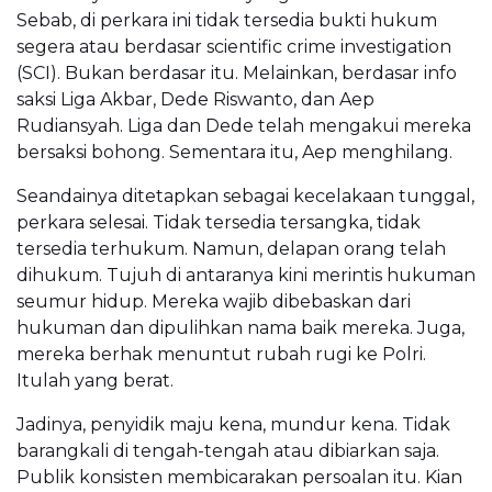
Sebab, di perkara ini tidak tersedia bukti hukum
segera atau berdasar scientific crime investigation
(SCI). Bukan berdasar itu. Melainkan, berdasar info
saksi Liga Akbar, Dede Riswanto, dan Aep
Rudiansyah. Liga dan Dede telah mengakui mereka
bersaksi bohong. Sementara itu, Aep menghilang.
Seandainya ditetapkan sebagai kecelakaan tunggal,
perkara selesai. Tidak tersedia tersangka, tidak
tersedia terhukum. Namun, delapan orang telah
dihukum. Tujuh di antaranya kini merintis hukuman
seumur hidup. Mereka wajib dibebaskan dari
hukuman dan dipulihkan nama baik mereka. Juga,
mereka berhak menuntut rubah rugi ke Polri.
Itulah yang berat.
Jadinya, penyidik maju kena, mundur kena. Tidak
barangkali di tengah-tengah atau dibiarkan saja.
Publik konsisten membicarakan persoalan itu. Kian