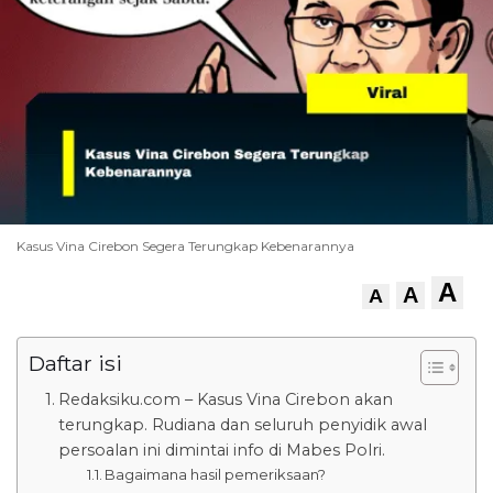
Kasus Vina Cirebon Segera Terungkap Kebenarannya
A
A
A
Daftar isi
Redaksiku.com – Kasus Vina Cirebon akan
terungkap. Rudiana dan seluruh penyidik awal
persoalan ini dimintai info di Mabes Polri.
Bagaimana hasil pemeriksaan?