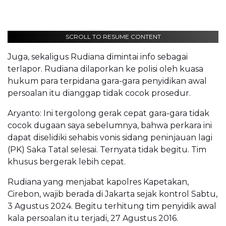
SCROLL TO RESUME CONTENT
Juga, sekaligus Rudiana dimintai info sebagai
terlapor. Rudiana dilaporkan ke polisi oleh kuasa
hukum para terpidana gara-gara penyidikan awal
persoalan itu dianggap tidak cocok prosedur.
Aryanto: Ini tergolong gerak cepat gara-gara tidak
cocok dugaan saya sebelumnya, bahwa perkara ini
dapat diselidiki sehabis vonis sidang peninjauan lagi
(PK) Saka Tatal selesai. Ternyata tidak begitu. Tim
khusus bergerak lebih cepat.
Rudiana yang menjabat kapolres Kapetakan,
Cirebon, wajib berada di Jakarta sejak kontrol Sabtu,
3 Agustus 2024. Begitu terhitung tim penyidik awal
kala persoalan itu terjadi, 27 Agustus 2016.