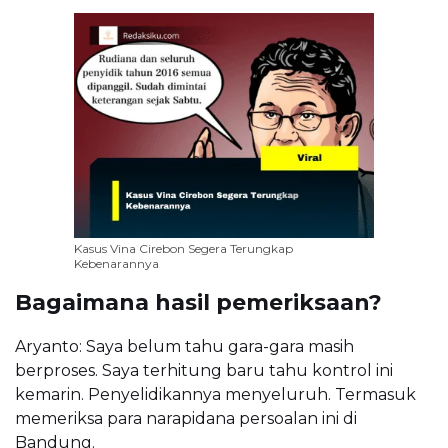
Kasus Vina Cirebon Segera Terungkap
Kebenarannya
Bagaimana hasil pemeriksaan?
Aryanto: Saya belum tahu gara-gara masih
berproses. Saya terhitung baru tahu kontrol ini
kemarin. Penyelidikannya menyeluruh. Termasuk
memeriksa para narapidana persoalan ini di
Bandung.