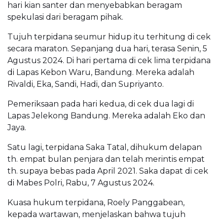
hari kian santer dan menyebabkan beragam
spekulasi dari beragam pihak.
Tujuh terpidana seumur hidup itu terhitung di cek
secara maraton. Sepanjang dua hari, terasa Senin, 5
Agustus 2024. Di hari pertama di cek lima terpidana
di Lapas Kebon Waru, Bandung. Mereka adalah
Rivaldi, Eka, Sandi, Hadi, dan Supriyanto.
Pemeriksaan pada hari kedua, di cek dua lagi di
Lapas Jelekong Bandung. Mereka adalah Eko dan
Jaya.
Satu lagi, terpidana Saka Tatal, dihukum delapan
th. empat bulan penjara dan telah merintis empat
th. supaya bebas pada April 2021. Saka dapat di cek
di Mabes Polri, Rabu, 7 Agustus 2024.
Kuasa hukum terpidana, Roely Panggabean,
kepada wartawan, menjelaskan bahwa tujuh