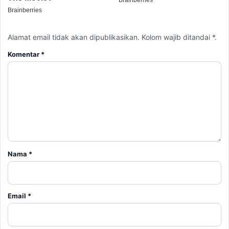
Alamat email tidak akan dipublikasikan. Kolom wajib ditandai *.
Komentar
*
Nama
*
Email
*