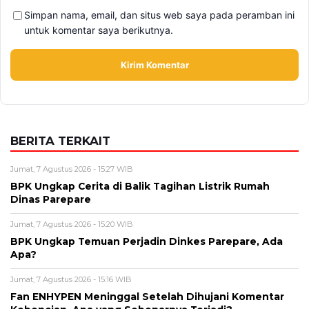
Simpan nama, email, dan situs web saya pada peramban ini
untuk komentar saya berikutnya.
BERITA TERKAIT
Jumat, 7 Agustus 2026 - 15:27 WIB
BPK Ungkap Cerita di Balik Tagihan Listrik Rumah
Dinas Parepare
Jumat, 7 Agustus 2026 - 15:20 WIB
BPK Ungkap Temuan Perjadin Dinkes Parepare, Ada
Apa?
Jumat, 7 Agustus 2026 - 15:16 WIB
Fan ENHYPEN Meninggal Setelah Dihujani Komentar