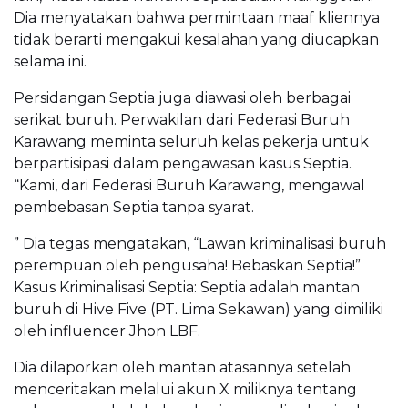
Dia menyatakan bahwa permintaan maaf kliennya
tidak berarti mengakui kesalahan yang diucapkan
selama ini.
Persidangan Septia juga diawasi oleh berbagai
serikat buruh. Perwakilan dari Federasi Buruh
Karawang meminta seluruh kelas pekerja untuk
berpartisipasi dalam pengawasan kasus Septia.
“Kami, dari Federasi Buruh Karawang, mengawal
pembebasan Septia tanpa syarat.
” Dia tegas mengatakan, “Lawan kriminalisasi buruh
perempuan oleh pengusaha! Bebaskan Septia!”
Kasus Kriminalisasi Septia: Septia adalah mantan
buruh di Hive Five (PT. Lima Sekawan) yang dimiliki
oleh influencer Jhon LBF.
Dia dilaporkan oleh mantan atasannya setelah
menceritakan melalui akun X miliknya tentang