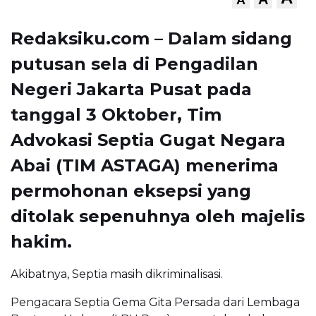
Redaksiku.com – Dalam sidang
putusan sela di Pengadilan
Negeri Jakarta Pusat pada
tanggal 3 Oktober, Tim
Advokasi Septia Gugat Negara
Abai (TIM ASTAGA) menerima
permohonan eksepsi yang
ditolak sepenuhnya oleh majelis
hakim.
Akibatnya, Septia masih dikriminalisasi.
Pengacara Septia Gema Gita Persada dari Lembaga