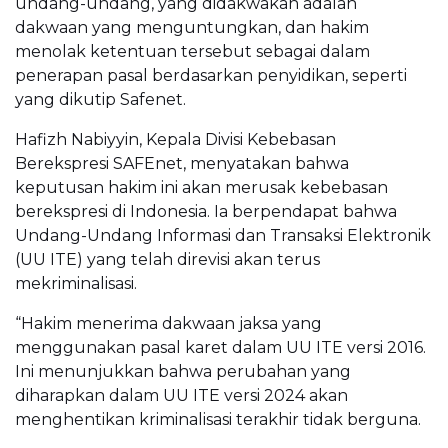
undang-undang, yang didakwakan adalah
dakwaan yang menguntungkan, dan hakim
menolak ketentuan tersebut sebagai dalam
penerapan pasal berdasarkan penyidikan, seperti
yang dikutip Safenet.
Hafizh Nabiyyin, Kepala Divisi Kebebasan
Berekspresi SAFEnet, menyatakan bahwa
keputusan hakim ini akan merusak kebebasan
berekspresi di Indonesia. Ia berpendapat bahwa
Undang-Undang Informasi dan Transaksi Elektronik
(UU ITE) yang telah direvisi akan terus
mekriminalisasi.
“Hakim menerima dakwaan jaksa yang
menggunakan pasal karet dalam UU ITE versi 2016.
Ini menunjukkan bahwa perubahan yang
diharapkan dalam UU ITE versi 2024 akan
menghentikan kriminalisasi terakhir tidak berguna.