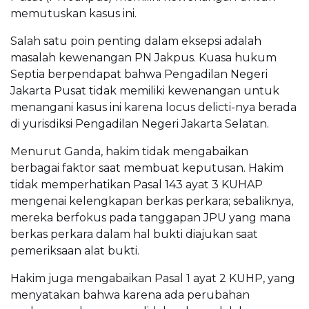
memutuskan kasus ini.
Salah satu poin penting dalam eksepsi adalah
masalah kewenangan PN Jakpus. Kuasa hukum
Septia berpendapat bahwa Pengadilan Negeri
Jakarta Pusat tidak memiliki kewenangan untuk
menangani kasus ini karena locus delicti-nya berada
di yurisdiksi Pengadilan Negeri Jakarta Selatan.
Menurut Ganda, hakim tidak mengabaikan
berbagai faktor saat membuat keputusan. Hakim
tidak memperhatikan Pasal 143 ayat 3 KUHAP
mengenai kelengkapan berkas perkara; sebaliknya,
mereka berfokus pada tanggapan JPU yang mana
berkas perkara dalam hal bukti diajukan saat
pemeriksaan alat bukti.
Hakim juga mengabaikan Pasal 1 ayat 2 KUHP, yang
menyatakan bahwa karena ada perubahan