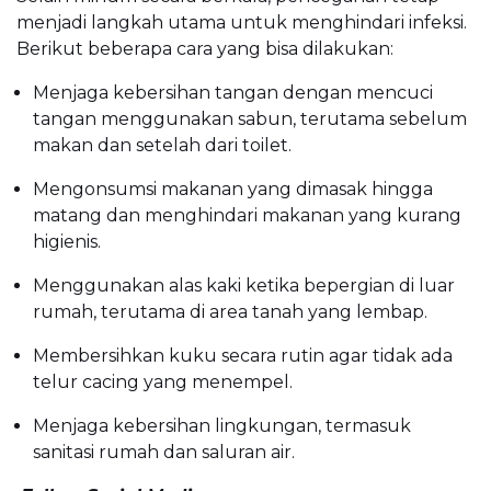
menjadi langkah utama untuk menghindari infeksi.
Berikut beberapa cara yang bisa dilakukan:
Menjaga kebersihan tangan dengan mencuci
tangan menggunakan sabun, terutama sebelum
makan dan setelah dari toilet.
Mengonsumsi makanan yang dimasak hingga
matang dan menghindari makanan yang kurang
higienis.
Menggunakan alas kaki ketika bepergian di luar
rumah, terutama di area tanah yang lembap.
Membersihkan kuku secara rutin agar tidak ada
telur cacing yang menempel.
Menjaga kebersihan lingkungan, termasuk
sanitasi rumah dan saluran air.