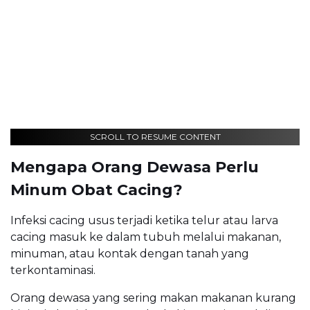
SCROLL TO RESUME CONTENT
Mengapa Orang Dewasa Perlu
Minum Obat Cacing?
Infeksi cacing usus terjadi ketika telur atau larva
cacing masuk ke dalam tubuh melalui makanan,
minuman, atau kontak dengan tanah yang
terkontaminasi.
Orang dewasa yang sering makan makanan kurang