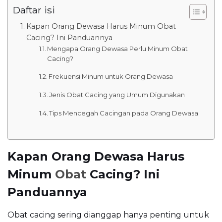
Daftar isi
Kapan Orang Dewasa Harus Minum Obat
Cacing? Ini Panduannya
Mengapa Orang Dewasa Perlu Minum Obat
Cacing?
Frekuensi Minum untuk Orang Dewasa
Jenis Obat Cacing yang Umum Digunakan
Tips Mencegah Cacingan pada Orang Dewasa
Kapan Orang Dewasa Harus
Minum
Obat
Cacing? Ini
Panduannya
Obat cacing sering dianggap hanya penting untuk