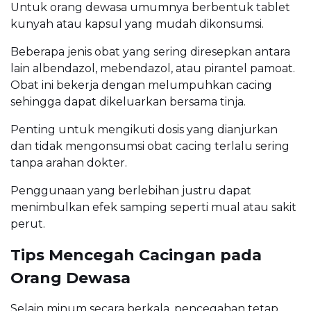
Untuk orang dewasa umumnya berbentuk tablet
kunyah atau kapsul yang mudah dikonsumsi.
Beberapa jenis obat yang sering diresepkan antara
lain albendazol, mebendazol, atau pirantel pamoat.
Obat ini bekerja dengan melumpuhkan cacing
sehingga dapat dikeluarkan bersama tinja.
Penting untuk mengikuti dosis yang dianjurkan
dan tidak mengonsumsi obat cacing terlalu sering
tanpa arahan dokter.
Penggunaan yang berlebihan justru dapat
menimbulkan efek samping seperti mual atau sakit
perut.
Tips Mencegah Cacingan pada
Orang Dewasa
Selain minum secara berkala, pencegahan tetap