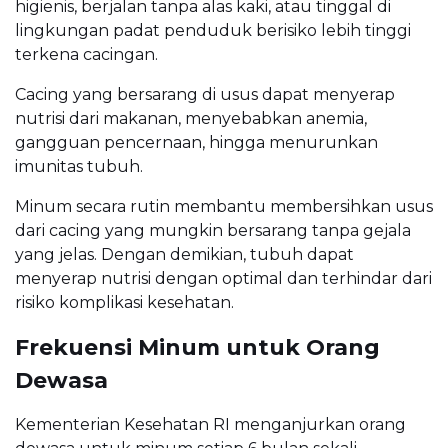
higienis, berjalan tanpa alas kaki, atau tinggal di
lingkungan padat penduduk berisiko lebih tinggi
terkena cacingan.
Cacing yang bersarang di usus dapat menyerap
nutrisi dari makanan, menyebabkan anemia,
gangguan pencernaan, hingga menurunkan
imunitas tubuh.
Minum secara rutin membantu membersihkan usus
dari cacing yang mungkin bersarang tanpa gejala
yang jelas. Dengan demikian, tubuh dapat
menyerap nutrisi dengan optimal dan terhindar dari
risiko komplikasi kesehatan.
Frekuensi Minum untuk Orang
Dewasa
Kementerian Kesehatan RI menganjurkan orang