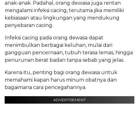
anak-anak. Padahal, orang dewasa juga rentan
mengalami infeksi cacing, terutama jika memiliki
kebiasaan atau lingkungan yang mendukung
penyebaran cacing.
Infeksi cacing pada orang dewasa dapat
menimbulkan berbagai keluhan, mulai dari
gangguan pencernaan, tubuh terasa lemas, hingga
penurunan berat badan tanpa sebab yang jelas.
Karena itu, penting bagi orang dewasa untuk
memahami kapan harus minum obatnya dan
bagaimana cara pencegahannya.
ADVERTISEMENT