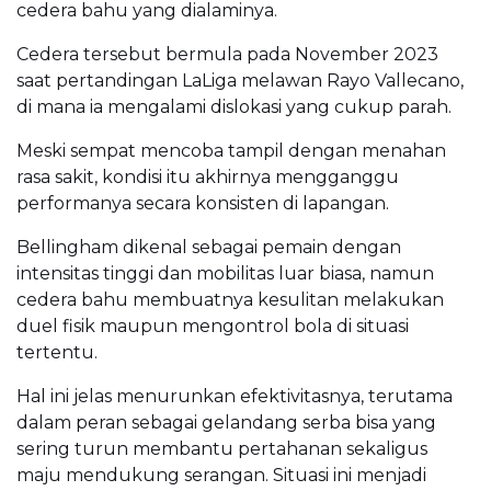
cedera bahu yang dialaminya.
Cedera tersebut bermula pada November 2023
saat pertandingan LaLiga melawan Rayo Vallecano,
di mana ia mengalami dislokasi yang cukup parah.
Meski sempat mencoba tampil dengan menahan
rasa sakit, kondisi itu akhirnya mengganggu
performanya secara konsisten di lapangan.
Bellingham dikenal sebagai pemain dengan
intensitas tinggi dan mobilitas luar biasa, namun
cedera bahu membuatnya kesulitan melakukan
duel fisik maupun mengontrol bola di situasi
tertentu.
Hal ini jelas menurunkan efektivitasnya, terutama
dalam peran sebagai gelandang serba bisa yang
sering turun membantu pertahanan sekaligus
maju mendukung serangan. Situasi ini menjadi