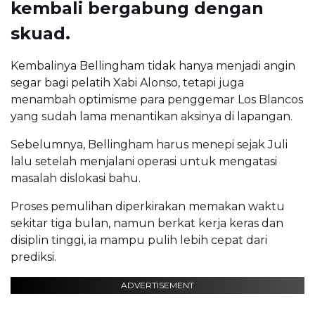
kembali bergabung dengan
skuad.
Kembalinya Bellingham tidak hanya menjadi angin
segar bagi pelatih Xabi Alonso, tetapi juga
menambah optimisme para penggemar Los Blancos
yang sudah lama menantikan aksinya di lapangan.
Sebelumnya, Bellingham harus menepi sejak Juli
lalu setelah menjalani operasi untuk mengatasi
masalah dislokasi bahu.
Proses pemulihan diperkirakan memakan waktu
sekitar tiga bulan, namun berkat kerja keras dan
disiplin tinggi, ia mampu pulih lebih cepat dari
prediksi.
ADVERTISEMENT