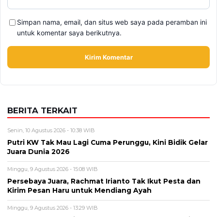
Simpan nama, email, dan situs web saya pada peramban ini
untuk komentar saya berikutnya.
BERITA TERKAIT
Senin, 10 Agustus 2026 - 10:38 WIB
Putri KW Tak Mau Lagi Cuma Perunggu, Kini Bidik Gelar
Juara Dunia 2026
Minggu, 9 Agustus 2026 - 15:08 WIB
Persebaya Juara, Rachmat Irianto Tak Ikut Pesta dan
Kirim Pesan Haru untuk Mendiang Ayah
Minggu, 9 Agustus 2026 - 13:29 WIB