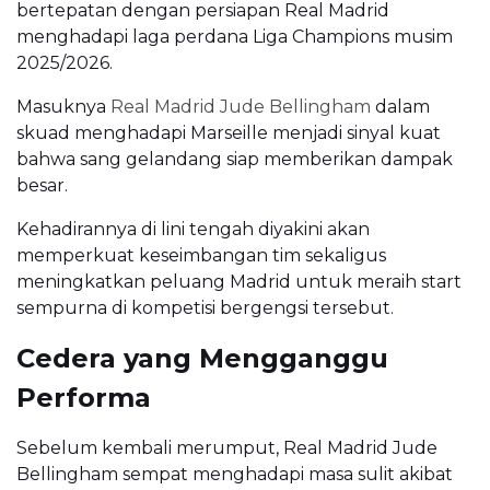
bertepatan dengan persiapan Real Madrid
menghadapi laga perdana Liga Champions musim
2025/2026.
Masuknya
Real Madrid Jude Bellingham
dalam
skuad menghadapi Marseille menjadi sinyal kuat
bahwa sang gelandang siap memberikan dampak
besar.
Kehadirannya di lini tengah diyakini akan
memperkuat keseimbangan tim sekaligus
meningkatkan peluang Madrid untuk meraih start
sempurna di kompetisi bergengsi tersebut.
Cedera yang Mengganggu
Performa
Sebelum kembali merumput, Real Madrid Jude
Bellingham sempat menghadapi masa sulit akibat