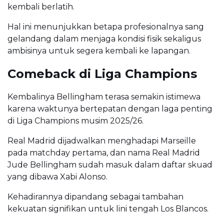
kembali berlatih.
Hal ini menunjukkan betapa profesionalnya sang
gelandang dalam menjaga kondisi fisik sekaligus
ambisinya untuk segera kembali ke lapangan.
Comeback di Liga Champions
Kembalinya Bellingham terasa semakin istimewa
karena waktunya bertepatan dengan laga penting
di Liga Champions musim 2025/26.
Real Madrid dijadwalkan menghadapi Marseille
pada matchday pertama, dan nama Real Madrid
Jude Bellingham sudah masuk dalam daftar skuad
yang dibawa Xabi Alonso.
Kehadirannya dipandang sebagai tambahan
kekuatan signifikan untuk lini tengah Los Blancos.