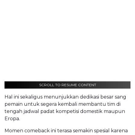
SCROLL TO RESUME CONTENT
Hal ini sekaligus menunjukkan dedikasi besar sang
pemain untuk segera kembali membantu tim di
tengah jadwal padat kompetisi domestik maupun
Eropa.
Momen comeback ini terasa semakin spesial karena