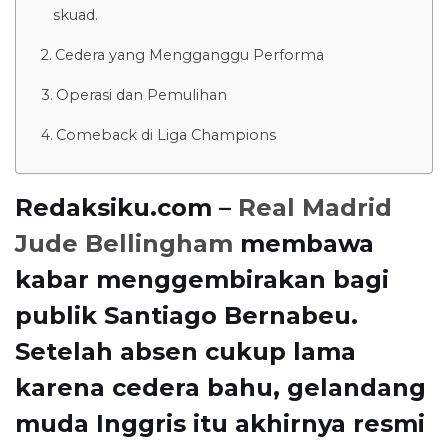
skuad.
Cedera yang Mengganggu Performa
Operasi dan Pemulihan
Comeback di Liga Champions
Redaksiku.com –
Real Madrid
Jude Bellingham
membawa
kabar menggembirakan bagi
publik Santiago Bernabeu.
Setelah absen cukup lama
karena cedera bahu, gelandang
muda Inggris itu akhirnya resmi