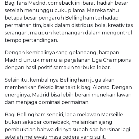
Bagi fans Madrid, comeback ini ibarat hadiah besar
setelah menunggu cukup lama. Mereka tahu
betapa besar pengaruh Bellingham terhadap
permainan tim, baik dalam distribusi bola, kreativitas
serangan, maupun ketenangan dalam mengontrol
tempo pertandingan.
Dengan kembalinya sang gelandang, harapan
Madrid untuk memulai perjalanan Liga Champions
dengan hasil positif semakin terbuka lebar.
Selain itu, kembalinya Bellingham juga akan
memberikan fleksibilitas taktik bagi Alonso. Dengan
energinya, Madrid bisa lebih berani menekan lawan
dan menjaga dominasi permainan.
Bagi Bellingham sendiri, laga melawan Marseille
bukan sekadar comeback, melainkan ajang
pembuktian bahwa dirinya sudah siap bersinar lagi
setelah melewati masa cedera yang sulit.