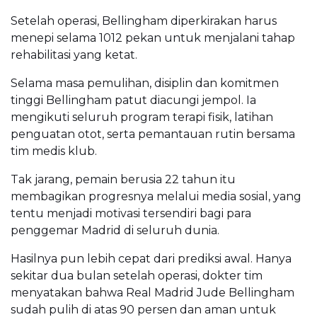
Setelah operasi, Bellingham diperkirakan harus
menepi selama 1012 pekan untuk menjalani tahap
rehabilitasi yang ketat.
Selama masa pemulihan, disiplin dan komitmen
tinggi Bellingham patut diacungi jempol. Ia
mengikuti seluruh program terapi fisik, latihan
penguatan otot, serta pemantauan rutin bersama
tim medis klub.
Tak jarang, pemain berusia 22 tahun itu
membagikan progresnya melalui media sosial, yang
tentu menjadi motivasi tersendiri bagi para
penggemar Madrid di seluruh dunia.
Hasilnya pun lebih cepat dari prediksi awal. Hanya
sekitar dua bulan setelah operasi, dokter tim
menyatakan bahwa Real Madrid Jude Bellingham
sudah pulih di atas 90 persen dan aman untuk