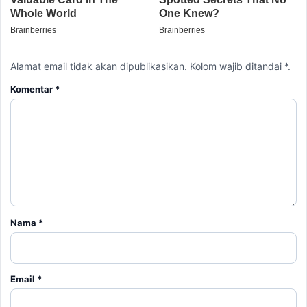
Alamat email tidak akan dipublikasikan. Kolom wajib ditandai *.
Komentar
*
Nama
*
Email
*