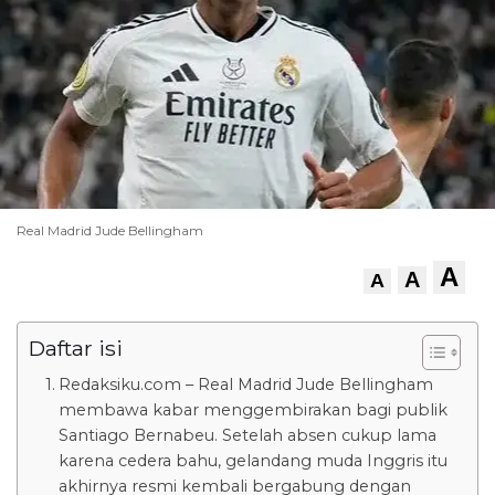
Real Madrid Jude Bellingham
A
A
A
Daftar isi
Redaksiku.com – Real Madrid Jude Bellingham
membawa kabar menggembirakan bagi publik
Santiago Bernabeu. Setelah absen cukup lama
karena cedera bahu, gelandang muda Inggris itu
akhirnya resmi kembali bergabung dengan