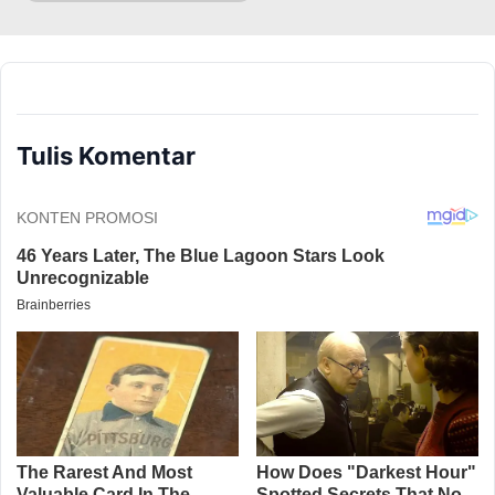
Tulis Komentar