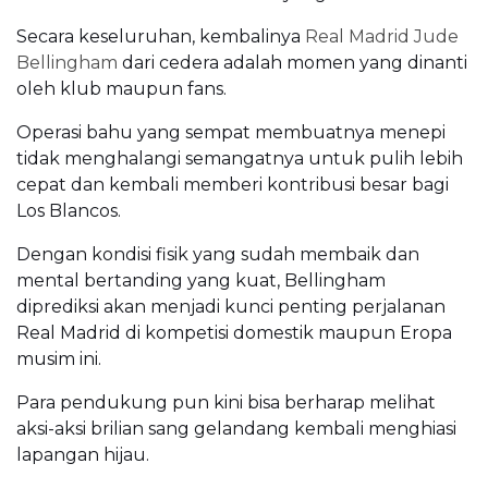
Secara keseluruhan, kembalinya
Real Madrid Jude
Bellingham
dari cedera adalah momen yang dinanti
oleh klub maupun fans.
Operasi bahu yang sempat membuatnya menepi
tidak menghalangi semangatnya untuk pulih lebih
cepat dan kembali memberi kontribusi besar bagi
Los Blancos.
Dengan kondisi fisik yang sudah membaik dan
mental bertanding yang kuat, Bellingham
diprediksi akan menjadi kunci penting perjalanan
Real Madrid di kompetisi domestik maupun Eropa
musim ini.
Para pendukung pun kini bisa berharap melihat
aksi-aksi brilian sang gelandang kembali menghiasi
lapangan hijau.