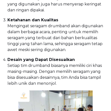
yang digunakan juga harus menyerap keringat
dan ringan dipakai.
Ketahanan dan Kualitas
Mengingat seragam drumband akan digunakan
dalam berbagai acara, penting untuk memilih
seragam yang terbuat dari bahan berkualitas
tinggi yang tahan lama, sehingga seragam tetap
awet meski sering digunakan.
Desain yang Dapat Disesuaikan
Setiap tim drumband biasanya memiliki ciri khas
masing-masing. Dengan memilih seragam yang
bisa disesuaikan desainnya, tim Anda bisa tampil
lebih unik dan menonjol.