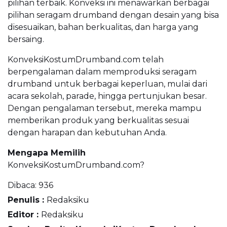
pilihan terbaik. Konveksi ini menawarkan berbagai
pilihan seragam drumband dengan desain yang bisa
disesuaikan, bahan berkualitas, dan harga yang
bersaing.
KonveksiKostumDrumband.com telah
berpengalaman dalam memproduksi seragam
drumband untuk berbagai keperluan, mulai dari
acara sekolah, parade, hingga pertunjukan besar.
Dengan pengalaman tersebut, mereka mampu
memberikan produk yang berkualitas sesuai
dengan harapan dan kebutuhan Anda.
Mengapa Memilih
KonveksiKostumDrumband.com?
Dibaca:
936
Penulis :
Redaksiku
Editor :
Redaksiku