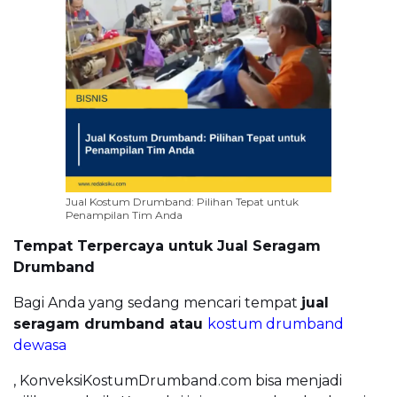
Jual Kostum Drumband: Pilihan Tepat untuk
Penampilan Tim Anda
Tempat Terpercaya untuk Jual Seragam
Drumband
Bagi Anda yang sedang mencari tempat
jual
seragam drumband atau
kostum drumband
dewasa
, KonveksiKostumDrumband.com bisa menjadi