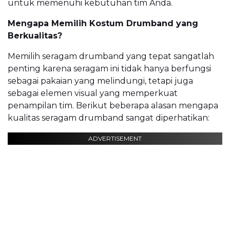
untuk memenuhi kebutuhan tim Anda.
Mengapa Memilih Kostum Drumband yang
Berkualitas?
Memilih seragam drumband yang tepat sangatlah
penting karena seragam ini tidak hanya berfungsi
sebagai pakaian yang melindungi, tetapi juga
sebagai elemen visual yang memperkuat
penampilan tim. Berikut beberapa alasan mengapa
kualitas seragam drumband sangat diperhatikan:
ADVERTISEMENT