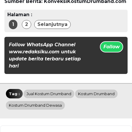
Sumber Berita: KonveksiKostumDrumband.com
Halaman :
1
2
Selanjutnya
Follow WhatsApp Channel
Follow
www.redaksiku.com untuk
update berita terbaru setiap
hari
Tag :
Jual Kostum Drumband
Kostum Drumband
Kostum Drumband Dewasa