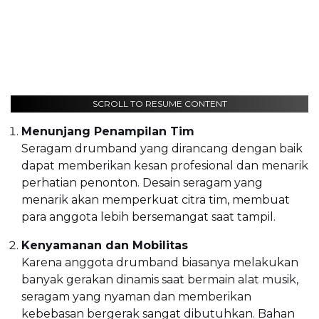
SCROLL TO RESUME CONTENT
Menunjang Penampilan Tim
Seragam drumband yang dirancang dengan baik
dapat memberikan kesan profesional dan menarik
perhatian penonton. Desain seragam yang
menarik akan memperkuat citra tim, membuat
para anggota lebih bersemangat saat tampil.
Kenyamanan dan Mobilitas
Karena anggota drumband biasanya melakukan
banyak gerakan dinamis saat bermain alat musik,
seragam yang nyaman dan memberikan
kebebasan bergerak sangat dibutuhkan. Bahan