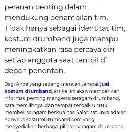
peranan penting dalam
mendukung penampilan tim.
Tidak hanya sebagai identitas tim,
kostum drumband juga mampu
meningkatkan rasa percaya diri
setiap anggota saat tampil di
depan penonton.
Bagi Anda yang sedang mencari tempat
jual
kostum drumband
, artikel ini akan memberikan
informasi penting mengenai seragam drumband,
cara memilihnya, dan tempat terbaik untuk
membeli seragam berkualitas. Salah satunya adalah
KonveksiKostumDrumband.com yang
menyediakan berbagai pilihan seragam drumband