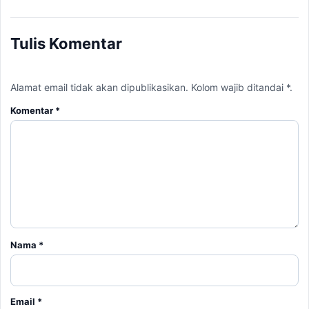
Tulis Komentar