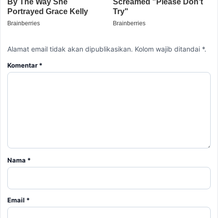
Alamat email tidak akan dipublikasikan. Kolom wajib ditandai *.
Komentar
*
Nama
*
Email
*