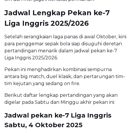
Jadwal Lengkap Pekan ke-7
Liga Inggris 2025/2026
Setelah serangkaian laga panas di awal Oktober, kini
para penggemar sepak bola siap disuguhi deretan
pertandingan menarik dalam jadwal pekan ke-7
Liga Inggris 2025/2026.
Pekan ini menghadirkan kombinasi sempurna
antara big match, duel klasik, dan pertarungan tim-
tim kejutan yang sedang on fire.
Berikut daftar lengkap pertandingan yang akan
digelar pada Sabtu dan Minggu akhir pekan ini:
Jadwal pekan ke-7 Liga Inggris
Sabtu, 4 Oktober 2025