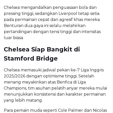
Chelsea mengandalkan penguasaan bola dan
pressing tinggi, sedangkan Liverpool tetap setia
pada permainan cepat dan agresif khas mereka.
Benturan dua gaya ini selalu melahirkan
pertandingan dengan tensi tinggi dan intensitas
luar biasa.
Chelsea Siap Bangkit di
Stamford Bridge
Chelsea memasuki jadwal pekan ke-7 Liga Inggris
2025/2026 dengan optimisme tinggi. Setelah
menang meyakinkan atas Benfica di Liga
Champions, tim asuhan pelatih anyar mereka mulai
menunjukkan konsistensi dan karakter permainan
yang lebih matang.
Para pemain muda seperti Cole Palmer dan Nicolas