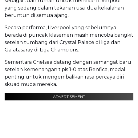
sebagai tuan rumah untuk menekan Liverpool
yang sedang dalam tekanan usai dua kekalahan
beruntun di semua ajang.
Secara performa, Liverpool yang sebelumnya
berada di puncak klasemen masih mencoba bangkit
setelah tumbang dari Crystal Palace di liga dan
Galatasaray di Liga Champions.
Sementara Chelsea datang dengan semangat baru
setelah kemenangan tipis 1-0 atas Benfica, modal
penting untuk mengembalikan rasa percaya diri
skuad muda mereka.
ADVERTISEMENT