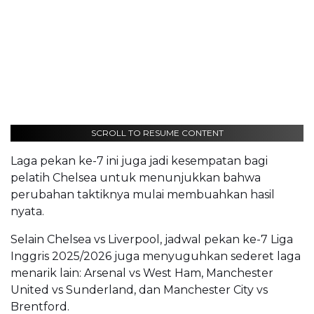
SCROLL TO RESUME CONTENT
Laga pekan ke-7 ini juga jadi kesempatan bagi
pelatih Chelsea untuk menunjukkan bahwa
perubahan taktiknya mulai membuahkan hasil
nyata.
Selain Chelsea vs Liverpool, jadwal pekan ke-7 Liga
Inggris 2025/2026 juga menyuguhkan sederet laga
menarik lain: Arsenal vs West Ham, Manchester
United vs Sunderland, dan Manchester City vs
Brentford.