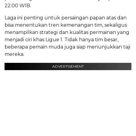
22:00 WIB.
Laga ini penting untuk persaingan papan atas dan
bisa menentukan tren kemenangan tim, sekaligus
menampilkan strategi dan kualitas permainan yang
menjadi ciri khas Ligue 1. Tidak hanya tim besar,
beberapa pemain muda juga siap menunjukkan taji
mereka.
ADVERTISEMENT