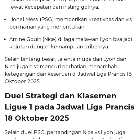
lewat kecepatan dan insting golnya.
Lionel Messi (PSG) memberikan kreativitas dan visi
permainan yang menentukan.
Amine Gouiri (Nice) di laga melawan Lyon bisa jadi
kejutan dengan kemampuan dribelnya.
Selain bintang besar, talenta muda dari Lyon dan
Nice juga bisa mencuri perhatian, menambah
ketegangan dan keseruan di Jadwal Liga Prancis 18
Oktober 2025.
Duel Strategi dan Klasemen
Ligue 1 pada Jadwal Liga Prancis
18 Oktober 2025
Selain duel PSG, pertandingan Nice vs Lyon juga