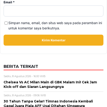
BERITA TERKAIT
Sabtu, 8 Agustus 2026 - 16:00 WIB
Chelsea Vs AC Milan Main di GBK Malam Ini! Cek Jam
Kick-off dan Siaran Langsungnya
Sabtu, 8 Agustus 2026 - 09:06 WIB
30 Tahun Tanpa Gelar! Timnas Indonesia Kembali
Gagal Juara Piala AFF Usai Ditahan Singapura
Sabtu, 8 Agustus 2026 - 08:45 WIB
Pendaftaran Indomaret Run 2026 Dibuka Hari Ini,
Siapkan 10.000 Slot untuk 5K hingga Half Marathon
Jumat, 7 Agustus 2026 - 10:59 WIB
Real Madrid Beri Ultimatum Vinícius Júnior, Masa