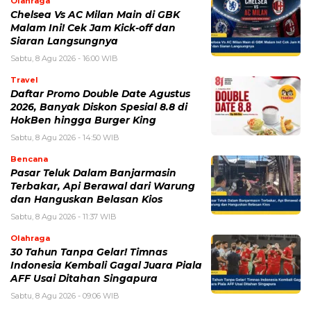
2026, Banyak Diskon Spesial 8.8 di
HokBen hingga Burger King ‎
Sabtu, 8 Agu 2026 - 14:50 WIB
Bencana
Pasar Teluk Dalam Banjarmasin
Terbakar, Api Berawal dari Warung
dan Hanguskan Belasan Kios
Sabtu, 8 Agu 2026 - 11:37 WIB
Olahraga
30 Tahun Tanpa Gelar! Timnas
Indonesia Kembali Gagal Juara Piala
AFF Usai Ditahan Singapura
Sabtu, 8 Agu 2026 - 09:06 WIB
POPULER
Sosok Ini Bongkar Siapa Sebenarnya Dalang Demo 25
Agustus yang Berakhir Ricuh: Bukan Intervensi Asing
(1,000,016)