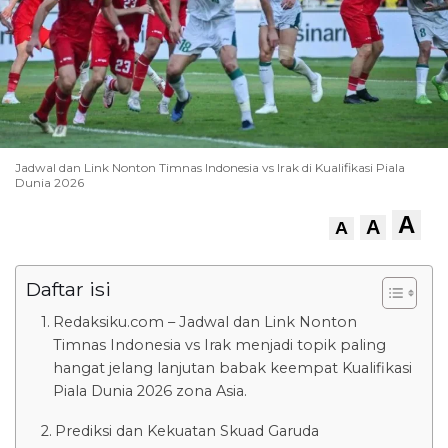
Jadwal dan Link Nonton Timnas Indonesia vs Irak di Kualifikasi Piala
Dunia 2026
A
A
A
Daftar isi
Redaksiku.com – Jadwal dan Link Nonton
Timnas Indonesia vs Irak menjadi topik paling
hangat jelang lanjutan babak keempat Kualifikasi
Piala Dunia 2026 zona Asia.
Prediksi dan Kekuatan Skuad Garuda