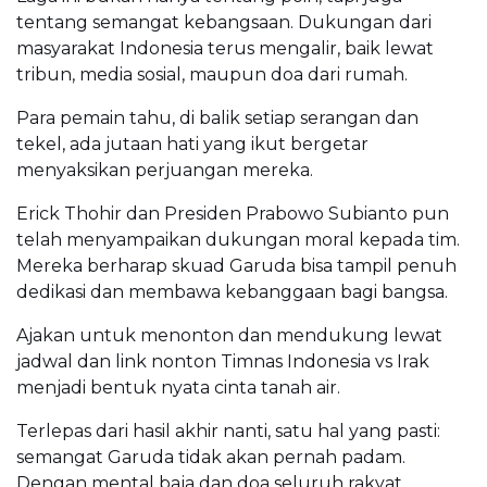
tentang semangat kebangsaan. Dukungan dari
masyarakat Indonesia terus mengalir, baik lewat
tribun, media sosial, maupun doa dari rumah.
Para pemain tahu, di balik setiap serangan dan
tekel, ada jutaan hati yang ikut bergetar
menyaksikan perjuangan mereka.
Erick Thohir dan Presiden Prabowo Subianto pun
telah menyampaikan dukungan moral kepada tim.
Mereka berharap skuad Garuda bisa tampil penuh
dedikasi dan membawa kebanggaan bagi bangsa.
Ajakan untuk menonton dan mendukung lewat
jadwal dan link nonton Timnas Indonesia vs Irak
menjadi bentuk nyata cinta tanah air.
Terlepas dari hasil akhir nanti, satu hal yang pasti:
semangat Garuda tidak akan pernah padam.
Dengan mental baja dan doa seluruh rakyat