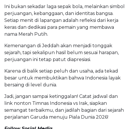
Ini bukan sekadar laga sepak bola, melainkan simbol
perjuangan, kebanggaan, dan identitas bangsa.
Setiap menit di lapangan adalah refleksi dari kerja
keras dan dedikasi para pemain yang membawa
nama Merah Putih.
Kemenangan di Jeddah akan menjadi tonggak
sejarah, tapi sekalipun hasil belum sesuai harapan,
perjuangan ini tetap patut diapresiasi.
Karena di balik setiap peluh dan usaha, ada tekad
besar untuk membuktikan bahwa Indonesia layak
bersaing di level dunia.
Jadi, jangan sampai ketinggalan! Catat jadwal dan
link nonton Timnas Indonesia vs Irak, siapkan
semangat terbaikmu, dan jadilah bagian dari sejarah
perjalanan Garuda menuju Piala Dunia 2026!
Follow Sosial Media