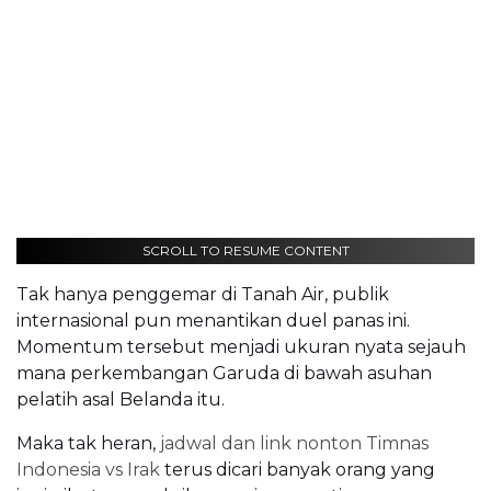
SCROLL TO RESUME CONTENT
Tak hanya penggemar di Tanah Air, publik
internasional pun menantikan duel panas ini.
Momentum tersebut menjadi ukuran nyata sejauh
mana perkembangan Garuda di bawah asuhan
pelatih asal Belanda itu.
Maka tak heran,
jadwal dan link nonton Timnas
Indonesia vs Irak
terus dicari banyak orang yang