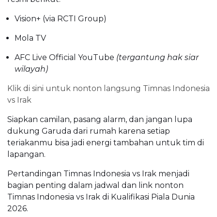
Vision+ (via RCTI Group)
Mola TV
AFC Live Official YouTube
(tergantung hak siar
wilayah)
Klik di sini untuk nonton langsung Timnas Indonesia
vs Irak
Siapkan camilan, pasang alarm, dan jangan lupa
dukung Garuda dari rumah karena setiap
teriakanmu bisa jadi energi tambahan untuk tim di
lapangan.
Pertandingan Timnas Indonesia vs Irak menjadi
bagian penting dalam jadwal dan link nonton
Timnas Indonesia vs Irak di Kualifikasi Piala Dunia
2026.