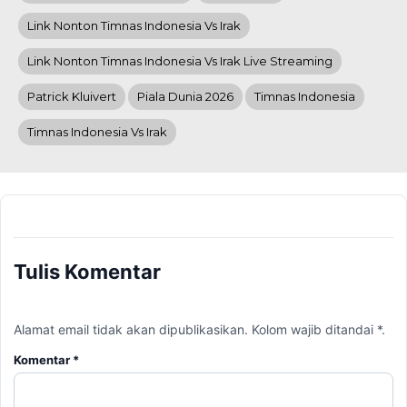
Link Nonton Timnas Indonesia Vs Irak
Link Nonton Timnas Indonesia Vs Irak Live Streaming
Patrick Kluivert
Piala Dunia 2026
Timnas Indonesia
Timnas Indonesia Vs Irak
Tulis Komentar