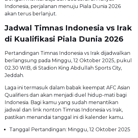
Indonesia, perjalanan menuju Piala Dunia 2026
akan terus berlanjut.
Jadwal Timnas Indonesia vs Irak
di Kualifikasi Piala Dunia 2026
Pertandingan Timnas Indonesia vs Irak dijadwalkan
berlangsung pada Minggu, 12 Oktober 2025, pukul
02.30 WIB, di Stadion King Abdullah Sports City,
Jeddah.
Laga ini termasuk dalam babak keempat AFC Asian
Qualifiers dan akan menjadi duel hidup-mati bagi
Indonesia. Bagi kamu yang sudah menantikan
jadwal dan link nonton Timnas Indonesia vs Irak,
pastikan menandai tanggal ini di kalender kamu.
Tanggal Pertandingan: Minggu, 12 Oktober 2025