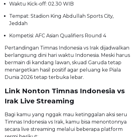
Waktu Kick-off: 02.30 WIB
Tempat: Stadion King Abdullah Sports City,
Jeddah
Kompetisi: AFC Asian Qualifiers Round 4
Pertandingan Timnas Indonesia vs Irak dijadwalkan
berlangsung dini hari waktu Indonesia. Meski harus
bermain di kandang lawan, skuad Garuda tetap
menargetkan hasil positif agar peluang ke Piala
Dunia 2026 tetap terbuka lebar.
Link Nonton Timnas Indonesia vs
Irak Live Streaming
Bagi kamu yang nggak mau ketinggalan aksi seru
Timnas Indonesia vs Irak, kamu bisa menontonnya
secara live streaming melalui beberapa platform
resmi berikut: