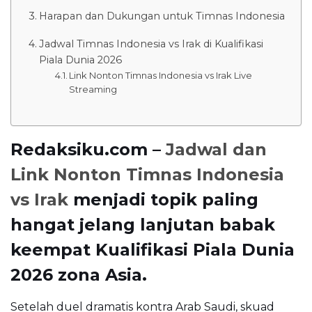
Harapan dan Dukungan untuk Timnas Indonesia
Jadwal Timnas Indonesia vs Irak di Kualifikasi
Piala Dunia 2026
Link Nonton Timnas Indonesia vs Irak Live
Streaming
Redaksiku.com –
Jadwal dan
Link Nonton Timnas Indonesia
vs Irak
menjadi topik paling
hangat jelang lanjutan babak
keempat Kualifikasi Piala Dunia
2026 zona Asia.
Setelah duel dramatis kontra Arab Saudi, skuad