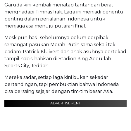
Garuda kini kembali menatap tantangan berat
menghadapi Timnas Irak. Laga ini menjadi penentu
penting dalam perjalanan Indonesia untuk
menjaga asa menuju putaran final.
Meskipun hasil sebelumnya belum berpihak,
semangat pasukan Merah Putih sama sekali tak
padam. Patrick Kluivert dan anak asuhnya bertekad
tampil habis-habisan di Stadion King Abdullah
Sports City, Jeddah.
Mereka sadar, setiap laga kini bukan sekadar
pertandingan, tapi pembuktian bahwa Indonesia
bisa bersaing sejajar dengan tim-tim besar Asia.
ADVERTISEMENT