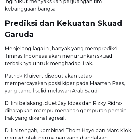
ingin ikut menyaksikan perjuangan tim
kebanggaan bangsa.
Prediksi dan Kekuatan Skuad
Garuda
Menjelang laga ini, banyak yang memprediksi
Timnas Indonesia akan menurunkan skuad
terbaiknya untuk menghadapi Irak.
Patrick Kluivert disebut akan tetap
mempercayakan posisi kiper pada Maarten Paes,
yang tampil solid melawan Arab Saudi.
Di lini belakang, duet Jay Idzes dan Rizky Ridho
diharapkan mampu menahan gempuran pemain
Irak yang dikenal agresif.
Di lini tengah, kombinasi Thom Haye dan Marc Klok
menjadi otak permainan yang diandalkan.