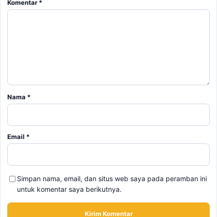
Komentar
*
Nama
*
Email
*
Simpan nama, email, dan situs web saya pada peramban ini
untuk komentar saya berikutnya.