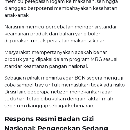
memicu pelepasan logam ke makanan, sehingga
dianggap berpotensi membahayakan kesehatan
anak-anak.
Narasi ini memicu perdebatan mengenai standar
keamanan produk dan bahan yang boleh
digunakan untuk peralatan makan sekolah.
Masyarakat mempertanyakan apakah benar
produk yang dipakai dalam program MBG sesuai
standar keamanan pangan nasional.
Sebagian pihak meminta agar BGN segera menguji
coba sampel tray untuk memastikan tidak ada risiko.
Di sisi lain, beberapa netizen menekankan agar
tuduhan tetap dibuktikan dengan fakta ilmiah
sebelum dianggap sebagai kebenaran.
Respons Resmi Badan Gizi
Nasional: Pengecekan Sedang