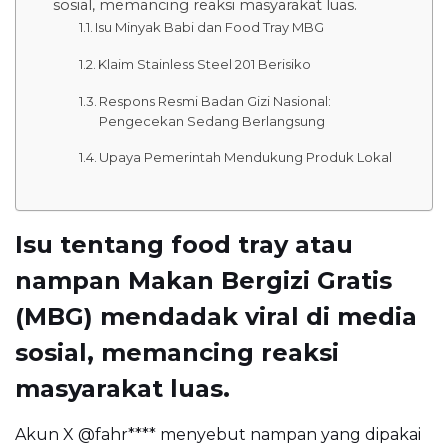
sosial, memancing reaksi masyarakat luas.
Isu Minyak Babi dan Food Tray MBG
Klaim Stainless Steel 201 Berisiko
Respons Resmi Badan Gizi Nasional:
Pengecekan Sedang Berlangsung
Upaya Pemerintah Mendukung Produk Lokal
Isu tentang food tray atau
nampan Makan Bergizi Gratis
(MBG) mendadak viral di media
sosial, memancing reaksi
masyarakat luas.
Akun X @fahr**** menyebut nampan yang dipakai