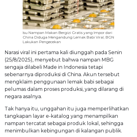
Isu Nampan Makan Bergizi Gratis yang Impor dari
China Diduga Mengandung Lemak Babi Viral, BGN
Lakukan Pengecekan
Narasi viral ini pertama kali diunggah pada Senin
(25/8/2025), menyebut bahwa nampan MBG
sengaja dilabeli Made in Indonesia tetapi
sebenarnya diproduksi di China. Akun tersebut
mengklaim penggunaan lemak babi sebagai
pelumas dalam proses produksi, yang dilarang di
negara asalnya.
Tak hanya itu, unggahan itu juga memperlihatkan
tangkapan layar e-katalog yang menampilkan
nampan tercatat sebagai produk lokal, sehingga
menimbulkan kebingungan di kalangan publik.