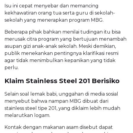
Isu ini cepat menyebar dan memancing
kekhawatiran orang tua serta guru di sekolah-
sekolah yang menerapkan program MBG.
Beberapa pihak bahkan menilai tudingan itu bisa
merusak citra program yang bertujuan menambah
asupan gizi anak-anak sekolah. Meski demikian,
publik menekankan pentingnya klarifikasi resmi
agar tidak menimbulkan kepanikan yang tidak
perlu.
Klaim Stainless Steel 201 Berisiko
Selain soal lemak babi, unggahan di media sosial
menyebut bahwa nampan MBG dibuat dari
stainless steel tipe 201, yang diklaim lebih mudah
melarutkan logam.
Kontak dengan makanan asam disebut dapat