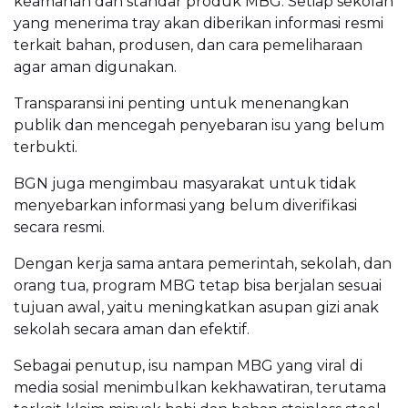
keamanan dan standar produk MBG. Setiap sekolah
yang menerima tray akan diberikan informasi resmi
terkait bahan, produsen, dan cara pemeliharaan
agar aman digunakan.
Transparansi ini penting untuk menenangkan
publik dan mencegah penyebaran isu yang belum
terbukti.
BGN juga mengimbau masyarakat untuk tidak
menyebarkan informasi yang belum diverifikasi
secara resmi.
Dengan kerja sama antara pemerintah, sekolah, dan
orang tua, program MBG tetap bisa berjalan sesuai
tujuan awal, yaitu meningkatkan asupan gizi anak
sekolah secara aman dan efektif.
Sebagai penutup, isu nampan MBG yang viral di
media sosial menimbulkan kekhawatiran, terutama