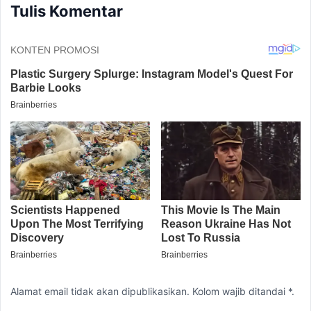
Tulis Komentar
Alamat email tidak akan dipublikasikan. Kolom wajib ditandai *.