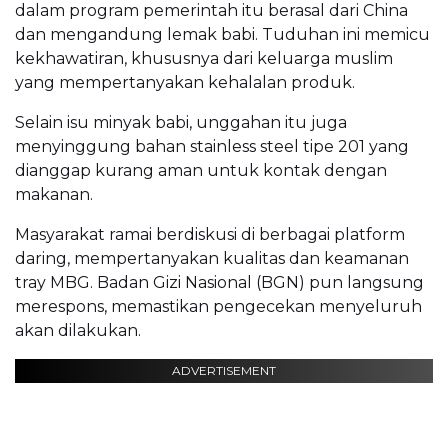
dalam program pemerintah itu berasal dari China
dan mengandung lemak babi. Tuduhan ini memicu
kekhawatiran, khususnya dari keluarga muslim
yang mempertanyakan kehalalan produk.
Selain isu minyak babi, unggahan itu juga
menyinggung bahan stainless steel tipe 201 yang
dianggap kurang aman untuk kontak dengan
makanan.
Masyarakat ramai berdiskusi di berbagai platform
daring, mempertanyakan kualitas dan keamanan
tray MBG. Badan Gizi Nasional (BGN) pun langsung
merespons, memastikan pengecekan menyeluruh
akan dilakukan.
ADVERTISEMENT