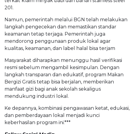
terkait klaim minyak babi dan bahan stainless steel
201.
Namun, pemerintah melalui BGN telah melakukan
langkah pengecekan dan memastikan standar
keamanan tetap terjaga. Pemerintah juga
mendorong penggunaan produk lokal agar
kualitas, keamanan, dan label halal bisa terjam
Masyarakat diharapkan menunggu hasil verifikasi
resmi sebelum mengambil kesimpulan. Dengan
langkah transparan dan edukatif, program Makan
Bergizi Gratis tetap bisa berjalan, memberikan
manfaat gizi bagi anak sekolah sekaligus
mendukung industri lokal.
Ke depannya, kombinasi pengawasan ketat, edukasi,
dan pemberdayaan lokal menjadi kunci
keberhasilan program ini.***