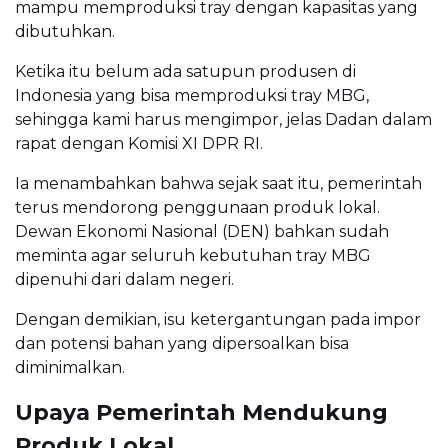
mampu memproduksi tray dengan kapasitas yang
dibutuhkan.
Ketika itu belum ada satupun produsen di
Indonesia yang bisa memproduksi tray MBG,
sehingga kami harus mengimpor, jelas Dadan dalam
rapat dengan Komisi XI DPR RI.
Ia menambahkan bahwa sejak saat itu, pemerintah
terus mendorong penggunaan produk lokal.
Dewan Ekonomi Nasional (DEN) bahkan sudah
meminta agar seluruh kebutuhan tray MBG
dipenuhi dari dalam negeri.
Dengan demikian, isu ketergantungan pada impor
dan potensi bahan yang dipersoalkan bisa
diminimalkan.
Upaya Pemerintah Mendukung
Produk Lokal