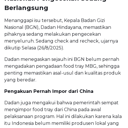
Berlangsung
Menanggapi isu tersebut, Kepala Badan Gizi
Nasional (BGN), Dadan Hindayana, memastikan
pihaknya sedang melakukan pengecekan
menyeluruh. Sedang check and recheck, ujarnya
dikutip Selasa (26/8/2025).
Dadan menegaskan sejauh ini BGN belum pernah
mengadakan pengadaan food tray MBG, sehingga
penting memastikan asal-usul dan kualitas produk
yang beredar.
Pengakuan Pernah Impor dari China
Dadan juga mengakui bahwa pemerintah sempat
mengimpor food tray dari China pada awal
pelaksanaan program. Hal ini dilakukan karena kala
itu Indonesia belum memiliki produsen lokal yang