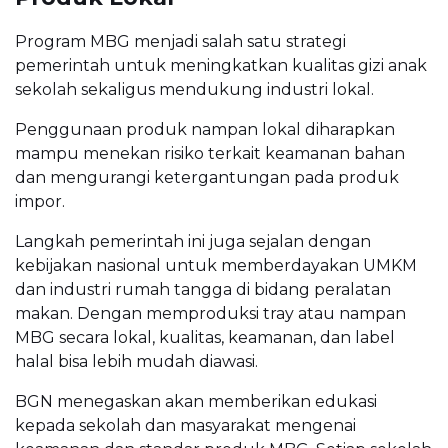
Program MBG menjadi salah satu strategi
pemerintah untuk meningkatkan kualitas gizi anak
sekolah sekaligus mendukung industri lokal.
Penggunaan produk nampan lokal diharapkan
mampu menekan risiko terkait keamanan bahan
dan mengurangi ketergantungan pada produk
impor.
Langkah pemerintah ini juga sejalan dengan
kebijakan nasional untuk memberdayakan UMKM
dan industri rumah tangga di bidang peralatan
makan. Dengan memproduksi tray atau nampan
MBG secara lokal, kualitas, keamanan, dan label
halal bisa lebih mudah diawasi.
BGN menegaskan akan memberikan edukasi
kepada sekolah dan masyarakat mengenai