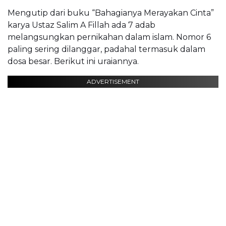
Mengutip dari buku “Bahagianya Merayakan Cinta”
karya Ustaz Salim A Fillah ada 7 adab
melangsungkan pernikahan dalam islam. Nomor 6
paling sering dilanggar, padahal termasuk dalam
dosa besar. Berikut ini uraiannya.
ADVERTISEMENT