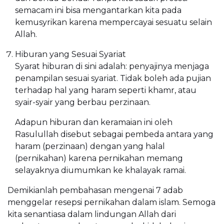
semacam ini bisa mengantarkan kita pada
kemusyrikan karena mempercayai sesuatu selain
Allah.
Hiburan yang Sesuai Syariat
Syarat hiburan di sini adalah: penyajinya menjaga
penampilan sesuai syariat. Tidak boleh ada pujian
terhadap hal yang haram seperti khamr, atau
syair-syair yang berbau perzinaan.
Adapun hiburan dan keramaian ini oleh
Rasulullah disebut sebagai pembeda antara yang
haram (perzinaan) dengan yang halal
(pernikahan) karena pernikahan memang
selayaknya diumumkan ke khalayak ramai.
Demikianlah pembahasan mengenai 7 adab
menggelar resepsi pernikahan dalam islam. Semoga
kita senantiasa dalam lindungan Allah dari