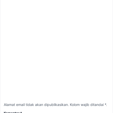
Alamat email tidak akan dipublikasikan. Kolom wajib ditandai *.
Komentar
*