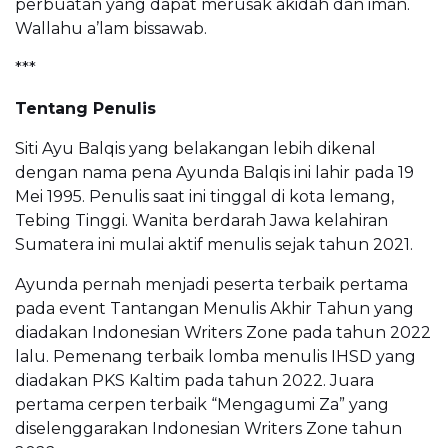
perbuatan yang dapat merusak akidah dan iman.
Wallahu a’lam bissawab.
***
Tentang Penulis
Siti Ayu Balqis yang belakangan lebih dikenal
dengan nama pena Ayunda Balqis ini lahir pada 19
Mei 1995. Penulis saat ini tinggal di kota lemang,
Tebing Tinggi. Wanita berdarah Jawa kelahiran
Sumatera ini mulai aktif menulis sejak tahun 2021.
Ayunda pernah menjadi peserta terbaik pertama
pada event Tantangan Menulis Akhir Tahun yang
diadakan Indonesian Writers Zone pada tahun 2022
lalu. Pemenang terbaik lomba menulis IHSD yang
diadakan PKS Kaltim pada tahun 2022. Juara
pertama cerpen terbaik “Mengagumi Za” yang
diselenggarakan Indonesian Writers Zone tahun