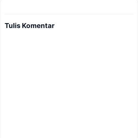
Tulis Komentar