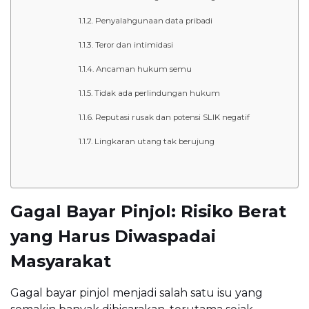
Penyalahgunaan data pribadi
Teror dan intimidasi
Ancaman hukum semu
Tidak ada perlindungan hukum
Reputasi rusak dan potensi SLIK negatif
Lingkaran utang tak berujung
Gagal Bayar Pinjol: Risiko Berat
yang Harus Diwaspadai
Masyarakat
Gagal bayar pinjol menjadi salah satu isu yang