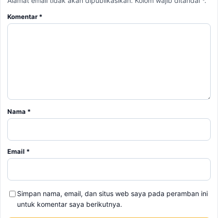
Nama
*
Email
*
Simpan nama, email, dan situs web saya pada peramban ini
untuk komentar saya berikutnya.
BERITA TERKAIT