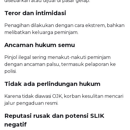
disebarkan atau dijual di pasar gelap.
Teror dan intimidasi
Penagihan dilakukan dengan cara ekstrem, bahkan
melibatkan keluarga peminjam.
Ancaman hukum semu
Pinjol ilegal sering menakut-nakuti peminjam
dengan ancaman palsu, termasuk pelaporan ke
polisi.
Tidak ada perlindungan hukum
Karena tidak diawasi OJK, korban kesulitan mencari
jalur pengaduan resmi.
Reputasi rusak dan potensi SLIK
negatif