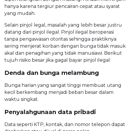
hanya karena tergiur pencairan cepat atau syarat
yang mudah.
Selain pinjol legal, masalah yang lebih besar justru
datang dari pinjol ilegal. Pinjol ilegal beroperasi
tanpa pengawasan otoritas sehingga praktiknya
sering menjerat korban dengan bunga tidak masuk
akal dan penagihan yang tidak manusiawi. Berikut
tujuh risiko besar jika gagal bayar pinjol ilegal:
Denda dan bunga melambung
Bunga harian yang sangat tinggi membuat utang
kecil berkembang menjadi beban besar dalam
waktu singkat.
Penyalahgunaan data pribadi
Data seperti KTP, kontak, dan nomor telepon dapat