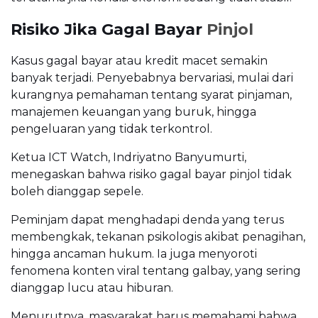
Risiko Jika Gagal Bayar
Pinjol
Kasus gagal bayar atau kredit macet semakin
banyak terjadi. Penyebabnya bervariasi, mulai dari
kurangnya pemahaman tentang syarat pinjaman,
manajemen keuangan yang buruk, hingga
pengeluaran yang tidak terkontrol.
Ketua ICT Watch, Indriyatno Banyumurti,
menegaskan bahwa risiko gagal bayar pinjol tidak
boleh dianggap sepele.
Peminjam dapat menghadapi denda yang terus
membengkak, tekanan psikologis akibat penagihan,
hingga ancaman hukum. Ia juga menyoroti
fenomena konten viral tentang galbay, yang sering
dianggap lucu atau hiburan.
Menurutnya, masyarakat harus memahami bahwa