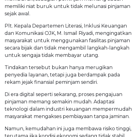
memiliki niat buruk untuk tidak melunasi pinjaman
sejak awal.
Plt. Kepala Departemen Literasi, Inklusi Keuangan
dan Komunikasi OJK, M. Ismail Riyadi, mengingatkan
masyarakat untuk menggunakan fasilitas pinjaman
secara bijak dan tidak mengambil langkah-langkah
untuk sengaja tidak membayar utang.
Tindakan tersebut bukan hanya merugikan
penyedia layanan, tetapi juga berdampak pada
rekam jejak finansial peminjam sendiri.
Di era digital seperti sekarang, proses pengajuan
pinjaman memang semakin mudah. Adaptasi
teknologi dalam industri keuangan mempermudah
masyarakat mengakses pembiayaan tanpa jaminan.
Namun, kemudahan ini juga membawa risiko tinggi,
terutama jika kondisi ekonomi sedang tidak stabil.