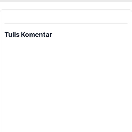
Tulis Komentar