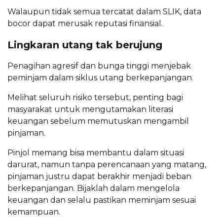
Walaupun tidak semua tercatat dalam SLIK, data
bocor dapat merusak reputasi finansial.
Lingkaran utang tak berujung
Penagihan agresif dan bunga tinggi menjebak
peminjam dalam siklus utang berkepanjangan.
Melihat seluruh risiko tersebut, penting bagi
masyarakat untuk mengutamakan literasi
keuangan sebelum memutuskan mengambil
pinjaman.
Pinjol memang bisa membantu dalam situasi
darurat, namun tanpa perencanaan yang matang,
pinjaman justru dapat berakhir menjadi beban
berkepanjangan. Bijaklah dalam mengelola
keuangan dan selalu pastikan meminjam sesuai
kemampuan.