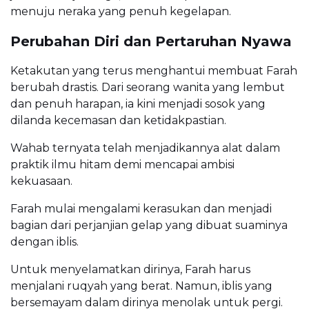
menuju neraka yang penuh kegelapan.
Perubahan Diri dan Pertaruhan Nyawa
Ketakutan yang terus menghantui membuat Farah
berubah drastis. Dari seorang wanita yang lembut
dan penuh harapan, ia kini menjadi sosok yang
dilanda kecemasan dan ketidakpastian.
Wahab ternyata telah menjadikannya alat dalam
praktik ilmu hitam demi mencapai ambisi
kekuasaan.
Farah mulai mengalami kerasukan dan menjadi
bagian dari perjanjian gelap yang dibuat suaminya
dengan iblis.
Untuk menyelamatkan dirinya, Farah harus
menjalani ruqyah yang berat. Namun, iblis yang
bersemayam dalam dirinya menolak untuk pergi.