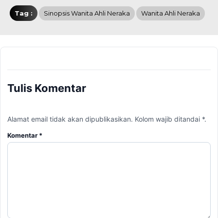
Tag :
Sinopsis Wanita Ahli Neraka
Wanita Ahli Neraka
Tulis Komentar