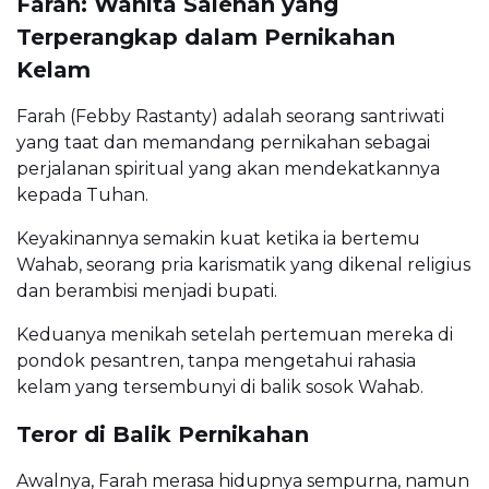
Farah: Wanita Salehah yang
Terperangkap dalam Pernikahan
Kelam
Farah (Febby Rastanty) adalah seorang santriwati
yang taat dan memandang pernikahan sebagai
perjalanan spiritual yang akan mendekatkannya
kepada Tuhan.
Keyakinannya semakin kuat ketika ia bertemu
Wahab, seorang pria karismatik yang dikenal religius
dan berambisi menjadi bupati.
Keduanya menikah setelah pertemuan mereka di
pondok pesantren, tanpa mengetahui rahasia
kelam yang tersembunyi di balik sosok Wahab.
Teror di Balik Pernikahan
Awalnya, Farah merasa hidupnya sempurna, namun