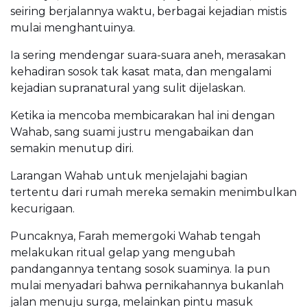
seiring berjalannya waktu, berbagai kejadian mistis
mulai menghantuinya.
Ia sering mendengar suara-suara aneh, merasakan
kehadiran sosok tak kasat mata, dan mengalami
kejadian supranatural yang sulit dijelaskan.
Ketika ia mencoba membicarakan hal ini dengan
Wahab, sang suami justru mengabaikan dan
semakin menutup diri.
Larangan Wahab untuk menjelajahi bagian
tertentu dari rumah mereka semakin menimbulkan
kecurigaan.
Puncaknya, Farah memergoki Wahab tengah
melakukan ritual gelap yang mengubah
pandangannya tentang sosok suaminya. Ia pun
mulai menyadari bahwa pernikahannya bukanlah
jalan menuju surga, melainkan pintu masuk