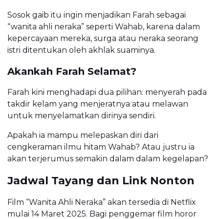
Sosok gaib itu ingin menjadikan Farah sebagai
“wanita ahli neraka” seperti Wahab, karena dalam
kepercayaan mereka, surga atau neraka seorang
istri ditentukan oleh akhlak suaminya.
Akankah Farah Selamat?
Farah kini menghadapi dua pilihan: menyerah pada
takdir kelam yang menjeratnya atau melawan
untuk menyelamatkan dirinya sendiri.
Apakah ia mampu melepaskan diri dari
cengkeraman ilmu hitam Wahab? Atau justru ia
akan terjerumus semakin dalam dalam kegelapan?
Jadwal Tayang dan Link Nonton
Film “Wanita Ahli Neraka” akan tersedia di Netflix
mulai 14 Maret 2025. Bagi penggemar film horor