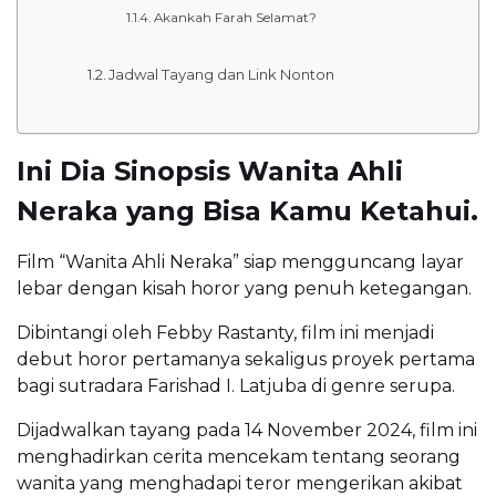
Akankah Farah Selamat?
Jadwal Tayang dan Link Nonton
Ini Dia Sinopsis Wanita Ahli
Neraka yang Bisa Kamu Ketahui.
Film “Wanita Ahli Neraka” siap mengguncang layar
lebar dengan kisah horor yang penuh ketegangan.
Dibintangi oleh Febby Rastanty, film ini menjadi
debut horor pertamanya sekaligus proyek pertama
bagi sutradara Farishad I. Latjuba di genre serupa.
Dijadwalkan tayang pada 14 November 2024, film ini
menghadirkan cerita mencekam tentang seorang
wanita yang menghadapi teror mengerikan akibat