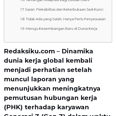
Saran: Fleksibilitas dan Keterbukaan Jadi Kunci
Tidak Ada yang Salah, Hanya Perlu Penyesuaian
Menuju Keseimbangan Baru di Dunia Kerja
Redaksiku.com – Dinamika
dunia kerja global kembali
menjadi perhatian setelah
muncul laporan yang
menunjukkan meningkatnya
pemutusan hubungan kerja
(PHK) terhadap karyawan