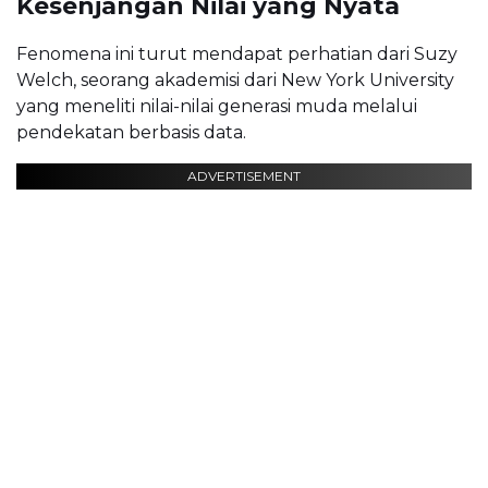
Kesenjangan Nilai yang Nyata
Fenomena ini turut mendapat perhatian dari
Suzy
Welch
, seorang akademisi dari
New York University
yang meneliti nilai-nilai generasi muda melalui
pendekatan berbasis data.
ADVERTISEMENT