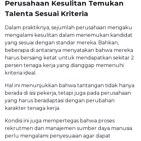
Perusahaan Kesulitan Temukan
Talenta Sesuai Kriteria
Dalam praktiknya, sejumlah perusahaan mengaku
mengalami kesulitan dalam menemukan kandidat
yang sesuai dengan standar mereka. Bahkan,
beberapa di antaranya menyatakan bahwa mereka
harus bersaing ketat untuk mendapatkan sekitar 2
persen tenaga kerja yang dianggap memenuhi
kriteria ideal.
Hal ini menunjukkan bahwa tantangan tidak hanya
berada di sisi pekerja, tetapi juga pada perusahaan
yang harus beradaptasi dengan perubahan
karakter tenaga kerja.
Kondisi ini juga mempertegas bahwa proses
rekrutmen dan manajemen sumber daya manusia
perlu mengalami penyesuaian agar dapat