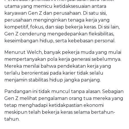
utama yang memicu ketidaksesuaian antara
karyawan Gen Z dan perusahaan. Di satu sisi,
perusahaan menginginkan tenaga kerja yang
kompetitif, fokus, dan siap bekerja keras. Di sisi lain,
Gen Z cenderung mengedepankan fleksibilitas,
keseimbangan hidup, serta kebebasan personal.
Menurut Welch, banyak pekerja muda yang mulai
mempertanyakan pola kerja generasi sebelumnya.
Mereka menilai bahwa pendekatan kerja yang
terlalu berorientasi pada karier tidak selalu
menjamin stabilitas hidup jangka panjang.
Pandangan ini tidak muncul tanpa alasan. Sebagian
Gen Z melihat pengalaman orang tua mereka yang
tetap menghadapi ketidakpastian ekonomi
meskipun telah bekerja keras selama bertahun-
tahun.