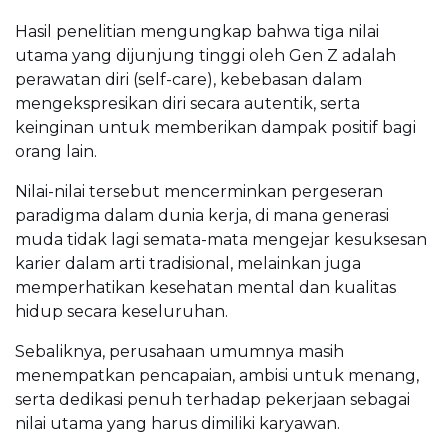
Hasil penelitian mengungkap bahwa tiga nilai
utama yang dijunjung tinggi oleh Gen Z adalah
perawatan diri (self-care), kebebasan dalam
mengekspresikan diri secara autentik, serta
keinginan untuk memberikan dampak positif bagi
orang lain.
Nilai-nilai tersebut mencerminkan pergeseran
paradigma dalam dunia kerja, di mana generasi
muda tidak lagi semata-mata mengejar kesuksesan
karier dalam arti tradisional, melainkan juga
memperhatikan kesehatan mental dan kualitas
hidup secara keseluruhan.
Sebaliknya, perusahaan umumnya masih
menempatkan pencapaian, ambisi untuk menang,
serta dedikasi penuh terhadap pekerjaan sebagai
nilai utama yang harus dimiliki karyawan.