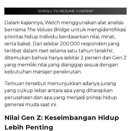
SCROLL TO RESUME CONTENT
Dalam kajiannya, Welch menggunakan alat analisis
bernama
The Values Bridge
untuk mengidentifikasi
prioritas hidup individu berdasarkan nilai, minat,
serta bakat. Dari sekitar 200.000 responden yang
terlibat dalam riset selama satu tahun terakhir,
ditemukan bahwa hanya sekitar 2 persen dari Gen Z
yang memiliki nilai yang dianggap sesuai dengan
kebutuhan manajer perekrutan.
Temuan tersebut menunjukkan adanya jurang
yang cukup lebar antara apa yang diharapkan
perusahaan dan apa yang menjadi prinsip hidup
generasi muda saat ini.
Nilai Gen Z: Keseimbangan Hidup
Lebih Penting