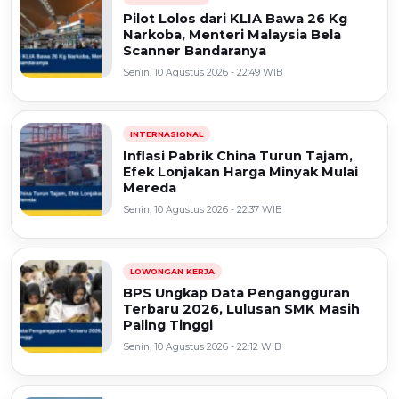
Pilot Lolos dari KLIA Bawa 26 Kg
Narkoba, Menteri Malaysia Bela
Scanner Bandaranya
Senin, 10 Agustus 2026 - 22:49 WIB
INTERNASIONAL
Inflasi Pabrik China Turun Tajam,
Efek Lonjakan Harga Minyak Mulai
Mereda
Senin, 10 Agustus 2026 - 22:37 WIB
LOWONGAN KERJA
BPS Ungkap Data Pengangguran
Terbaru 2026, Lulusan SMK Masih
Paling Tinggi
Senin, 10 Agustus 2026 - 22:12 WIB