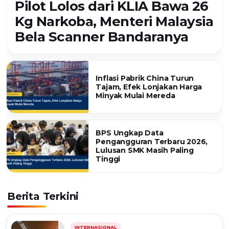
Pilot Lolos dari KLIA Bawa 26
Kg Narkoba, Menteri Malaysia
Bela Scanner Bandaranya
Inflasi Pabrik China Turun
Tajam, Efek Lonjakan Harga
Minyak Mulai Mereda
BPS Ungkap Data
Pengangguran Terbaru 2026,
Lulusan SMK Masih Paling
Tinggi
Berita Terkini
INTERNASIONAL