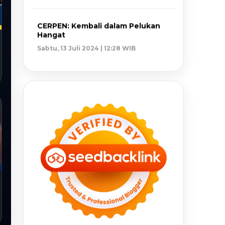
CERPEN: Kembali dalam Pelukan
Hangat
Sabtu, 13 Juli 2024 | 12:28 WIB