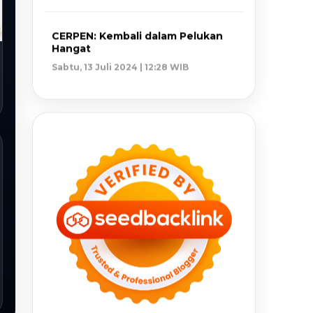
CERPEN: Kembali dalam Pelukan
Hangat
Sabtu, 13 Juli 2024 | 12:28 WIB