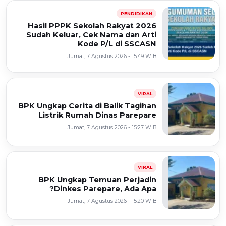
PENDIDIKAN
Hasil PPPK Sekolah Rakyat 2026
Sudah Keluar, Cek Nama dan Arti
Kode P/L di SSCASN
Jumat, 7 Agustus 2026 - 15:49 WIB
VIRAL
BPK Ungkap Cerita di Balik Tagihan
Listrik Rumah Dinas Parepare
Jumat, 7 Agustus 2026 - 15:27 WIB
VIRAL
BPK Ungkap Temuan Perjadin
Dinkes Parepare, Ada Apa?
Jumat, 7 Agustus 2026 - 15:20 WIB