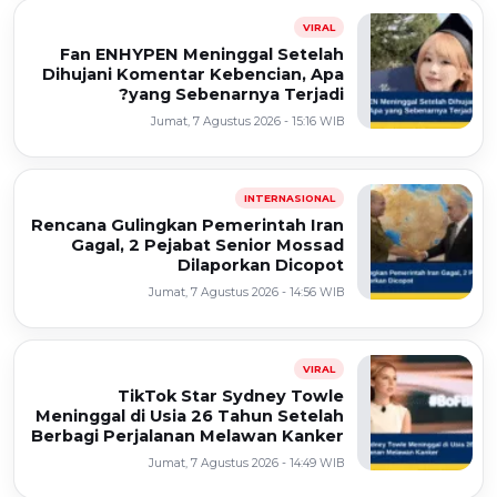
VIRAL
Fan ENHYPEN Meninggal Setelah
Dihujani Komentar Kebencian, Apa
yang Sebenarnya Terjadi?
Jumat, 7 Agustus 2026 - 15:16 WIB
INTERNASIONAL
Rencana Gulingkan Pemerintah Iran
Gagal, 2 Pejabat Senior Mossad
Dilaporkan Dicopot
Jumat, 7 Agustus 2026 - 14:56 WIB
VIRAL
TikTok Star Sydney Towle
Meninggal di Usia 26 Tahun Setelah
Berbagi Perjalanan Melawan Kanker
Jumat, 7 Agustus 2026 - 14:49 WIB