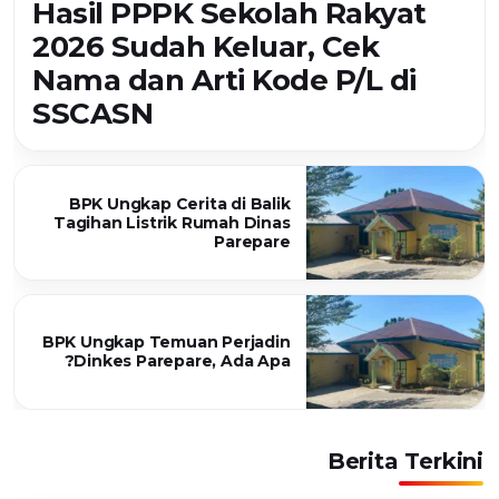
Hasil PPPK Sekolah Rakyat
2026 Sudah Keluar, Cek
Nama dan Arti Kode P/L di
SSCASN
BPK Ungkap Cerita di Balik
Tagihan Listrik Rumah Dinas
Parepare
BPK Ungkap Temuan Perjadin
Dinkes Parepare, Ada Apa?
Berita Terkini