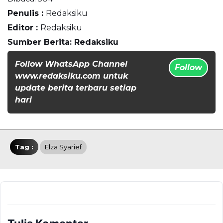
Penulis :
Redaksiku
Editor :
Redaksiku
Sumber Berita: Redaksiku
Follow WhatsApp Channel
Follow
www.redaksiku.com untuk
update berita terbaru setiap
hari
Tag :
Elza Syarief