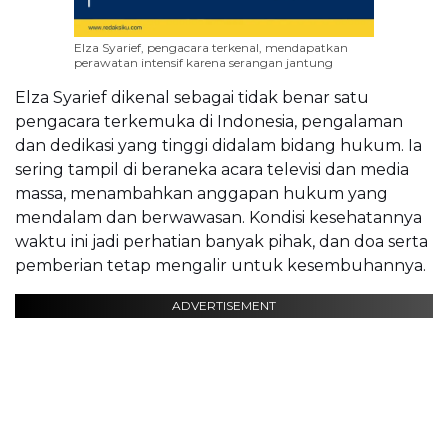
Elza Syarief, pengacara terkenal, mendapatkan
perawatan intensif karena serangan jantung
Elza Syarief dikenal sebagai tidak benar satu
pengacara terkemuka di Indonesia, pengalaman
dan dedikasi yang tinggi didalam bidang hukum. Ia
sering tampil di beraneka acara televisi dan media
massa, menambahkan anggapan hukum yang
mendalam dan berwawasan. Kondisi kesehatannya
waktu ini jadi perhatian banyak pihak, dan doa serta
pemberian tetap mengalir untuk kesembuhannya.
ADVERTISEMENT