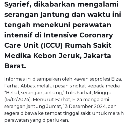
Syarief, dikabarkan mengalami
serangan jantung dan waktu ini
tengah menekuni perawatan
intensif di Intensive Coronary
Care Unit (ICCU) Rumah Sakit
Medika Kebon Jeruk, Jakarta
Barat.
Informasi ini disampaikan oleh kawan seprofesi Elza,
Farhat Abbas, melalui pesan singkat kepada media.
“Betul, serangan jantung,” tulis Farhat, Minggu
(15/12/2024). Menurut Farhat, Elza mengalami
serangan jantung Jumat, 13 Desember 2024, dan
segera dibawa ke tempat tinggal sakit untuk meraih
perawatan yang diperlukan.