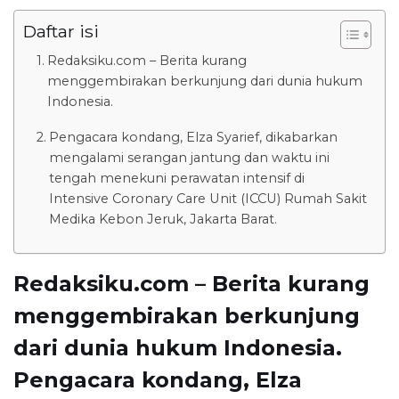
Daftar isi
Redaksiku.com – Berita kurang
menggembirakan berkunjung dari dunia hukum
Indonesia.
Pengacara kondang, Elza Syarief, dikabarkan
mengalami serangan jantung dan waktu ini
tengah menekuni perawatan intensif di
Intensive Coronary Care Unit (ICCU) Rumah Sakit
Medika Kebon Jeruk, Jakarta Barat.
Redaksiku.com – Berita kurang
menggembirakan berkunjung
dari dunia hukum Indonesia.
Pengacara kondang, Elza