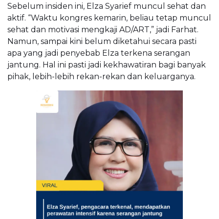
Sebelum insiden ini, Elza Syarief muncul sehat dan
aktif. “Waktu kongres kemarin, beliau tetap muncul
sehat dan motivasi mengkaji AD/ART,” jadi Farhat.
Namun, sampai kini belum diketahui secara pasti
apa yang jadi penyebab Elza terkena serangan
jantung. Hal ini pasti jadi kekhawatiran bagi banyak
pihak, lebih-lebih rekan-rekan dan keluarganya.