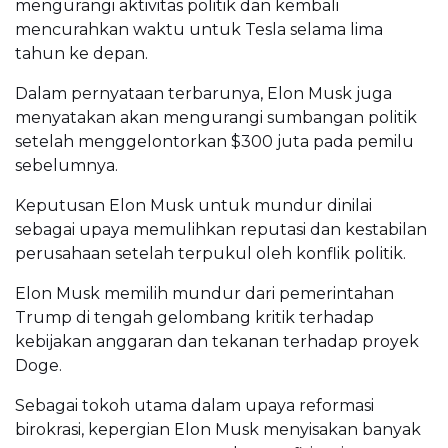
mengurangi aktivitas politik dan kembali
mencurahkan waktu untuk Tesla selama lima
tahun ke depan.
Dalam pernyataan terbarunya, Elon Musk juga
menyatakan akan mengurangi sumbangan politik
setelah menggelontorkan $300 juta pada pemilu
sebelumnya.
Keputusan Elon Musk untuk mundur dinilai
sebagai upaya memulihkan reputasi dan kestabilan
perusahaan setelah terpukul oleh konflik politik.
Elon Musk memilih mundur dari pemerintahan
Trump di tengah gelombang kritik terhadap
kebijakan anggaran dan tekanan terhadap proyek
Doge.
Sebagai tokoh utama dalam upaya reformasi
birokrasi, kepergian Elon Musk menyisakan banyak