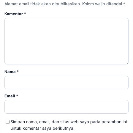
Alamat email tidak akan dipublikasikan. Kolom wajib ditandai *.
Komentar
*
Nama
*
Email
*
Simpan nama, email, dan situs web saya pada peramban ini
untuk komentar saya berikutnya.