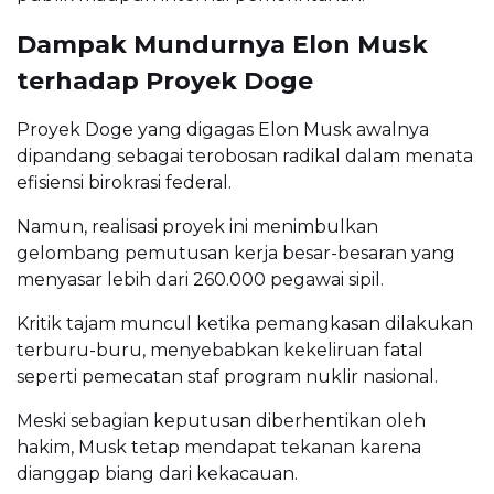
Dampak Mundurnya Elon Musk
terhadap Proyek Doge
Proyek Doge yang digagas Elon Musk awalnya
dipandang sebagai terobosan radikal dalam menata
efisiensi birokrasi federal.
Namun, realisasi proyek ini menimbulkan
gelombang pemutusan kerja besar-besaran yang
menyasar lebih dari 260.000 pegawai sipil.
Kritik tajam muncul ketika pemangkasan dilakukan
terburu-buru, menyebabkan kekeliruan fatal
seperti pemecatan staf program nuklir nasional.
Meski sebagian keputusan diberhentikan oleh
hakim, Musk tetap mendapat tekanan karena
dianggap biang dari kekacauan.