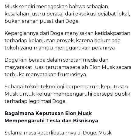
Musk sendiri menegaskan bahwa sebagian
kesalahan justru berasal dari eksekusi pejabat lokal,
bukan arahan pusat dari Doge.
Kepergiannya dari Doge menyisakan ketidakpastian
terhadap kelanjutan proyek, karena belum ada
tokoh yang mampu menggantikan perannya.
Doge kini berada dalam sorotan media dan
masyarakat luas, terutama setelah Elon Musk secara
terbuka menyatakan frustrasinya.
Sebagai tokoh teknologi berpengaruh, keputusan
Musk untuk keluar mempengaruhi persepsi publik
terhadap legitimasi Doge.
Bagaimana Keputusan Elon Musk
Mempengaruhi Tesla dan Bisnisnya
Selama masa keterlibatannya di Doge, Musk