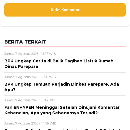
BERITA TERKAIT
Jumat, 7 Agustus 2026 - 15:27 WIB
BPK Ungkap Cerita di Balik Tagihan Listrik Rumah
Dinas Parepare
Jumat, 7 Agustus 2026 - 15:20 WIB
BPK Ungkap Temuan Perjadin Dinkes Parepare, Ada
Apa?
Jumat, 7 Agustus 2026 - 15:16 WIB
Fan ENHYPEN Meninggal Setelah Dihujani Komentar
Kebencian, Apa yang Sebenarnya Terjadi?
Jumat, 7 Agustus 2026 - 14:56 WIB