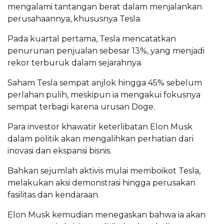
mengalami tantangan berat dalam menjalankan
perusahaannya, khususnya Tesla.
Pada kuartal pertama, Tesla mencatatkan
penurunan penjualan sebesar 13%, yang menjadi
rekor terburuk dalam sejarahnya.
Saham Tesla sempat anjlok hingga 45% sebelum
perlahan pulih, meskipun ia mengakui fokusnya
sempat terbagi karena urusan Doge.
Para investor khawatir keterlibatan Elon Musk
dalam politik akan mengalihkan perhatian dari
inovasi dan ekspansi bisnis.
Bahkan sejumlah aktivis mulai memboikot Tesla,
melakukan aksi demonstrasi hingga perusakan
fasilitas dan kendaraan.
Elon Musk kemudian menegaskan bahwa ia akan