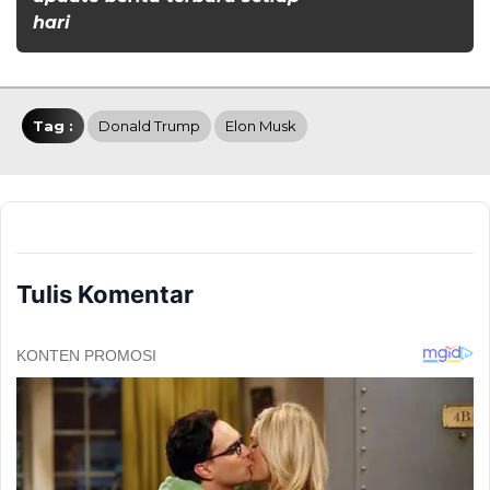
hari
Tag :
Donald Trump
Elon Musk
Tulis Komentar