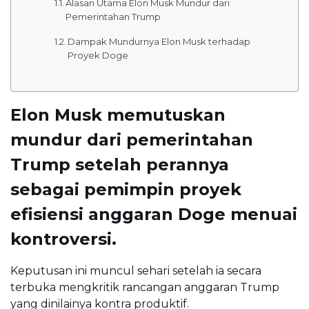
Alasan Utama Elon Musk Mundur dari
Pemerintahan Trump
Dampak Mundurnya Elon Musk terhadap
Proyek Doge
Elon Musk memutuskan
mundur dari pemerintahan
Trump setelah perannya
sebagai pemimpin proyek
efisiensi anggaran Doge menuai
kontroversi.
Keputusan ini muncul sehari setelah ia secara
terbuka mengkritik rancangan anggaran Trump
yang dinilainya kontra produktif.