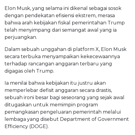
Elon Musk, yang selama ini dikenal sebagai sosok
dengan pendekatan efisiensi ekstrem, merasa
bahwa arah kebijakan fiskal pemerintahan Trump
telah menyimpang dari semangat awal yang ia
perjuangkan.
Dalam sebuah unggahan di platform X, Elon Musk
secara terbuka menyampaikan kekecewaannya
terhadap rancangan anggaran terbaru yang
digagas oleh Trump.
Ia menilai bahwa kebijakan itu justru akan
memperlebar defisit anggaran secara drastis,
sebuah ironi besar bagi seseorang yang sejak awal
ditugaskan untuk memimpin program
pemangkasan pengeluaran pemerintah melalui
lembaga yang disebut Department of Government
Efficiency (DOGE).