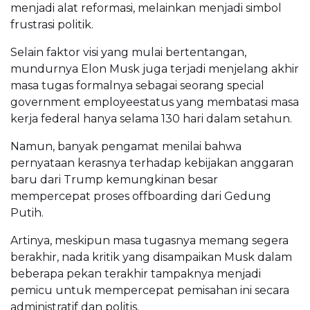
menjadi alat reformasi, melainkan menjadi simbol
frustrasi politik.
Selain faktor visi yang mulai bertentangan,
mundurnya Elon Musk juga terjadi menjelang akhir
masa tugas formalnya sebagai seorang special
government employeestatus yang membatasi masa
kerja federal hanya selama 130 hari dalam setahun.
Namun, banyak pengamat menilai bahwa
pernyataan kerasnya terhadap kebijakan anggaran
baru dari Trump kemungkinan besar
mempercepat proses offboarding dari Gedung
Putih.
Artinya, meskipun masa tugasnya memang segera
berakhir, nada kritik yang disampaikan Musk dalam
beberapa pekan terakhir tampaknya menjadi
pemicu untuk mempercepat pemisahan ini secara
administratif dan politis.