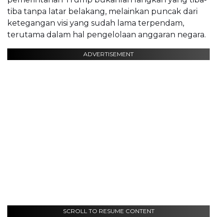
tiba tanpa latar belakang, melainkan puncak dari
ketegangan visi yang sudah lama terpendam,
terutama dalam hal pengelolaan anggaran negara.
ADVERTISEMENT
SCROLL TO RESUME CONTENT