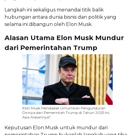
Langkah ini sekaligus menandai titik balik
hubungan antara dunia bisnis dan politik yang
selama ini dibangun oleh Elon Musk.
Alasan Utama Elon Musk Mundur
dari Pemerintahan Trump
Elon Musk Mendadak Umumkan Pengunduran
Dirinya dari Pemerintah Trump di Tahun 2025 Ini,
Apa Alasannya?
Keputusan Elon Musk untuk mundur dari
pemerintahan Trump bukanlah langkah yang tiba-