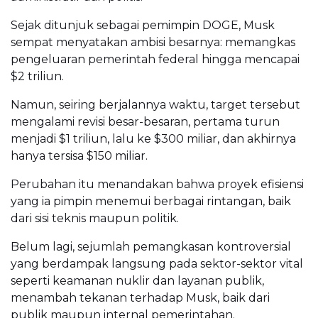
Sejak ditunjuk sebagai pemimpin DOGE, Musk
sempat menyatakan ambisi besarnya: memangkas
pengeluaran pemerintah federal hingga mencapai
$2 triliun.
Namun, seiring berjalannya waktu, target tersebut
mengalami revisi besar-besaran, pertama turun
menjadi $1 triliun, lalu ke $300 miliar, dan akhirnya
hanya tersisa $150 miliar.
Perubahan itu menandakan bahwa proyek efisiensi
yang ia pimpin menemui berbagai rintangan, baik
dari sisi teknis maupun politik.
Belum lagi, sejumlah pemangkasan kontroversial
yang berdampak langsung pada sektor-sektor vital
seperti keamanan nuklir dan layanan publik,
menambah tekanan terhadap Musk, baik dari
publik maupun internal pemerintahan.