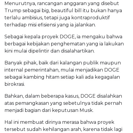
Menurutnya, rancangan anggaran yang disebut
Trump sebagai big, beautiful bill itu bukan hanya
terlalu ambisius, tetapi juga kontraproduktif
terhadap misi efisiensi yang ia jalankan.
Sebagai kepala proyek DOGE, ia mengaku bahwa
berbagai kebijakan penghematan yang ia lakukan
kini mulai dipelintir dan disalahartikan.
Banyak pihak, baik dari kalangan publik maupun
internal pemerintahan, mulai menjadikan DOGE
sebagai kambing hitam setiap kali ada kegagalan
birokrasi.
Bahkan, dalam beberapa kasus, DOGE disalahkan
atas pemangkasan yang sebetulnya tidak pernah
menjadi bagian dari keputusan Musk.
Hal ini membuat dirinya merasa bahwa proyek
tersebut sudah kehilangan arah, karena tidak lagi