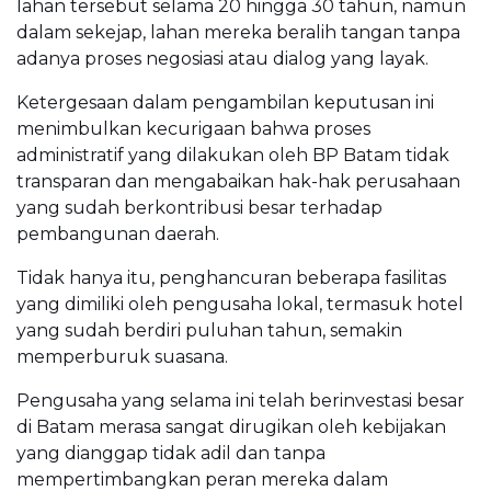
lahan tersebut selama 20 hingga 30 tahun, namun
dalam sekejap, lahan mereka beralih tangan tanpa
adanya proses negosiasi atau dialog yang layak.
Ketergesaan dalam pengambilan keputusan ini
menimbulkan kecurigaan bahwa proses
administratif yang dilakukan oleh BP Batam tidak
transparan dan mengabaikan hak-hak perusahaan
yang sudah berkontribusi besar terhadap
pembangunan daerah.
Tidak hanya itu, penghancuran beberapa fasilitas
yang dimiliki oleh pengusaha lokal, termasuk hotel
yang sudah berdiri puluhan tahun, semakin
memperburuk suasana.
Pengusaha yang selama ini telah berinvestasi besar
di Batam merasa sangat dirugikan oleh kebijakan
yang dianggap tidak adil dan tanpa
mempertimbangkan peran mereka dalam