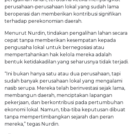
perusahaan-perusahaan lokal yang sudah lama
beroperasi dan memberikan kontribusi signifikan
terhadap perekonomian daerah.
Menurut Nurdin, tindakan pengalihan lahan secara
cepat tanpa memberikan kesempatan kepada
pengusaha lokal untuk bernegosiasi atau
mempertahankan hak kelola mereka adalah
bentuk ketidakadilan yang seharusnya tidak terjadi.
“Ini bukan hanya satu atau dua perusahaan, tapi
sudah banyak perusahaan lokal yang mengalami
nasib serupa. Mereka telah berinvestasi sejak lama,
membangun daerah, menciptakan lapangan
pekerjaan, dan berkontribusi pada pertumbuhan
ekonomi lokal. Namun, tiba-tiba keputusan dibuat
tanpa mempertimbangkan sejarah dan peran
mereka,” tegas Nurdin.