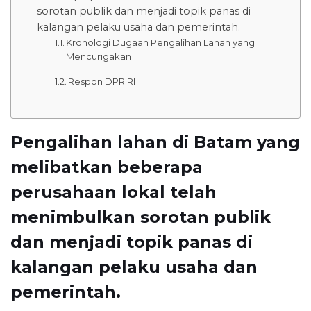
sorotan publik dan menjadi topik panas di
kalangan pelaku usaha dan pemerintah.
Kronologi Dugaan Pengalihan Lahan yang
Mencurigakan
Respon DPR RI
Pengalihan lahan di Batam yang
melibatkan beberapa
perusahaan lokal telah
menimbulkan sorotan publik
dan menjadi topik panas di
kalangan pelaku usaha dan
pemerintah.