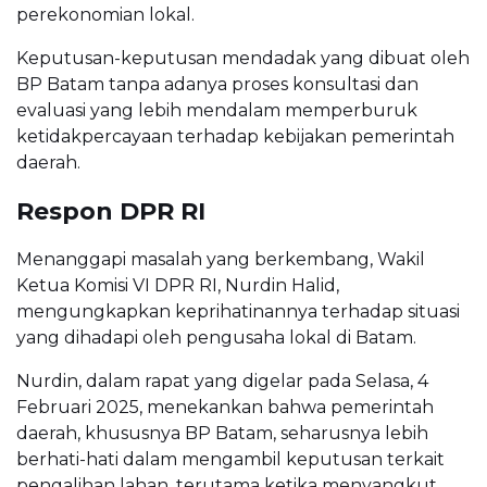
perekonomian lokal.
Keputusan-keputusan mendadak yang dibuat oleh
BP Batam tanpa adanya proses konsultasi dan
evaluasi yang lebih mendalam memperburuk
ketidakpercayaan terhadap kebijakan pemerintah
daerah.
Respon DPR RI
Menanggapi masalah yang berkembang, Wakil
Ketua Komisi VI DPR RI, Nurdin Halid,
mengungkapkan keprihatinannya terhadap situasi
yang dihadapi oleh pengusaha lokal di Batam.
Nurdin, dalam rapat yang digelar pada Selasa, 4
Februari 2025, menekankan bahwa pemerintah
daerah, khususnya BP Batam, seharusnya lebih
berhati-hati dalam mengambil keputusan terkait
pengalihan lahan, terutama ketika menyangkut