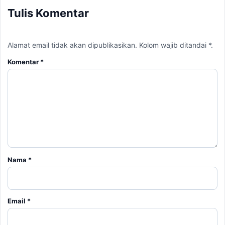
Tulis Komentar