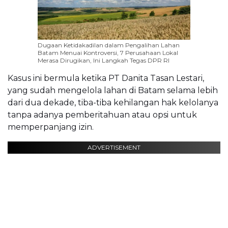
Dugaan Ketidakadilan dalam Pengalihan Lahan
Batam Menuai Kontroversi, 7 Perusahaan Lokal
Merasa Dirugikan, Ini Langkah Tegas DPR RI
Kasus ini bermula ketika PT Danita Tasan Lestari,
yang sudah mengelola lahan di Batam selama lebih
dari dua dekade, tiba-tiba kehilangan hak kelolanya
tanpa adanya pemberitahuan atau opsi untuk
memperpanjang izin.
ADVERTISEMENT