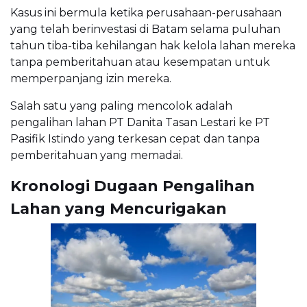
Kasus ini bermula ketika perusahaan-perusahaan
yang telah berinvestasi di Batam selama puluhan
tahun tiba-tiba kehilangan hak kelola lahan mereka
tanpa pemberitahuan atau kesempatan untuk
memperpanjang izin mereka.
Salah satu yang paling mencolok adalah
pengalihan lahan PT Danita Tasan Lestari ke PT
Pasifik Istindo yang terkesan cepat dan tanpa
pemberitahuan yang memadai.
Kronologi Dugaan Pengalihan
Lahan yang Mencurigakan