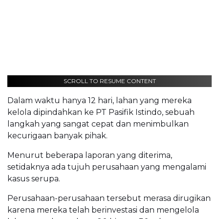
SCROLL TO RESUME CONTENT
Dalam waktu hanya 12 hari, lahan yang mereka
kelola dipindahkan ke PT Pasifik Istindo, sebuah
langkah yang sangat cepat dan menimbulkan
kecurigaan banyak pihak.
Menurut beberapa laporan yang diterima,
setidaknya ada tujuh perusahaan yang mengalami
kasus serupa.
Perusahaan-perusahaan tersebut merasa dirugikan
karena mereka telah berinvestasi dan mengelola