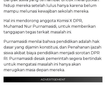
hidup mereka setelah lulus hanya karena belum
mampu melunasi kewajiban sekolah mereka.
Hal ini mendorong anggota Komisi X DPR,
Muhamad Nur Purnamasidi, untuk memberikan
tanggapan tegas terkait masalah ini.
Purnamasidi menilai bahwa pendidikan adalah hak
dasar yang dijamin konstitusi, dan Penahanan ijazah
siswa akibat biaya pendidikan menjadi sorotan DPR
RI. Purnamasidi desak pemerintah segera bertindak
untuk mengatasi masalah ini hanya akan
merugikan masa depan mereka.
ADVERTISEMENT