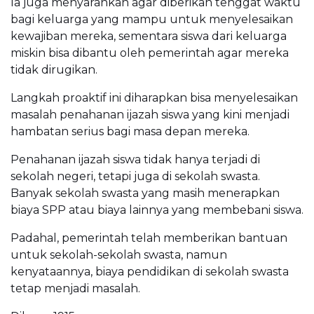
Ia juga menyarankan agar diberikan tenggat waktu
bagi keluarga yang mampu untuk menyelesaikan
kewajiban mereka, sementara siswa dari keluarga
miskin bisa dibantu oleh pemerintah agar mereka
tidak dirugikan.
Langkah proaktif ini diharapkan bisa menyelesaikan
masalah penahanan ijazah siswa yang kini menjadi
hambatan serius bagi masa depan mereka.
Penahanan ijazah siswa tidak hanya terjadi di
sekolah negeri, tetapi juga di sekolah swasta.
Banyak sekolah swasta yang masih menerapkan
biaya SPP atau biaya lainnya yang membebani siswa.
Padahal, pemerintah telah memberikan bantuan
untuk sekolah-sekolah swasta, namun
kenyataannya, biaya pendidikan di sekolah swasta
tetap menjadi masalah.