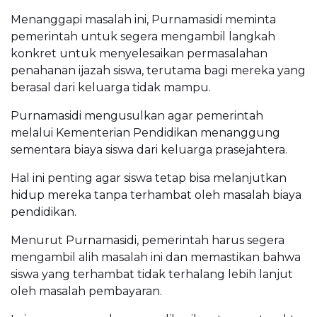
Menanggapi masalah ini, Purnamasidi meminta
pemerintah untuk segera mengambil langkah
konkret untuk menyelesaikan permasalahan
penahanan ijazah siswa, terutama bagi mereka yang
berasal dari keluarga tidak mampu.
Purnamasidi mengusulkan agar pemerintah
melalui Kementerian Pendidikan menanggung
sementara biaya siswa dari keluarga prasejahtera.
Hal ini penting agar siswa tetap bisa melanjutkan
hidup mereka tanpa terhambat oleh masalah biaya
pendidikan.
Menurut Purnamasidi, pemerintah harus segera
mengambil alih masalah ini dan memastikan bahwa
siswa yang terhambat tidak terhalang lebih lanjut
oleh masalah pembayaran.