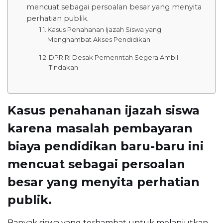
mencuat sebagai persoalan besar yang menyita
perhatian publik.
Kasus Penahanan Ijazah Siswa yang
Menghambat Akses Pendidikan
DPR RI Desak Pemerintah Segera Ambil
Tindakan
Kasus penahanan ijazah siswa
karena masalah pembayaran
biaya pendidikan baru-baru ini
mencuat sebagai persoalan
besar yang menyita perhatian
publik.
Banyak siswa yang terhambat untuk melanjutkan