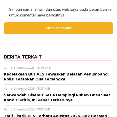
Simpan nama, email, dan situs web saya pada peramban ini
untuk komentar saya berikutnya.
BERITA TERKAIT
Kamis, 6 Agustus 2026 - 15:46 WIB
Kecelakaan Bus ALS Tewaskan Belasan Penumpang,
Polisi Tetapkan Dua Tersangka
Kamis, 6 Agustus 2026 - 15:25 WIB
Sarwendah Disebut Setia Dampingi Ruben Onsu Saat
Kondisi Kritis, Ini Kabar Terbarunya
Kamis, 6 Agustus 2026 - 13:50 WIB
Tarif Listrik PLN Terbaru Agustus 2026, Cek Besaran