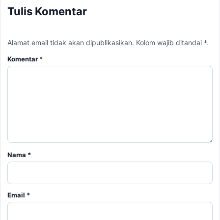
Tulis Komentar
Alamat email tidak akan dipublikasikan. Kolom wajib ditandai *.
Komentar
*
Nama
*
Email
*