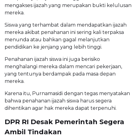
mengakses ijazah yang merupakan bukti kelulusan
mereka.
Siswa yang terhambat dalam mendapatkan ijazah
mereka akibat penahanan ini sering kali terpaksa
menunda atau bahkan gagal melanjutkan
pendidikan ke jenjang yang lebih tinggi.
Penahanan ijazah siswa ini juga berisiko
menghalangi mereka dalam mencari pekerjaan,
yang tentunya berdampak pada masa depan
mereka.
Karena itu, Purnamasidi dengan tegas menyatakan
bahwa penahanan ijazah siswa harus segera
dihentikan agar hak mereka dapat terpenuhi.
DPR RI Desak Pemerintah Segera
Ambil Tindakan