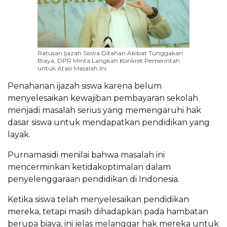
Ratusan Ijazah Siswa Ditahan Akibat Tunggakan
Biaya, DPR Minta Langkah Konkret Pemerintah
untuk Atasi Masalah Ini
Penahanan ijazah siswa karena belum
menyelesaikan kewajiban pembayaran sekolah
menjadi masalah serius yang memengaruhi hak
dasar siswa untuk mendapatkan pendidikan yang
layak.
Purnamasidi menilai bahwa masalah ini
mencerminkan ketidakoptimalan dalam
penyelenggaraan pendidikan di Indonesia.
Ketika siswa telah menyelesaikan pendidikan
mereka, tetapi masih dihadapkan pada hambatan
berupa biaya, ini jelas melanggar hak mereka untuk