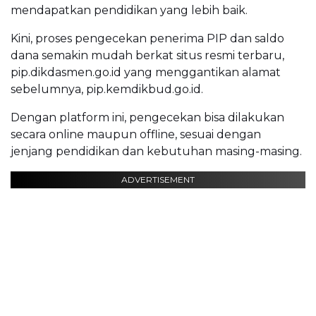
mendapatkan pendidikan yang lebih baik.
Kini, proses pengecekan penerima PIP dan saldo
dana semakin mudah berkat situs resmi terbaru,
pip.dikdasmen.go.id yang menggantikan alamat
sebelumnya, pip.kemdikbud.go.id.
Dengan platform ini, pengecekan bisa dilakukan
secara online maupun offline, sesuai dengan
jenjang pendidikan dan kebutuhan masing-masing.
ADVERTISEMENT