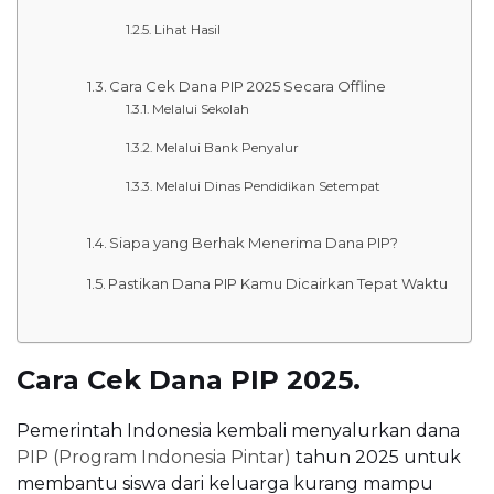
Lihat Hasil
Cara Cek Dana PIP 2025 Secara Offline
Melalui Sekolah
Melalui Bank Penyalur
Melalui Dinas Pendidikan Setempat
Siapa yang Berhak Menerima Dana PIP?
Pastikan Dana PIP Kamu Dicairkan Tepat Waktu
Cara Cek Dana PIP 2025.
Pemerintah Indonesia kembali menyalurkan dana
PIP (Program Indonesia Pintar)
tahun 2025 untuk
membantu siswa dari keluarga kurang mampu