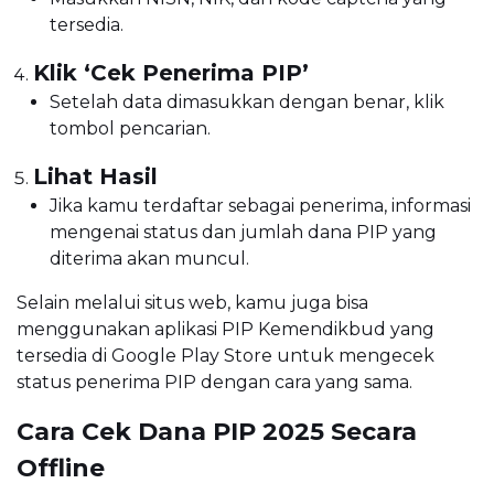
tersedia.
Klik ‘Cek Penerima PIP’
Setelah data dimasukkan dengan benar, klik
tombol pencarian.
Lihat Hasil
Jika kamu terdaftar sebagai penerima, informasi
mengenai status dan jumlah dana PIP yang
diterima akan muncul.
Selain melalui situs web, kamu juga bisa
menggunakan aplikasi PIP Kemendikbud yang
tersedia di Google Play Store untuk mengecek
status penerima PIP dengan cara yang sama.
Cara Cek Dana PIP 2025 Secara
Offline