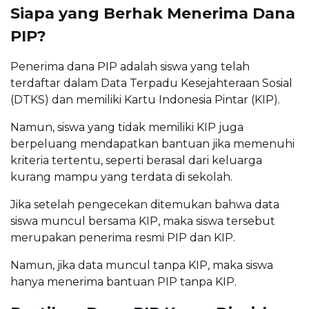
Siapa yang Berhak Menerima Dana
PIP?
Penerima dana PIP adalah siswa yang telah
terdaftar dalam Data Terpadu Kesejahteraan Sosial
(DTKS) dan memiliki Kartu Indonesia Pintar (KIP).
Namun, siswa yang tidak memiliki KIP juga
berpeluang mendapatkan bantuan jika memenuhi
kriteria tertentu, seperti berasal dari keluarga
kurang mampu yang terdata di sekolah.
Jika setelah pengecekan ditemukan bahwa data
siswa muncul bersama KIP, maka siswa tersebut
merupakan penerima resmi PIP dan KIP.
Namun, jika data muncul tanpa KIP, maka siswa
hanya menerima bantuan PIP tanpa KIP.