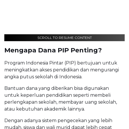
SCROLL TO RESUME CONTENT
Mengapa Dana PIP Penting?
Program Indonesia Pintar (PIP) bertujuan untuk
meningkatkan akses pendidikan dan mengurangi
angka putus sekolah di Indonesia.
Bantuan dana yang diberikan bisa digunakan
untuk keperluan pendidikan seperti membeli
perlengkapan sekolah, membayar uang sekolah,
atau kebutuhan akademik lainnya.
Dengan adanya sistem pengecekan yang lebih
mudah, siswa dan wali murid dapat lebih cepat