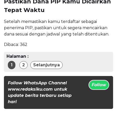
Pastikan Dana PIP Kamu Dicairkan
Tepat Waktu
Setelah memastikan kamu terdaftar sebagai
penerima PIP, pastikan untuk segera mencairkan
dana sesuai dengan jadwal yang telah ditentukan.
Dibaca:
362
Halaman :
1
2
Selanjutnya
Follow WhatsApp Channel
Follow
www.redaksiku.com untuk
update berita terbaru setiap
hari