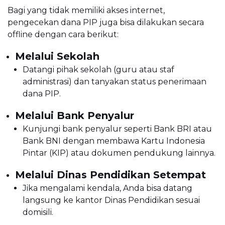
Bagi yang tidak memiliki akses internet,
pengecekan dana PIP juga bisa dilakukan secara
offline dengan cara berikut:
Melalui Sekolah
Datangi pihak sekolah (guru atau staf
administrasi) dan tanyakan status penerimaan
dana PIP.
Melalui Bank Penyalur
Kunjungi bank penyalur seperti Bank BRI atau
Bank BNI dengan membawa Kartu Indonesia
Pintar (KIP) atau dokumen pendukung lainnya.
Melalui Dinas Pendidikan Setempat
Jika mengalami kendala, Anda bisa datang
langsung ke kantor Dinas Pendidikan sesuai
domisili.