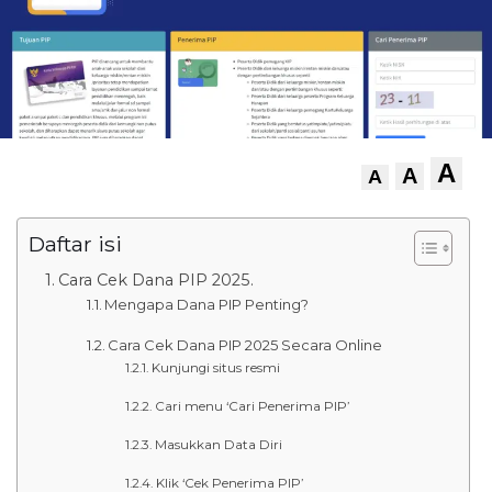
A
A
A
Daftar isi
Cara Cek Dana PIP 2025.
Mengapa Dana PIP Penting?
Cara Cek Dana PIP 2025 Secara Online
Kunjungi situs resmi
Cari menu ‘Cari Penerima PIP’
Masukkan Data Diri
Klik ‘Cek Penerima PIP’