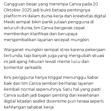
Gangguan besar yang menimpa Canva pada 20
Oktober 2025 jadi bukti betapa pentingnya
platform ini dalam dunia kerja dan kreativitas digital.
Meski sempat bikin panik jutaan pengguna di
seluruh dunia, tim Canva bergerak cepat
memberikan klarifikasi dan berupaya
mengembalikan layanan secepat mungkin.
Warganet mungkin sempat stres karena pekerjaan
tertunda, tapi banyak juga yang mengubah situasi
ini jadi ajang hiburan lewat meme lucu dan
komentar sarkastik.
Kini, pengguna hanya tinggal menunggu kabar
baik dari tim Canva sembari berharap layanan
kembali normal sepenuhnya. Satu hal yang pasti:
Canva sudah jadi bagian penting dari keseharian
digital kitadan sedikit downtime pun terasa seperti
kehilangan sahabat kerja.