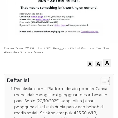
Canva Down 20 Oktober 2025: Pengguna Global Keluhkan Tak Bisa
Akses dan Simpan Desain
A
A
A
Daftar isi
Redaksiku.com – Platform desain populer Canva
mendadak mengalami gangguan besar-besaran
pada Senin (20/10/2025) siang, bikin jutaan
pengguna di seluruh dunia panik dan heboh di
media sosial. Sejak sekitar pukul 13.30 WIB,