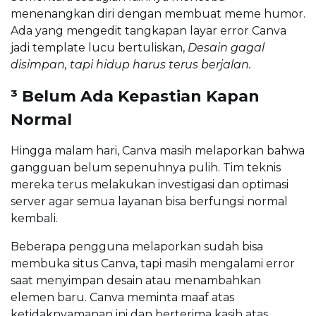
menenangkan diri dengan membuat meme humor.
Ada yang mengedit tangkapan layar error Canva
jadi template lucu bertuliskan,
Desain gagal
disimpan, tapi hidup harus terus berjalan.
³ Belum Ada Kepastian Kapan
Normal
Hingga malam hari, Canva masih melaporkan bahwa
gangguan belum sepenuhnya pulih. Tim teknis
mereka terus melakukan investigasi dan optimasi
server agar semua layanan bisa berfungsi normal
kembali.
Beberapa pengguna melaporkan sudah bisa
membuka situs Canva, tapi masih mengalami error
saat menyimpan desain atau menambahkan
elemen baru. Canva meminta maaf atas
ketidaknyamanan ini dan berterima kasih atas