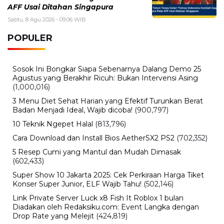
AFF Usai Ditahan Singapura
Sabtu, 8 Agu 2026 - 09:06 WIB
POPULER
Sosok Ini Bongkar Siapa Sebenarnya Dalang Demo 25
Agustus yang Berakhir Ricuh: Bukan Intervensi Asing
(1,000,016)
3 Menu Diet Sehat Harian yang Efektif Turunkan Berat
Badan Menjadi Ideal, Wajib dicoba!
(900,797)
10 Teknik Ngepet Halal
(813,796)
Cara Download dan Install Bios AetherSX2 PS2
(702,352)
5 Resep Cumi yang Mantul dan Mudah Dimasak
(602,433)
Super Show 10 Jakarta 2025: Cek Perkiraan Harga Tiket
Konser Super Junior, ELF Wajib Tahu!
(502,146)
Link Private Server Luck x8 Fish It Roblox 1 bulan
Diadakan oleh Redaksiku.com: Event Langka dengan
Drop Rate yang Melejit
(424,819)