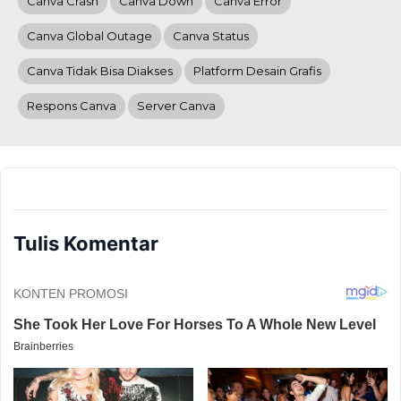
Canva Crash
Canva Down
Canva Error
Canva Global Outage
Canva Status
Canva Tidak Bisa Diakses
Platform Desain Grafis
Respons Canva
Server Canva
Tulis Komentar