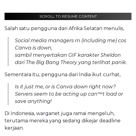
SCROLL TO RESUME CONTENT
Salah satu pengguna dari Afrika Selatan menulis,
Social media managers rn (including me) cos
Canva is down,
sambil menyertakan GIF karakter Sheldon
dari
The Big Bang Theory
yang terlihat panik.
Sementara itu, pengguna dari India ikut curhat,
Is it just me, or is Canva down right now?
Servers seem to be acting up can™t load or
save anything!
Di Indonesia, warganet juga ramai mengeluh,
terutama mereka yang sedang dikejar deadline
kerjaan.