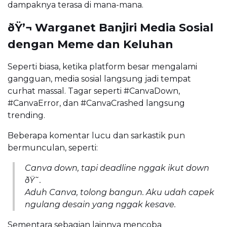
dampaknya terasa di mana-mana.
ðŸ’¬ Warganet Banjiri Media Sosial
dengan Meme dan Keluhan
Seperti biasa, ketika platform besar mengalami
gangguan, media sosial langsung jadi tempat
curhat massal. Tagar seperti #CanvaDown,
#CanvaError, dan #CanvaCrashed langsung
trending.
Beberapa komentar lucu dan sarkastik pun
bermunculan, seperti:
Canva down, tapi deadline nggak ikut down
ðŸ˜­.
Aduh Canva, tolong bangun. Aku udah capek
ngulang desain yang nggak kesave.
Sementara sebagian lainnya mencoba