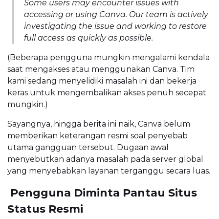
Some users may encounter issues with
accessing or using Canva. Our team is actively
investigating the issue and working to restore
full access as quickly as possible.
(Beberapa pengguna mungkin mengalami kendala
saat mengakses atau menggunakan Canva. Tim
kami sedang menyelidiki masalah ini dan bekerja
keras untuk mengembalikan akses penuh secepat
mungkin.)
Sayangnya, hingga berita ini naik, Canva belum
memberikan keterangan resmi soal penyebab
utama gangguan tersebut. Dugaan awal
menyebutkan adanya masalah pada server global
yang menyebabkan layanan terganggu secara luas.
 Pengguna Diminta Pantau Situs
Status Resmi