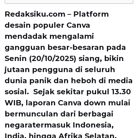
Redaksiku.com – Platform
desain populer Canva
mendadak mengalami
gangguan besar-besaran pada
Senin (20/10/2025) siang, bikin
jutaan pengguna di seluruh
dunia panik dan heboh di media
sosial. Sejak sekitar pukul 13.30
WIB, laporan Canva down mulai
bermunculan dari berbagai
negaratermasuk Indonesia,
India, hingga Afrika Selatan.