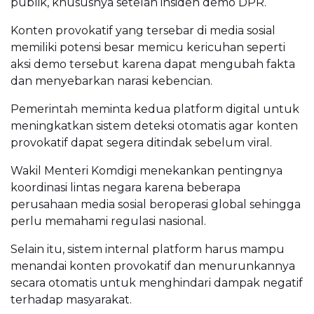
publik, khususnya setelah insiden demo DPR.
Konten provokatif yang tersebar di media sosial
memiliki potensi besar memicu kericuhan seperti
aksi demo tersebut karena dapat mengubah fakta
dan menyebarkan narasi kebencian.
Pemerintah meminta kedua platform digital untuk
meningkatkan sistem deteksi otomatis agar konten
provokatif dapat segera ditindak sebelum viral.
Wakil Menteri Komdigi menekankan pentingnya
koordinasi lintas negara karena beberapa
perusahaan media sosial beroperasi global sehingga
perlu memahami regulasi nasional.
Selain itu, sistem internal platform harus mampu
menandai konten provokatif dan menurunkannya
secara otomatis untuk menghindari dampak negatif
terhadap masyarakat.