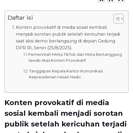
Daftar isi
Konten provokatif di media sosial kembali
menjadi sorotan publik setelah kericuhan terjadi
saat aksi demo berlangsung di depan Gedung
DPR RI, Senin (25/8/2025).
Pemerintah Minta TikTok dan Meta Bertanggung
Jawab Atas Konten Provokatif
Tanggapan Kepala Kantor Komunikasi
Kepresidenan Hasan Nasbi
Konten provokatif di media
sosial kembali menjadi sorotan
publik setelah kericuhan terjadi