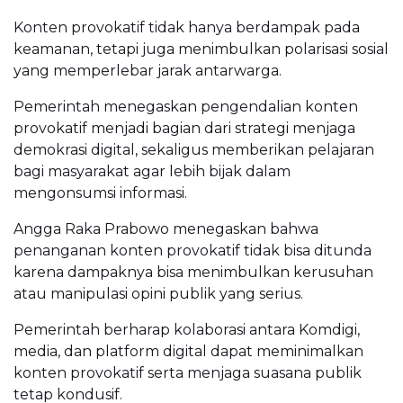
Konten provokatif tidak hanya berdampak pada
keamanan, tetapi juga menimbulkan polarisasi sosial
yang memperlebar jarak antarwarga.
Pemerintah menegaskan pengendalian konten
provokatif menjadi bagian dari strategi menjaga
demokrasi digital, sekaligus memberikan pelajaran
bagi masyarakat agar lebih bijak dalam
mengonsumsi informasi.
Angga Raka Prabowo menegaskan bahwa
penanganan konten provokatif tidak bisa ditunda
karena dampaknya bisa menimbulkan kerusuhan
atau manipulasi opini publik yang serius.
Pemerintah berharap kolaborasi antara Komdigi,
media, dan platform digital dapat meminimalkan
konten provokatif serta menjaga suasana publik
tetap kondusif.