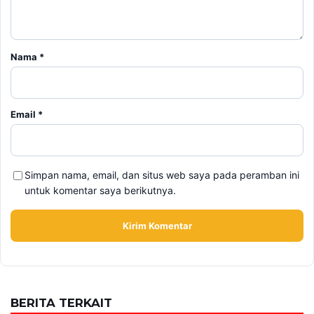
Nama
*
Email
*
Simpan nama, email, dan situs web saya pada peramban ini
untuk komentar saya berikutnya.
BERITA TERKAIT