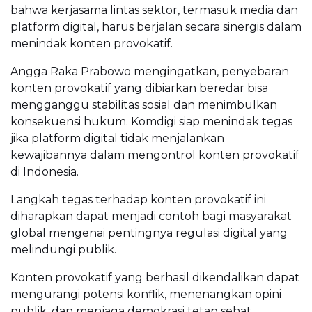
bahwa kerjasama lintas sektor, termasuk media dan
platform digital, harus berjalan secara sinergis dalam
menindak konten provokatif.
Angga Raka Prabowo mengingatkan, penyebaran
konten provokatif yang dibiarkan beredar bisa
mengganggu stabilitas sosial dan menimbulkan
konsekuensi hukum. Komdigi siap menindak tegas
jika platform digital tidak menjalankan
kewajibannya dalam mengontrol konten provokatif
di Indonesia.
Langkah tegas terhadap konten provokatif ini
diharapkan dapat menjadi contoh bagi masyarakat
global mengenai pentingnya regulasi digital yang
melindungi publik.
Konten provokatif yang berhasil dikendalikan dapat
mengurangi potensi konflik, menenangkan opini
publik, dan menjaga demokrasi tetap sehat.