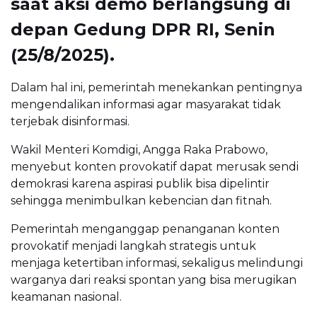
saat aksi demo berlangsung di
depan Gedung DPR RI, Senin
(25/8/2025).
Dalam hal ini, pemerintah menekankan pentingnya
mengendalikan informasi agar masyarakat tidak
terjebak disinformasi.
Wakil Menteri Komdigi, Angga Raka Prabowo,
menyebut konten provokatif dapat merusak sendi
demokrasi karena aspirasi publik bisa dipelintir
sehingga menimbulkan kebencian dan fitnah.
Pemerintah menganggap penanganan konten
provokatif menjadi langkah strategis untuk
menjaga ketertiban informasi, sekaligus melindungi
warganya dari reaksi spontan yang bisa merugikan
keamanan nasional.