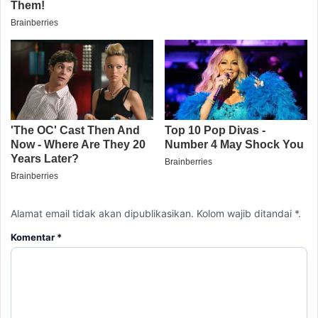
Alamat email tidak akan dipublikasikan. Kolom wajib ditandai *.
Komentar
*