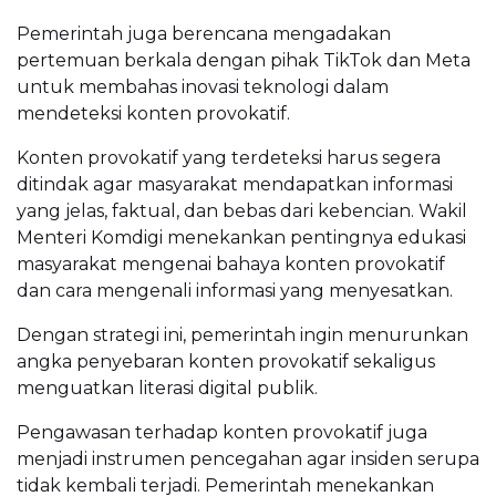
Pemerintah juga berencana mengadakan
pertemuan berkala dengan pihak TikTok dan Meta
untuk membahas inovasi teknologi dalam
mendeteksi konten provokatif.
Konten provokatif yang terdeteksi harus segera
ditindak agar masyarakat mendapatkan informasi
yang jelas, faktual, dan bebas dari kebencian. Wakil
Menteri Komdigi menekankan pentingnya edukasi
masyarakat mengenai bahaya konten provokatif
dan cara mengenali informasi yang menyesatkan.
Dengan strategi ini, pemerintah ingin menurunkan
angka penyebaran konten provokatif sekaligus
menguatkan literasi digital publik.
Pengawasan terhadap konten provokatif juga
menjadi instrumen pencegahan agar insiden serupa
tidak kembali terjadi. Pemerintah menekankan