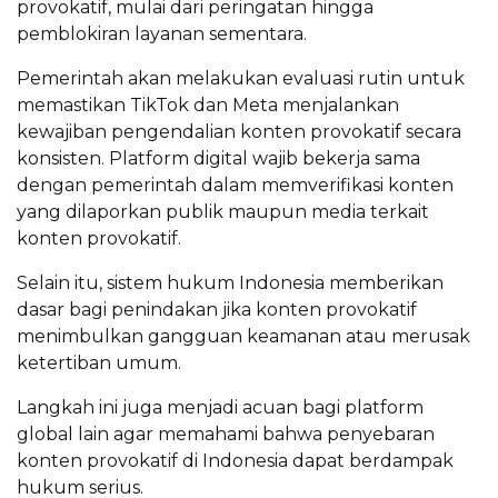
provokatif, mulai dari peringatan hingga
pemblokiran layanan sementara.
Pemerintah akan melakukan evaluasi rutin untuk
memastikan TikTok dan Meta menjalankan
kewajiban pengendalian konten provokatif secara
konsisten. Platform digital wajib bekerja sama
dengan pemerintah dalam memverifikasi konten
yang dilaporkan publik maupun media terkait
konten provokatif.
Selain itu, sistem hukum Indonesia memberikan
dasar bagi penindakan jika konten provokatif
menimbulkan gangguan keamanan atau merusak
ketertiban umum.
Langkah ini juga menjadi acuan bagi platform
global lain agar memahami bahwa penyebaran
konten provokatif di Indonesia dapat berdampak
hukum serius.