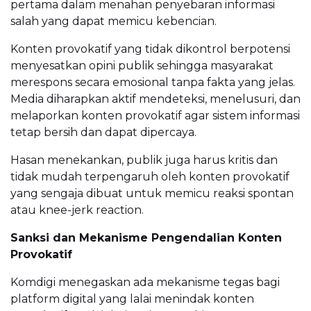
pertama dalam menahan penyebaran informasi
salah yang dapat memicu kebencian.
Konten provokatif yang tidak dikontrol berpotensi
menyesatkan opini publik sehingga masyarakat
merespons secara emosional tanpa fakta yang jelas.
Media diharapkan aktif mendeteksi, menelusuri, dan
melaporkan konten provokatif agar sistem informasi
tetap bersih dan dapat dipercaya.
Hasan menekankan, publik juga harus kritis dan
tidak mudah terpengaruh oleh konten provokatif
yang sengaja dibuat untuk memicu reaksi spontan
atau knee-jerk reaction.
Sanksi dan Mekanisme Pengendalian Konten
Provokatif
Komdigi menegaskan ada mekanisme tegas bagi
platform digital yang lalai menindak konten