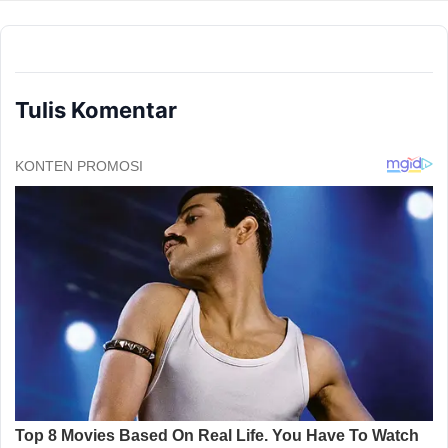
Tulis Komentar