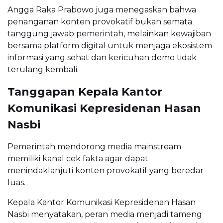
Angga Raka Prabowo juga menegaskan bahwa
penanganan konten provokatif bukan semata
tanggung jawab pemerintah, melainkan kewajiban
bersama platform digital untuk menjaga ekosistem
informasi yang sehat dan kericuhan demo tidak
terulang kembali.
Tanggapan Kepala Kantor
Komunikasi Kepresidenan Hasan
Nasbi
Pemerintah mendorong media mainstream
memiliki kanal cek fakta agar dapat
menindaklanjuti konten provokatif yang beredar
luas.
Kepala Kantor Komunikasi Kepresidenan Hasan
Nasbi menyatakan, peran media menjadi tameng