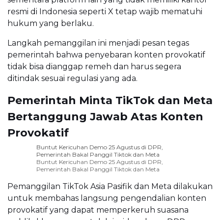
resmi di Indonesia seperti X tetap wajib mematuhi
hukum yang berlaku.
Langkah pemanggilan ini menjadi pesan tegas
pemerintah bahwa penyebaran konten provokatif
tidak bisa dianggap remeh dan harus segera
ditindak sesuai regulasi yang ada.
Pemerintah Minta TikTok dan Meta
Bertanggung Jawab Atas Konten
Provokatif
Buntut Kericuhan Demo 25 Agustus di DPR,
Pemerintah Bakal Panggil Tiktok dan Meta
Buntut Kericuhan Demo 25 Agustus di DPR,
Pemerintah Bakal Panggil Tiktok dan Meta
Pemanggilan TikTok Asia Pasifik dan Meta dilakukan
untuk membahas langsung pengendalian konten
provokatif yang dapat memperkeruh suasana