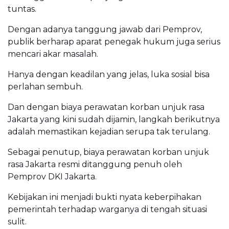
tuntas.
Dengan adanya tanggung jawab dari Pemprov,
publik berharap aparat penegak hukum juga serius
mencari akar masalah.
Hanya dengan keadilan yang jelas, luka sosial bisa
perlahan sembuh.
Dan dengan biaya perawatan korban unjuk rasa
Jakarta yang kini sudah dijamin, langkah berikutnya
adalah memastikan kejadian serupa tak terulang.
Sebagai penutup, biaya perawatan korban unjuk
rasa Jakarta resmi ditanggung penuh oleh
Pemprov DKI Jakarta.
Kebijakan ini menjadi bukti nyata keberpihakan
pemerintah terhadap warganya di tengah situasi
sulit.