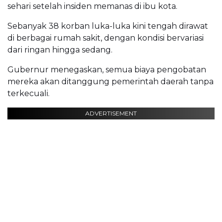
sehari setelah insiden memanas di ibu kota.
Sebanyak 38 korban luka-luka kini tengah dirawat
di berbagai rumah sakit, dengan kondisi bervariasi
dari ringan hingga sedang.
Gubernur menegaskan, semua biaya pengobatan
mereka akan ditanggung pemerintah daerah tanpa
terkecuali.
ADVERTISEMENT