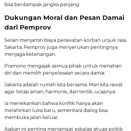
bisa berdampak jangka panjang.
Dukungan Moral dan Pesan Damai
dari Pemprov
Selain menjamin biaya perawatan korban unjuk rasa
Jakarta, Pemprov juga menyerukan pentingnya
menjaga ketenangan.
Pramono mengajak semua pihak untuk menahan
diri dan memilih penyelesaian secara damai.
Jakarta adalah rumah kita bersama. Mari kita rawat
agar tetap aman, harmonis, dan tertib, ucapnya.
Ia menekankan bahwa konflik hanya akan
melahirkan luka baru, sementara dialog bisa
membuka jalan keluar.
Ajakan ini penting mengingat eskalasi situasi politik