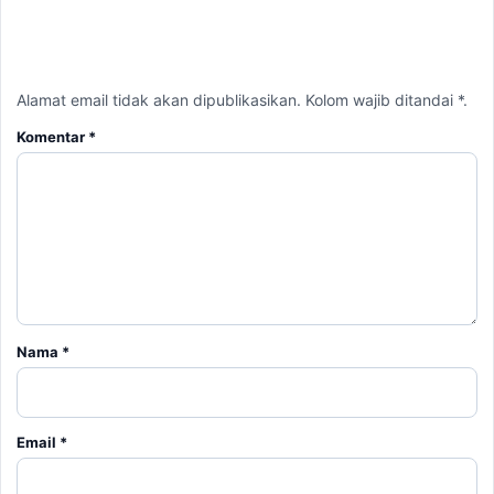
Alamat email tidak akan dipublikasikan. Kolom wajib ditandai *.
Komentar
*
Nama
*
Email
*