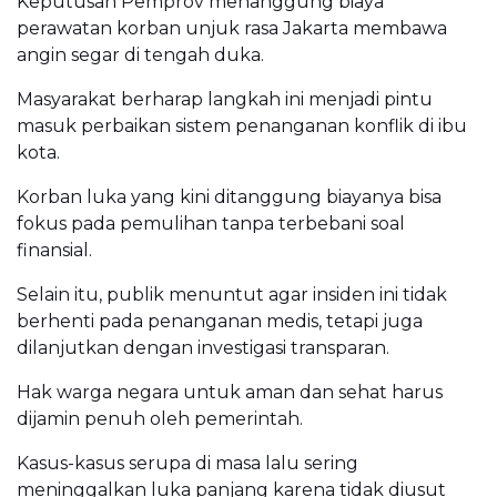
Keputusan Pemprov menanggung biaya
perawatan korban unjuk rasa Jakarta membawa
angin segar di tengah duka.
Masyarakat berharap langkah ini menjadi pintu
masuk perbaikan sistem penanganan konflik di ibu
kota.
Korban luka yang kini ditanggung biayanya bisa
fokus pada pemulihan tanpa terbebani soal
finansial.
Selain itu, publik menuntut agar insiden ini tidak
berhenti pada penanganan medis, tetapi juga
dilanjutkan dengan investigasi transparan.
Hak warga negara untuk aman dan sehat harus
dijamin penuh oleh pemerintah.
Kasus-kasus serupa di masa lalu sering
meninggalkan luka panjang karena tidak diusut