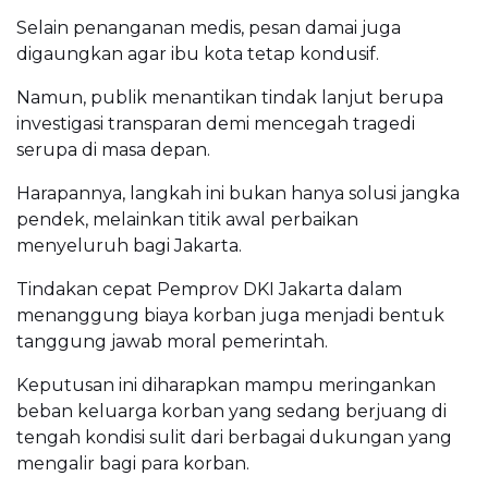
Selain penanganan medis, pesan damai juga
digaungkan agar ibu kota tetap kondusif.
Namun, publik menantikan tindak lanjut berupa
investigasi transparan demi mencegah tragedi
serupa di masa depan.
Harapannya, langkah ini bukan hanya solusi jangka
pendek, melainkan titik awal perbaikan
menyeluruh bagi Jakarta.
Tindakan cepat Pemprov DKI Jakarta dalam
menanggung biaya korban juga menjadi bentuk
tanggung jawab moral pemerintah.
Keputusan ini diharapkan mampu meringankan
beban keluarga korban yang sedang berjuang di
tengah kondisi sulit dari berbagai dukungan yang
mengalir bagi para korban.