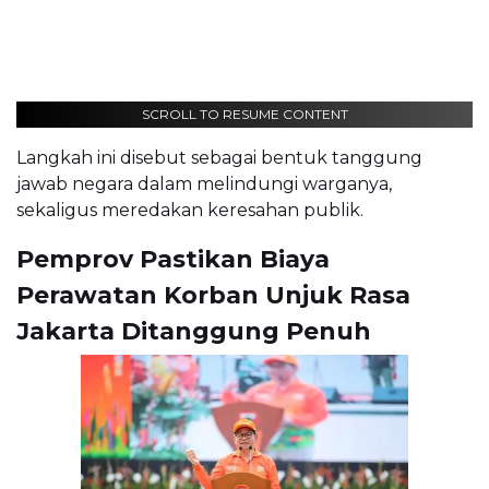
SCROLL TO RESUME CONTENT
Langkah ini disebut sebagai bentuk tanggung
jawab negara dalam melindungi warganya,
sekaligus meredakan keresahan publik.
Pemprov Pastikan Biaya
Perawatan Korban Unjuk Rasa
Jakarta Ditanggung Penuh