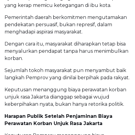
yang kerap memicu ketegangan di ibu kota.
Pemerintah daerah berkomitmen mengutamakan
pendekatan persuasif, bukan represif, dalam
menghadapi aspirasi masyarakat.
Dengan cara itu, masyarakat diharapkan tetap bisa
menyalurkan pendapat tanpa harus menimbulkan
korban.
Sejumlah tokoh masyarakat pun menyambut baik
langkah Pemprov yang dinilai berpihak pada rakyat.
Keputusan menanggung biaya perawatan korban
unjuk rasa Jakarta dianggap sebagai wujud
keberpihakan nyata, bukan hanya retorika politik.
Harapan Publik Setelah Penjaminan Biaya
Perawatan Korban Unjuk Rasa Jakarta