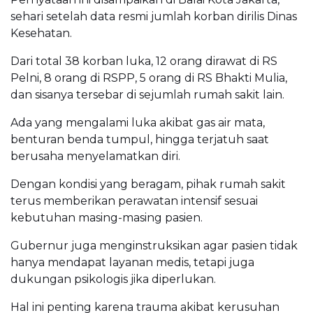
sehari setelah data resmi jumlah korban dirilis Dinas
Kesehatan.
Dari total 38 korban luka, 12 orang dirawat di RS
Pelni, 8 orang di RSPP, 5 orang di RS Bhakti Mulia,
dan sisanya tersebar di sejumlah rumah sakit lain.
Ada yang mengalami luka akibat gas air mata,
benturan benda tumpul, hingga terjatuh saat
berusaha menyelamatkan diri.
Dengan kondisi yang beragam, pihak rumah sakit
terus memberikan perawatan intensif sesuai
kebutuhan masing-masing pasien.
Gubernur juga menginstruksikan agar pasien tidak
hanya mendapat layanan medis, tetapi juga
dukungan psikologis jika diperlukan.
Hal ini penting karena trauma akibat kerusuhan