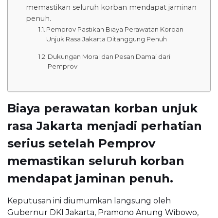
memastikan seluruh korban mendapat jaminan
penuh.
Pemprov Pastikan Biaya Perawatan Korban
Unjuk Rasa Jakarta Ditanggung Penuh
Dukungan Moral dan Pesan Damai dari
Pemprov
Biaya perawatan korban unjuk
rasa Jakarta menjadi perhatian
serius setelah Pemprov
memastikan seluruh korban
mendapat jaminan penuh.
Keputusan ini diumumkan langsung oleh
Gubernur DKI Jakarta, Pramono Anung Wibowo,