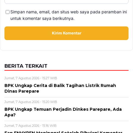
Simpan nama, email, dan situs web saya pada peramban ini
untuk komentar saya berikutnya.
BERITA TERKAIT
Jumat, 7 Agustus 2026 - 15:27 WIB
BPK Ungkap Cerita di Balik Tagihan Listrik Rumah
Dinas Parepare
Jumat, 7 Agustus 2026 - 15:20 WIB
BPK Ungkap Temuan Perjadin Dinkes Parepare, Ada
Apa?
Jumat, 7 Agustus 2026 - 15:16 WIB