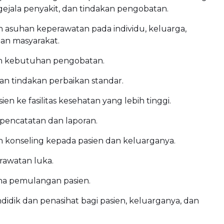
gejala penyakit, dan tindakan pengobatan.
asuhan keperawatan pada individu, keluarga,
an masyarakat.
 kebutuhan pengobatan.
n tindakan perbaikan standar.
en ke fasilitas kesehatan yang lebih tinggi.
pencatatan dan laporan.
 konseling kepada pasien dan keluarganya.
rawatan luka.
na pemulangan pasien.
didik dan penasihat bagi pasien, keluarganya, dan