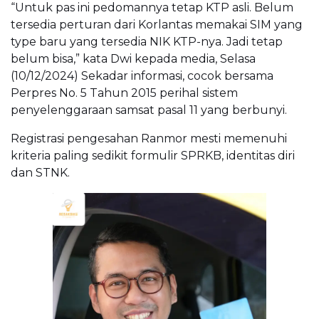
“Untuk pas ini pedomannya tetap KTP asli. Belum
tersedia perturan dari Korlantas memakai SIM yang
type baru yang tersedia NIK KTP-nya. Jadi tetap
belum bisa,” kata Dwi kepada media, Selasa
(10/12/2024) Sekadar informasi, cocok bersama
Perpres No. 5 Tahun 2015 perihal sistem
penyelenggaraan samsat pasal 11 yang berbunyi.
Registrasi pengesahan Ranmor mesti memenuhi
kriteria paling sedikit formulir SPRKB, identitas diri
dan STNK.