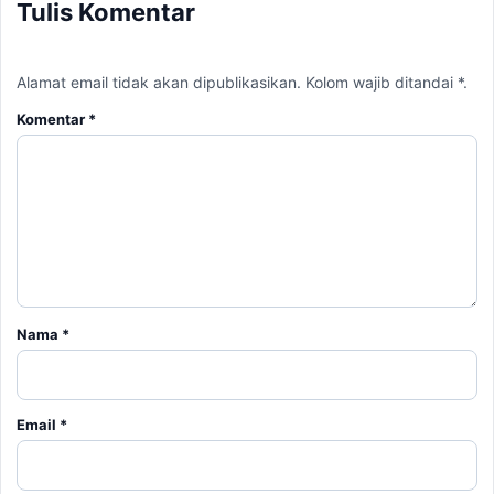
Tulis Komentar