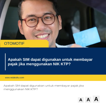
Apakah SIM dapat digunakan untuk membayar pajak jika
menggunakan NIK KTP?
A
A
A