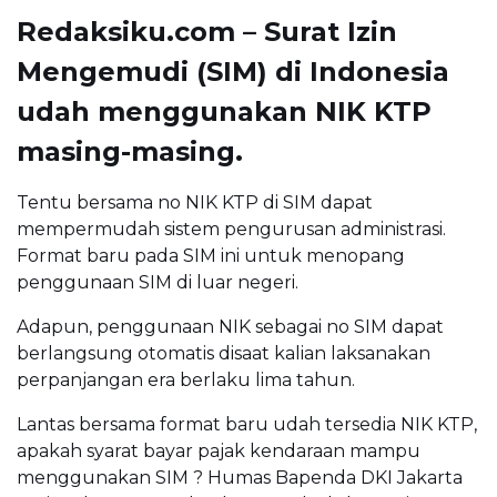
Redaksiku.com – Surat Izin
Mengemudi (SIM) di Indonesia
udah menggunakan NIK KTP
masing-masing.
Tentu bersama no NIK KTP di SIM dapat
mempermudah sistem pengurusan administrasi.
Format baru pada SIM ini untuk menopang
penggunaan SIM di luar negeri.
Adapun, penggunaan NIK sebagai no SIM dapat
berlangsung otomatis disaat kalian laksanakan
perpanjangan era berlaku lima tahun.
Lantas bersama format baru udah tersedia NIK KTP,
apakah syarat bayar pajak kendaraan mampu
menggunakan SIM ? Humas Bapenda DKI Jakarta