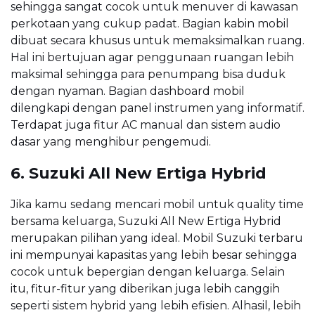
sehingga sangat cocok untuk menuver di kawasan
perkotaan yang cukup padat. Bagian kabin mobil
dibuat secara khusus untuk memaksimalkan ruang.
Hal ini bertujuan agar penggunaan ruangan lebih
maksimal sehingga para penumpang bisa duduk
dengan nyaman. Bagian dashboard mobil
dilengkapi dengan panel instrumen yang informatif.
Terdapat juga fitur AC manual dan sistem audio
dasar yang menghibur pengemudi.
6. Suzuki All New Ertiga Hybrid
Jika kamu sedang mencari mobil untuk quality time
bersama keluarga, Suzuki All New Ertiga Hybrid
merupakan pilihan yang ideal. Mobil Suzuki terbaru
ini mempunyai kapasitas yang lebih besar sehingga
cocok untuk bepergian dengan keluarga. Selain
itu, fitur-fitur yang diberikan juga lebih canggih
seperti sistem hybrid yang lebih efisien. Alhasil, lebih