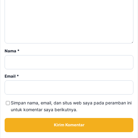
Nama
*
Email
*
Simpan nama, email, dan situs web saya pada peramban ini
untuk komentar saya berikutnya.