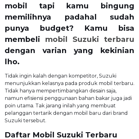
mobil tapi kamu bingung
memilihnya padahal sudah
punya budget? Kamu bisa
membeli
mobil Suzuki terbaru
dengan varian yang kekinian
lho.
Tidak ingin kalah dengan kompetitor, Suzuki
menunjukkan kelasnya pada produk mobil terbaru.
Tidak hanya mempertimbangkan desain saja,
namun efisiensi penggunaan bahan bakar juga jadi
poin utama. Tak jarang inilah yang membuat
pelanggan tertarik dengan mobil baru dari brand
Suzuki tersebut.
Daftar Mobil Suzuki Terbaru