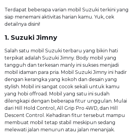
Terdapat beberapa varian mobil Suzuki terkini yang
siap menemani aktivitas harian kamu. Yuk, cek
detailnya disini!
1. Suzuki Jimny
Salah satu mobil Suzuki terbaru yang bikin hati
terpikat adalah Suzuki Jimny. Body mobil yang
tangguh dan terkesan manly ini sukses menjadi
mobil idaman para pria. Mobil Suzuki Jimny ini hadir
dengan kerangka yang kokoh dan desain yang
stylish. Mobil ini sangat cocok sekali untuk kamu
yang hobi offroad. Mobil yang satu ini sudah
dilengkapi dengan beberapa fitur unggulan. Mulai
dari Hill Hold Control, All Grip Pro 4WD, dan Hill
Descent Control. Kehadiran fitur tersebut mampu
membuat mobil tetap stabil meskipun sedang
melewati jalan menurun atau jalan menanjak.