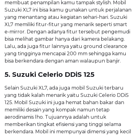
membuat penampilan kamu tampak stylish. Mobil
Suzuki XL7 ini bisa kamu gunakan untuk perjalanan
yang menantang atau kegiatan sehari-hari. Suzuki
XL7 memiliki fitur-fitur yang menarik seperti smart
e-mirror. Dengan adanya fitur tersebut pengemudi
bisa melihat gambar hanya dari kamera belakang.
Lalu, ada juga fitur lainnya yaitu ground clearance
yang tingginya mencapai 200 mm sehingga kamu
bisa berkendara dengan aman walaupun banjir.
5. Suzuki Celerio DDiS 125
Selain Suzuki XL7, ada juga mobil Suzuki terbaru
yang tidak kalah menarik yaitu Suzuki Celerio DDiS
125. Mobil Suzuki ini juga hemat bahan bakar dan
memiliki desain yang kompak namun tetap
aerodinamis lho. Tujuannya adalah untuk
memberikan tingkat efisiensi yang tinggi selama
berkendara. Mobil ini mempunyai dimensi yang kecil