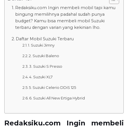
Redaksiku.com Ingin membeli mobil tapi kamu
bingung memilihnya padahal sudah punya
budget? Kamu bisa membeli mobil Suzuki
terbaru dengan varian yang kekinian lho.
Daftar Mobil Suzuki Terbaru
1. Suzuki Jimny
2. Suzuki Baleno
3. Suzuki S Presso
4. Suzuki XL7
5. Suzuki Celerio DDiS 125
6. Suzuki All New Ertiga Hybrid
Redaksiku.com Ingin membeli