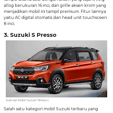
allog berukuran 16 inci, dan grille aksen krom yang
menjadikan mobil ini tampil premium. Fitur lainnya
yaitu AC digital otomatis dan head unit touchsceen
8 inci.
3. Suzuki S Presso
Ilustrasi Mobil Suzuki Terbaru
Salah satu kategori mobil Suzuki terbaru yang