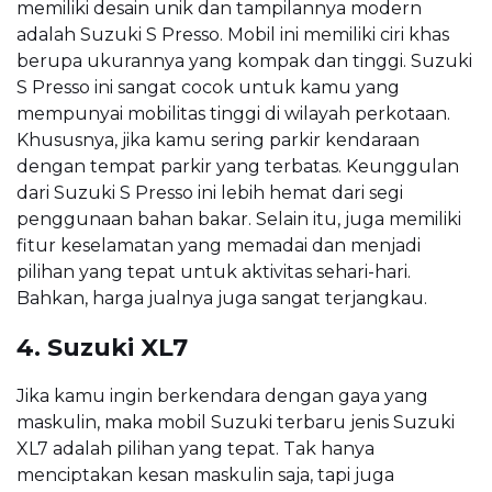
memiliki desain unik dan tampilannya modern
adalah Suzuki S Presso. Mobil ini memiliki ciri khas
berupa ukurannya yang kompak dan tinggi. Suzuki
S Presso ini sangat cocok untuk kamu yang
mempunyai mobilitas tinggi di wilayah perkotaan.
Khususnya, jika kamu sering parkir kendaraan
dengan tempat parkir yang terbatas. Keunggulan
dari Suzuki S Presso ini lebih hemat dari segi
penggunaan bahan bakar. Selain itu, juga memiliki
fitur keselamatan yang memadai dan menjadi
pilihan yang tepat untuk aktivitas sehari-hari.
Bahkan, harga jualnya juga sangat terjangkau.
4. Suzuki XL7
Jika kamu ingin berkendara dengan gaya yang
maskulin, maka mobil Suzuki terbaru jenis Suzuki
XL7 adalah pilihan yang tepat. Tak hanya
menciptakan kesan maskulin saja, tapi juga