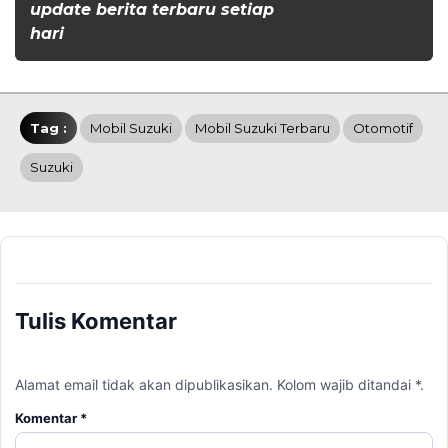
update berita terbaru setiap
hari
Tag :
Mobil Suzuki
Mobil Suzuki Terbaru
Otomotif
Suzuki
Tulis Komentar
Alamat email tidak akan dipublikasikan. Kolom wajib ditandai *.
Komentar
*