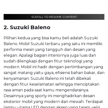
SCROLL TO RESUME CONTENT
2. Suzuki Baleno
Pilihan kedua yang bisa kamu beli adalah Suzuki
Baleno. Mobil Suzuki terbaru yang satu ini memiliki
performa mesin yang tangguh dan desain yang
elegan. Apalagi bagian interiornya juga luas dan
sudah dilengkapi dengan fitur teknologi yang
modern. Mobil ini hadir dengan pertimbangan yang
sangat matang yaitu gaya, efisiensi bahan bakar, dan
kenyamanan. Suzuki Baleno ini telah dibekali
dengan fitur keselamatan sehingga menciptakan
rasa aman pada saat kamu mengendarainya.
Desainnya yang sporty ini menghadirkan desain
eksterior mobil yang modern dan mewah. Terdapat
lampu utama LED dengan aksen yang tajam, velg