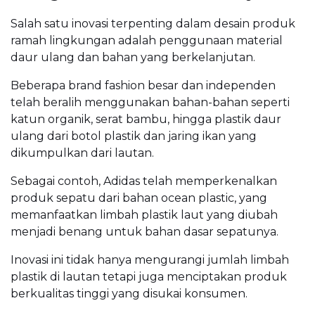
Salah satu inovasi terpenting dalam desain produk
ramah lingkungan adalah penggunaan material
daur ulang dan bahan yang berkelanjutan.
Beberapa brand fashion besar dan independen
telah beralih menggunakan bahan-bahan seperti
katun organik, serat bambu, hingga plastik daur
ulang dari botol plastik dan jaring ikan yang
dikumpulkan dari lautan.
Sebagai contoh, Adidas telah memperkenalkan
produk sepatu dari bahan ocean plastic, yang
memanfaatkan limbah plastik laut yang diubah
menjadi benang untuk bahan dasar sepatunya.
Inovasi ini tidak hanya mengurangi jumlah limbah
plastik di lautan tetapi juga menciptakan produk
berkualitas tinggi yang disukai konsumen.