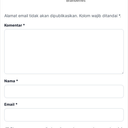
Alamat email tidak akan dipublikasikan. Kolom wajib ditandai *.
Komentar
*
Nama
*
Email
*