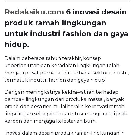
Redaksiku.com
6 inovasi desain
produk ramah lingkungan
untuk industri fashion dan gaya
hidup.
Dalam beberapa tahun terakhir, konsep
keberlanjutan dan kesadaran lingkungan telah
menjadi pusat perhatian di berbagai sektor industri,
termasuk industri fashion dan gaya hidup.
Dengan meningkatnya kekhawatiran terhadap
dampak lingkungan dari produksi massal, banyak
brand dan desainer mulai beralih ke inovasi ramah
lingkungan sebagai solusi untuk mengurangi jejak
karbon dan menjaga kelestarian bumi.
Inovasi dalam desain produk ramah lingkungan ini