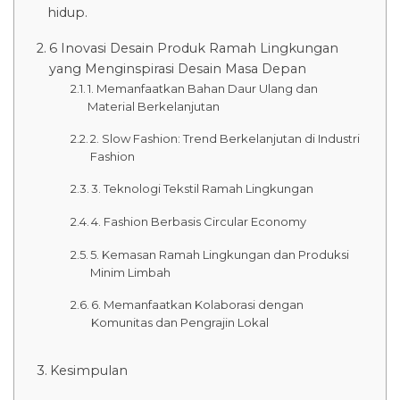
hidup.
6 Inovasi Desain Produk Ramah Lingkungan
yang Menginspirasi Desain Masa Depan
1. Memanfaatkan Bahan Daur Ulang dan
Material Berkelanjutan
2. Slow Fashion: Trend Berkelanjutan di Industri
Fashion
3. Teknologi Tekstil Ramah Lingkungan
4. Fashion Berbasis Circular Economy
5. Kemasan Ramah Lingkungan dan Produksi
Minim Limbah
6. Memanfaatkan Kolaborasi dengan
Komunitas dan Pengrajin Lokal
Kesimpulan