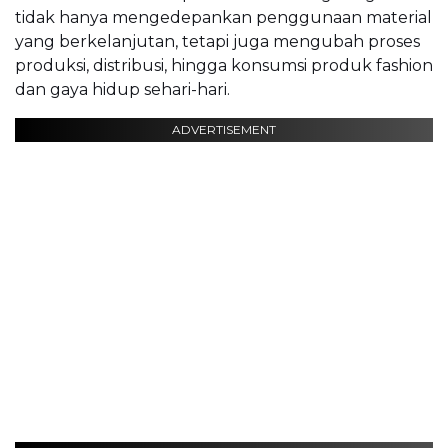
tidak hanya mengedepankan penggunaan material
yang berkelanjutan, tetapi juga mengubah proses
produksi, distribusi, hingga konsumsi produk fashion
dan gaya hidup sehari-hari.
ADVERTISEMENT