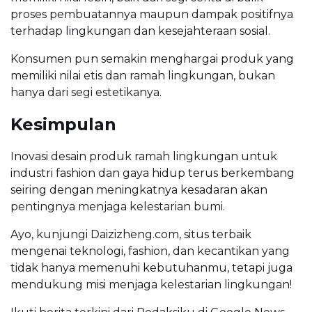
proses pembuatannya maupun dampak positifnya
terhadap lingkungan dan kesejahteraan sosial.
Konsumen pun semakin menghargai produk yang
memiliki nilai etis dan ramah lingkungan, bukan
hanya dari segi estetikanya.
Kesimpulan
Inovasi desain produk ramah lingkungan untuk
industri fashion dan gaya hidup terus berkembang
seiring dengan meningkatnya kesadaran akan
pentingnya menjaga kelestarian bumi.
Ayo, kunjungi Daizizheng.com, situs terbaik
mengenai teknologi, fashion, dan kecantikan yang
tidak hanya memenuhi kebutuhanmu, tetapi juga
mendukung misi menjaga kelestarian lingkungan!