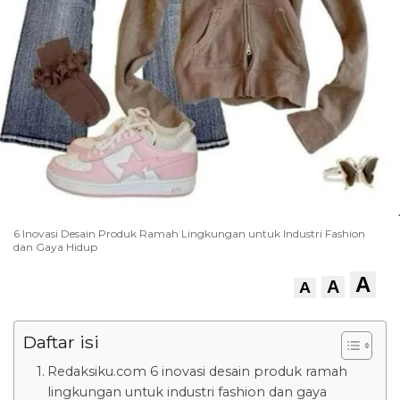
6 Inovasi Desain Produk Ramah Lingkungan untuk Industri Fashion
dan Gaya Hidup
A
A
A
Daftar isi
Redaksiku.com 6 inovasi desain produk ramah
lingkungan untuk industri fashion dan gaya