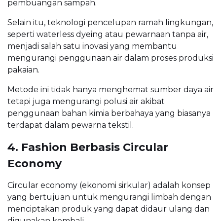
pembuangan sampah.
Selain itu, teknologi pencelupan ramah lingkungan,
seperti waterless dyeing atau pewarnaan tanpa air,
menjadi salah satu inovasi yang membantu
mengurangi penggunaan air dalam proses produksi
pakaian.
Metode ini tidak hanya menghemat sumber daya air
tetapi juga mengurangi polusi air akibat
penggunaan bahan kimia berbahaya yang biasanya
terdapat dalam pewarna tekstil.
4. Fashion Berbasis Circular
Economy
Circular economy (ekonomi sirkular) adalah konsep
yang bertujuan untuk mengurangi limbah dengan
menciptakan produk yang dapat didaur ulang dan
digunakan kembali.