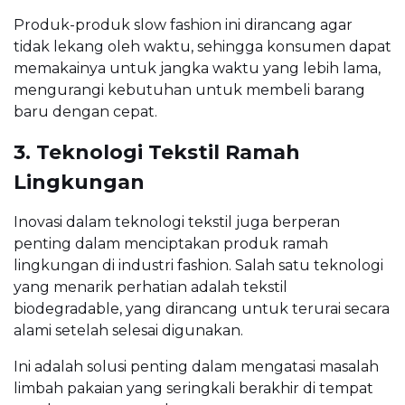
Produk-produk slow fashion ini dirancang agar
tidak lekang oleh waktu, sehingga konsumen dapat
memakainya untuk jangka waktu yang lebih lama,
mengurangi kebutuhan untuk membeli barang
baru dengan cepat.
3. Teknologi Tekstil Ramah
Lingkungan
Inovasi dalam teknologi tekstil juga berperan
penting dalam menciptakan produk ramah
lingkungan di industri fashion. Salah satu teknologi
yang menarik perhatian adalah tekstil
biodegradable, yang dirancang untuk terurai secara
alami setelah selesai digunakan.
Ini adalah solusi penting dalam mengatasi masalah
limbah pakaian yang seringkali berakhir di tempat