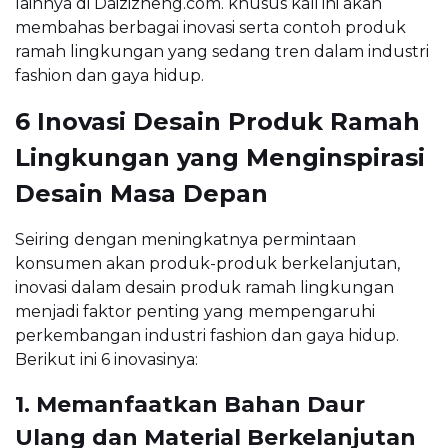
lainnya di Daizizheng.com. khusus kali ini akan
membahas berbagai inovasi serta contoh produk
ramah lingkungan yang sedang tren dalam industri
fashion dan gaya hidup.
6 Inovasi Desain Produk Ramah
Lingkungan yang Menginspirasi
Desain Masa Depan
Seiring dengan meningkatnya permintaan
konsumen akan produk-produk berkelanjutan,
inovasi dalam desain produk ramah lingkungan
menjadi faktor penting yang mempengaruhi
perkembangan industri fashion dan gaya hidup.
Berikut ini 6 inovasinya:
1. Memanfaatkan Bahan Daur
Ulang dan Material Berkelanjutan