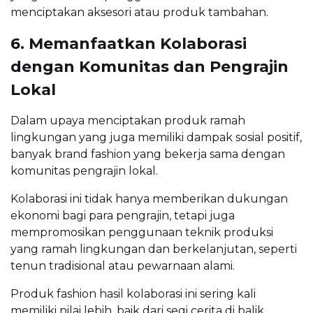
menciptakan aksesori atau produk tambahan.
6. Memanfaatkan Kolaborasi
dengan Komunitas dan Pengrajin
Lokal
Dalam upaya menciptakan produk ramah
lingkungan yang juga memiliki dampak sosial positif,
banyak brand fashion yang bekerja sama dengan
komunitas pengrajin lokal.
Kolaborasi ini tidak hanya memberikan dukungan
ekonomi bagi para pengrajin, tetapi juga
mempromosikan penggunaan teknik produksi
yang ramah lingkungan dan berkelanjutan, seperti
tenun tradisional atau pewarnaan alami.
Produk fashion hasil kolaborasi ini sering kali
memiliki nilai lebih, baik dari segi cerita di balik