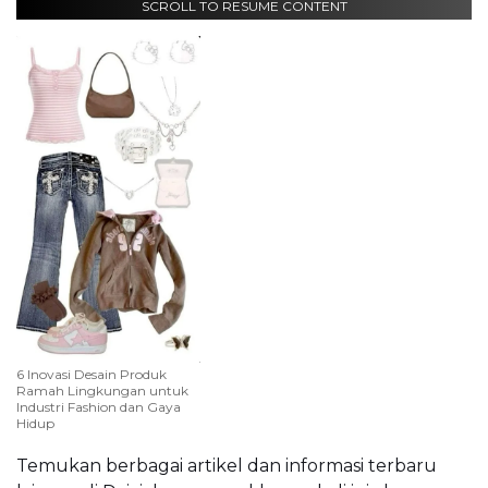
SCROLL TO RESUME CONTENT
6 Inovasi Desain Produk
Ramah Lingkungan untuk
Industri Fashion dan Gaya
Hidup
Temukan berbagai artikel dan informasi terbaru