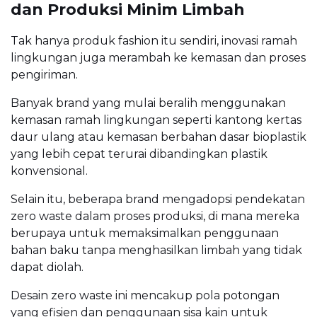
dan Produksi Minim Limbah
Tak hanya produk fashion itu sendiri, inovasi ramah
lingkungan juga merambah ke kemasan dan proses
pengiriman.
Banyak brand yang mulai beralih menggunakan
kemasan ramah lingkungan seperti kantong kertas
daur ulang atau kemasan berbahan dasar bioplastik
yang lebih cepat terurai dibandingkan plastik
konvensional.
Selain itu, beberapa brand mengadopsi pendekatan
zero waste dalam proses produksi, di mana mereka
berupaya untuk memaksimalkan penggunaan
bahan baku tanpa menghasilkan limbah yang tidak
dapat diolah.
Desain zero waste ini mencakup pola potongan
yang efisien dan penggunaan sisa kain untuk