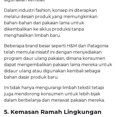
Dalam industri fashion, konsep ini diterapkan
melalui desain produk yang memungkinkan
bahan-bahan dari pakaian lama untuk
dikembalikan ke siklus produksi tanpa
menghasilkan limbah baru.
Beberapa brand besar seperti H&M dan Patagonia
telah memulai inisiatif ini dengan menyediakan
program daur ulang pakaian, dimana konsumen
dapat mengembalikan pakaian lama mereka untuk
didaur ulang atau digunakan kembali sebagai
bahan dasar produk baru.
Ini tidak hanya mengurangi limbah tekstil tetapi
juga mendorong konsumen untuk lebih bijak
dalam berbelanja dan merawat pakaian mereka.
5. Kemasan Ramah Lingkungan