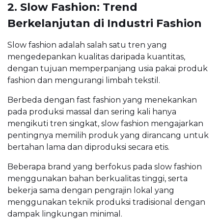
2. Slow Fashion: Trend
Berkelanjutan di Industri Fashion
Slow fashion adalah salah satu tren yang
mengedepankan kualitas daripada kuantitas,
dengan tujuan memperpanjang usia pakai produk
fashion dan mengurangi limbah tekstil.
Berbeda dengan fast fashion yang menekankan
pada produksi massal dan sering kali hanya
mengikuti tren singkat, slow fashion mengajarkan
pentingnya memilih produk yang dirancang untuk
bertahan lama dan diproduksi secara etis.
Beberapa brand yang berfokus pada slow fashion
menggunakan bahan berkualitas tinggi, serta
bekerja sama dengan pengrajin lokal yang
menggunakan teknik produksi tradisional dengan
dampak lingkungan minimal.