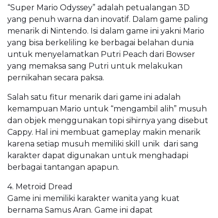
“Super Mario Odyssey” adalah petualangan 3D
yang penuh warna dan inovatif. Dalam game paling
menarik di Nintendo. Isi dalam game ini yakni Mario
yang bisa berkeliling ke berbagai belahan dunia
untuk menyelamatkan Putri Peach dari Bowser
yang memaksa sang Putri untuk melakukan
pernikahan secara paksa.
Salah satu fitur menarik dari game ini adalah
kemampuan Mario untuk “mengambil alih” musuh
dan objek menggunakan topi sihirnya yang disebut
Cappy. Hal ini membuat gameplay makin menarik
karena setiap musuh memiliki skill unik dari sang
karakter dapat digunakan untuk menghadapi
berbagai tantangan apapun.
4. Metroid Dread
Game ini memiliki karakter wanita yang kuat
bernama Samus Aran. Game ini dapat