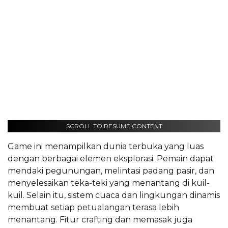
SCROLL TO RESUME CONTENT
Game ini menampilkan dunia terbuka yang luas
dengan berbagai elemen eksplorasi. Pemain dapat
mendaki pegunungan, melintasi padang pasir, dan
menyelesaikan teka-teki yang menantang di kuil-
kuil. Selain itu, sistem cuaca dan lingkungan dinamis
membuat setiap petualangan terasa lebih
menantang. Fitur crafting dan memasak juga