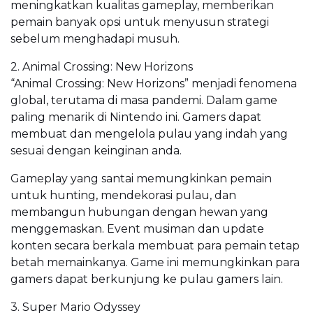
meningkatkan kualitas gameplay, memberikan
pemain banyak opsi untuk menyusun strategi
sebelum menghadapi musuh.
2. Animal Crossing: New Horizons
“Animal Crossing: New Horizons” menjadi fenomena
global, terutama di masa pandemi. Dalam game
paling menarik di Nintendo ini. Gamers dapat
membuat dan mengelola pulau yang indah yang
sesuai dengan keinginan anda.
Gameplay yang santai memungkinkan pemain
untuk hunting, mendekorasi pulau, dan
membangun hubungan dengan hewan yang
menggemaskan. Event musiman dan update
konten secara berkala membuat para pemain tetap
betah memainkanya. Game ini memungkinkan para
gamers dapat berkunjung ke pulau gamers lain.
3. Super Mario Odyssey