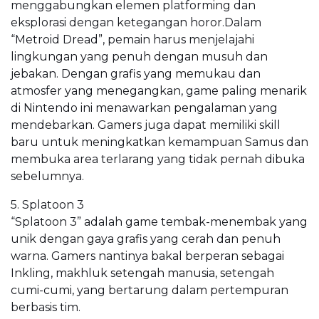
menggabungkan elemen platforming dan
eksplorasi dengan ketegangan horor.Dalam
“Metroid Dread”, pemain harus menjelajahi
lingkungan yang penuh dengan musuh dan
jebakan. Dengan grafis yang memukau dan
atmosfer yang menegangkan, game paling menarik
di Nintendo ini menawarkan pengalaman yang
mendebarkan. Gamers juga dapat memiliki skill
baru untuk meningkatkan kemampuan Samus dan
membuka area terlarang yang tidak pernah dibuka
sebelumnya.
5. Splatoon 3
“Splatoon 3” adalah game tembak-menembak yang
unik dengan gaya grafis yang cerah dan penuh
warna. Gamers nantinya bakal berperan sebagai
Inkling, makhluk setengah manusia, setengah
cumi-cumi, yang bertarung dalam pertempuran
berbasis tim.