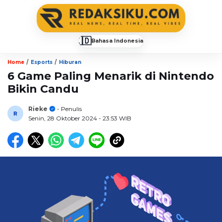
🇮🇩
Bahasa Indonesia
▼
/
/
Home
Esports
Hiburan
6 Game Paling Menarik di Nintendo
Bikin Candu
Rieke
- Penulis
Senin, 28 Oktober 2024
- 23:53 WIB