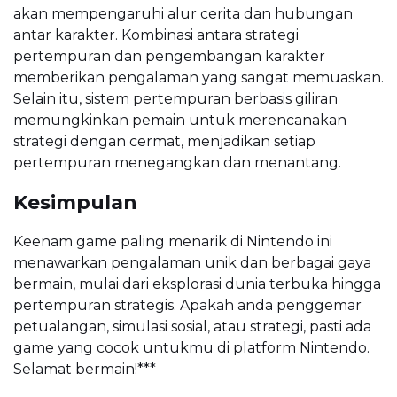
akan mempengaruhi alur cerita dan hubungan
antar karakter. Kombinasi antara strategi
pertempuran dan pengembangan karakter
memberikan pengalaman yang sangat memuaskan.
Selain itu, sistem pertempuran berbasis giliran
memungkinkan pemain untuk merencanakan
strategi dengan cermat, menjadikan setiap
pertempuran menegangkan dan menantang.
Kesimpulan
Keenam game paling menarik di Nintendo ini
menawarkan pengalaman unik dan berbagai gaya
bermain, mulai dari eksplorasi dunia terbuka hingga
pertempuran strategis. Apakah anda penggemar
petualangan, simulasi sosial, atau strategi, pasti ada
game yang cocok untukmu di platform Nintendo.
Selamat bermain!***