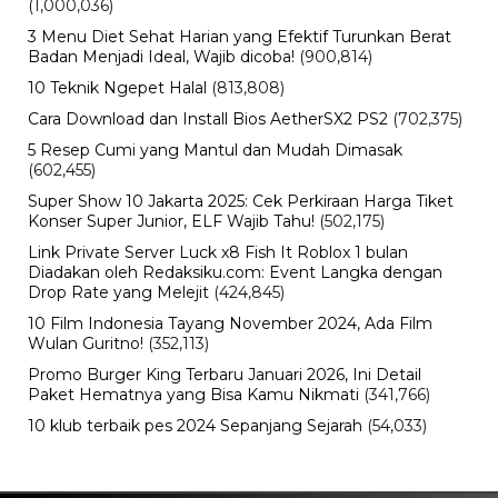
BERITA TERBARU
Lowongan Kerja
BPS Ungkap Data Pengangguran
Terbaru 2026, Lulusan SMK Masih
Paling Tinggi
Senin, 10 Agu 2026 - 22:12 WIB
Bisnis
Tak Kebagian ORI030? SR025 Segera
Hadir, Ini Jadwal, Tenor dan Cara
Belinya
Senin, 10 Agu 2026 - 22:02 WIB
Hiburan
The Crow Kembali Disorot,
Bagaimana Nasib Sekuel Film Bill
Skarsgård?
Senin, 10 Agu 2026 - 21:48 WIB
Viral
Berkat Laporan 110, Polisi Barru
Gercep Evakuasi Pensiunan PNS