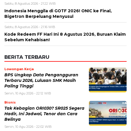
Nama
*
Email
*
Simpan nama, email, dan situs web saya pada peramban ini
untuk komentar saya berikutnya.
BERITA TERKAIT