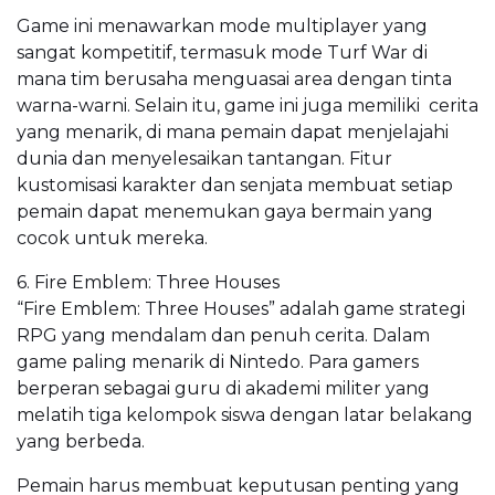
Game ini menawarkan mode multiplayer yang
sangat kompetitif, termasuk mode Turf War di
mana tim berusaha menguasai area dengan tinta
warna-warni. Selain itu, game ini juga memiliki cerita
yang menarik, di mana pemain dapat menjelajahi
dunia dan menyelesaikan tantangan. Fitur
kustomisasi karakter dan senjata membuat setiap
pemain dapat menemukan gaya bermain yang
cocok untuk mereka.
6. Fire Emblem: Three Houses
“Fire Emblem: Three Houses” adalah game strategi
RPG yang mendalam dan penuh cerita. Dalam
game paling menarik di Nintedo. Para gamers
berperan sebagai guru di akademi militer yang
melatih tiga kelompok siswa dengan latar belakang
yang berbeda.
Pemain harus membuat keputusan penting yang