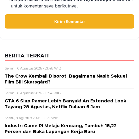
Alamat email tidak akan dipublikasikan. Kolom wajib ditandai *.
Komentar
*