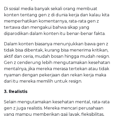
Di sosial media banyak sekali orang membuat
konten tentang gen z di dunia kerja dan kalau kita
memperhatikan komentarnya, rata-rata gen z
tertawa dan mengakui bahwa sikap yang
diparodikan dalam konten itu benar-benar fakta.
Dalam konten biasanya menunjukkan bawa gen z
tidak bisa dibentak, kurang bisa menerima kritikan,
aktif dan ceria, mudah bosan hingga mudah resign.
Gen z cenderung lebih mengutamakan kesehatan
mentalnya, jika mereka merasa tertekan atau tidak
nyaman dengan pekerjaan dan rekan kerja maka
dari itu mereka memilih untuk resign.
3. Realistis
Selain mengutamakan kesehatan mental, rata-rata
gen z juga realistis. Mereka mencari perusahaan
yang mampu memberikan gaji layak, fleksibilitas,