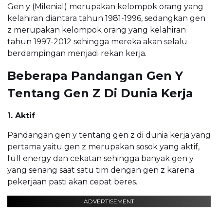
Gen y (Milenial) merupakan kelompok orang yang
kelahiran diantara tahun 1981-1996, sedangkan gen
z merupakan kelompok orang yang kelahiran
tahun 1997-2012 sehingga mereka akan selalu
berdampingan menjadi rekan kerja.
Beberapa Pandangan Gen Y
Tentang Gen Z Di Dunia Kerja
1. Aktif
Pandangan gen y tentang gen z di dunia kerja yang
pertama yaitu gen z merupakan sosok yang aktif,
full energy dan cekatan sehingga banyak gen y
yang senang saat satu tim dengan gen z karena
pekerjaan pasti akan cepat beres.
ADVERTISEMENT