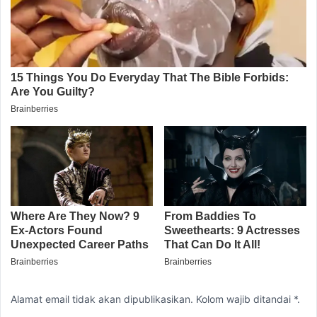
Alamat email tidak akan dipublikasikan. Kolom wajib ditandai *.