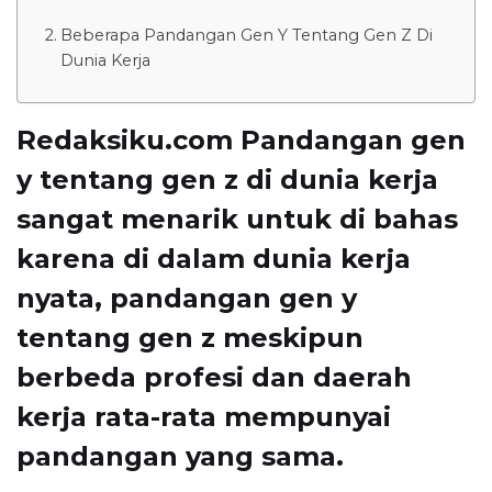
Beberapa Pandangan Gen Y Tentang Gen Z Di
Dunia Kerja
Redaksiku.com Pandangan gen
y tentang gen z di dunia kerja
sangat menarik untuk di bahas
karena di dalam dunia kerja
nyata, pandangan gen y
tentang gen z meskipun
berbeda profesi dan daerah
kerja rata-rata mempunyai
pandangan yang sama.