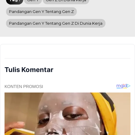
Pandangan Gen Y Tentang Gen Z
Pandangan Gen Y Tentang Gen Z Di Dunia Kerja
Tulis Komentar