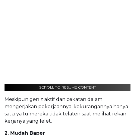
SCROLL TO RESUME CONTENT
Meskipun gen z aktif dan cekatan dalam
mengerjakan pekerjaannya, kekurangannya hanya
satu yaitu mereka tidak telaten saat melihat rekan
kerjanya yang lelet.
2. Mudah Baper