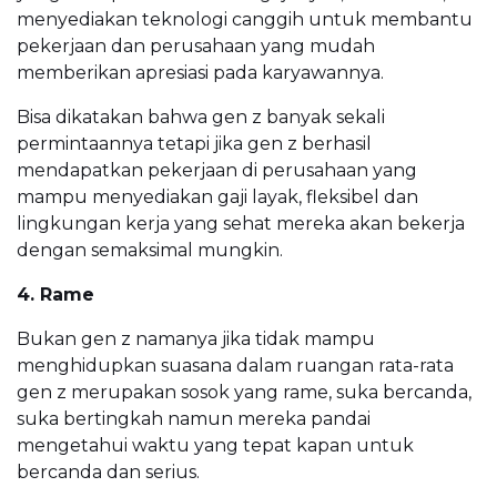
menyediakan teknologi canggih untuk membantu
pekerjaan dan perusahaan yang mudah
memberikan apresiasi pada karyawannya.
Bisa dikatakan bahwa gen z banyak sekali
permintaannya tetapi jika gen z berhasil
mendapatkan pekerjaan di perusahaan yang
mampu menyediakan gaji layak, fleksibel dan
lingkungan kerja yang sehat mereka akan bekerja
dengan semaksimal mungkin.
4. Rame
Bukan gen z namanya jika tidak mampu
menghidupkan suasana dalam ruangan rata-rata
gen z merupakan sosok yang rame, suka bercanda,
suka bertingkah namun mereka pandai
mengetahui waktu yang tepat kapan untuk
bercanda dan serius.