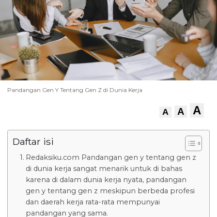
Pandangan Gen Y Tentang Gen Z di Dunia Kerja
A
A
A
Daftar isi
Redaksiku.com Pandangan gen y tentang gen z
di dunia kerja sangat menarik untuk di bahas
karena di dalam dunia kerja nyata, pandangan
gen y tentang gen z meskipun berbeda profesi
dan daerah kerja rata-rata mempunyai
pandangan yang sama.