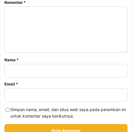
Komentar
*
Nama
*
Email
*
Simpan nama, email, dan situs web saya pada peramban ini
untuk komentar saya berikutnya.