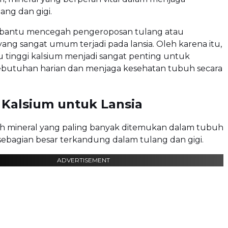
ang dan gigi.
bantu mencegah pengeroposan tulang atau
 yang sangat umum terjadi pada lansia. Oleh karena itu,
 tinggi kalsium menjadi sangat penting untuk
utuhan harian dan menjaga kesehatan tubuh secara
 Kalsium untuk Lansia
ah mineral yang paling banyak ditemukan dalam tubuh
ebagian besar terkandung dalam tulang dan gigi.
ADVERTISEMENT