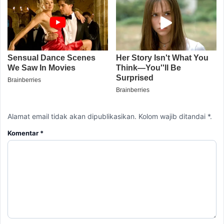
Alamat email tidak akan dipublikasikan. Kolom wajib ditandai *.
Komentar
*