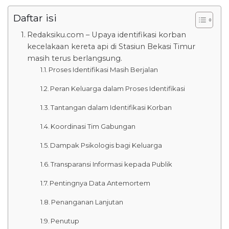
Daftar isi
Redaksiku.com – Upaya identifikasi korban
kecelakaan kereta api di Stasiun Bekasi Timur
masih terus berlangsung.
Proses Identifikasi Masih Berjalan
Peran Keluarga dalam Proses Identifikasi
Tantangan dalam Identifikasi Korban
Koordinasi Tim Gabungan
Dampak Psikologis bagi Keluarga
Transparansi Informasi kepada Publik
Pentingnya Data Antemortem
Penanganan Lanjutan
Penutup