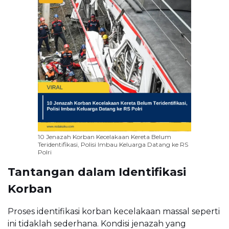
10 Jenazah Korban Kecelakaan Kereta Belum
Teridentifikasi, Polisi Imbau Keluarga Datang ke RS
Polri
Tantangan dalam Identifikasi
Korban
Proses identifikasi korban kecelakaan massal seperti
ini tidaklah sederhana. Kondisi jenazah yang