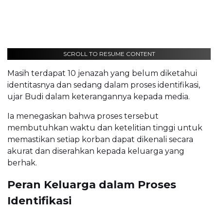
SCROLL TO RESUME CONTENT
Masih terdapat 10 jenazah yang belum diketahui
identitasnya dan sedang dalam proses identifikasi,
ujar Budi dalam keterangannya kepada media.
Ia menegaskan bahwa proses tersebut
membutuhkan waktu dan ketelitian tinggi untuk
memastikan setiap korban dapat dikenali secara
akurat dan diserahkan kepada keluarga yang
berhak.
Peran Keluarga dalam Proses
Identifikasi