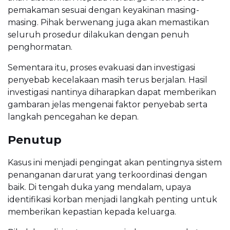
pemakaman sesuai dengan keyakinan masing-
masing. Pihak berwenang juga akan memastikan
seluruh prosedur dilakukan dengan penuh
penghormatan.
Sementara itu, proses evakuasi dan investigasi
penyebab kecelakaan masih terus berjalan. Hasil
investigasi nantinya diharapkan dapat memberikan
gambaran jelas mengenai faktor penyebab serta
langkah pencegahan ke depan.
Penutup
Kasus ini menjadi pengingat akan pentingnya sistem
penanganan darurat yang terkoordinasi dengan
baik. Di tengah duka yang mendalam, upaya
identifikasi korban menjadi langkah penting untuk
memberikan kepastian kepada keluarga.