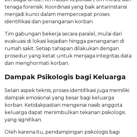
tenaga forensik. Koordinasi yang baik antarinstansi
menjadi kunci dalam mempercepat proses
identifikasi dan penanganan korban.
Tim gabungan bekerja secara paralel, mulai dari
evakuasi di lokasi kejadian hingga penanganan di
rumah sakit. Setiap tahapan dilakukan dengan
prosedur yang ketat untuk menjaga integritas data
dan menghormati korban.
Dampak Psikologis bagi Keluarga
Selain aspek teknis, proses identifikasi juga memiliki
dampak emosional yang besar bagi keluarga
korban. Ketidakpastian mengenai nasib anggota
keluarga dapat menimbulkan tekanan psikologis
yang signifikan.
Oleh karena itu, pendampingan psikologis bagi