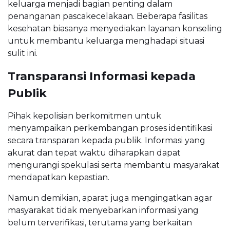
keluarga menjadi bagian penting dalam
penanganan pascakecelakaan. Beberapa fasilitas
kesehatan biasanya menyediakan layanan konseling
untuk membantu keluarga menghadapi situasi
sulit ini.
Transparansi Informasi kepada
Publik
Pihak kepolisian berkomitmen untuk
menyampaikan perkembangan proses identifikasi
secara transparan kepada publik. Informasi yang
akurat dan tepat waktu diharapkan dapat
mengurangi spekulasi serta membantu masyarakat
mendapatkan kepastian.
Namun demikian, aparat juga mengingatkan agar
masyarakat tidak menyebarkan informasi yang
belum terverifikasi, terutama yang berkaitan