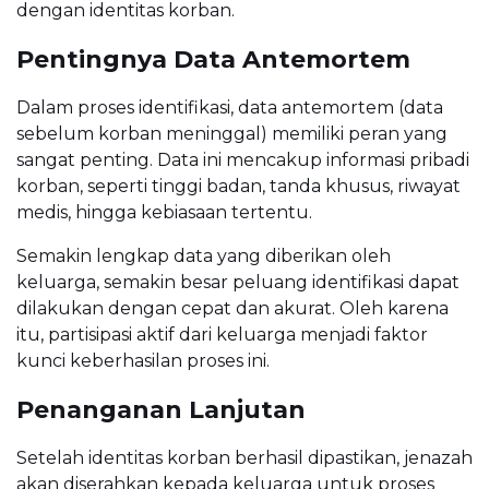
dengan identitas korban.
Pentingnya Data Antemortem
Dalam proses identifikasi, data antemortem (data
sebelum korban meninggal) memiliki peran yang
sangat penting. Data ini mencakup informasi pribadi
korban, seperti tinggi badan, tanda khusus, riwayat
medis, hingga kebiasaan tertentu.
Semakin lengkap data yang diberikan oleh
keluarga, semakin besar peluang identifikasi dapat
dilakukan dengan cepat dan akurat. Oleh karena
itu, partisipasi aktif dari keluarga menjadi faktor
kunci keberhasilan proses ini.
Penanganan Lanjutan
Setelah identitas korban berhasil dipastikan, jenazah
akan diserahkan kepada keluarga untuk proses