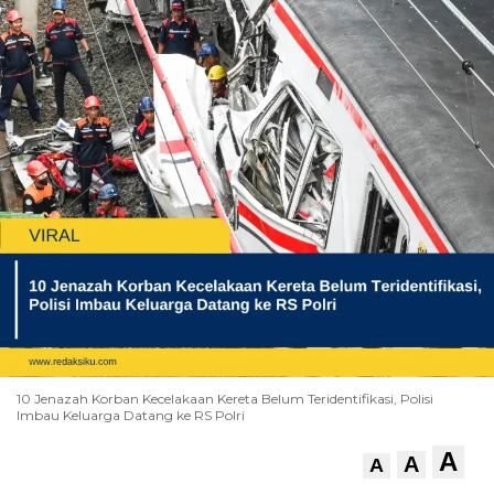
10 Jenazah Korban Kecelakaan Kereta Belum Teridentifikasi, Polisi
Imbau Keluarga Datang ke RS Polri
A
A
A