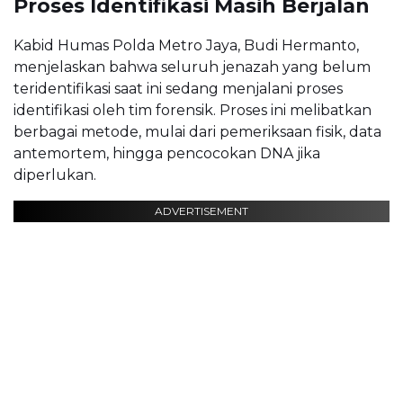
Proses Identifikasi Masih Berjalan
Kabid Humas Polda Metro Jaya,
Budi Hermanto
,
menjelaskan bahwa seluruh jenazah yang belum
teridentifikasi saat ini sedang menjalani proses
identifikasi oleh tim forensik. Proses ini melibatkan
berbagai metode, mulai dari pemeriksaan fisik, data
antemortem, hingga pencocokan DNA jika
diperlukan.
ADVERTISEMENT