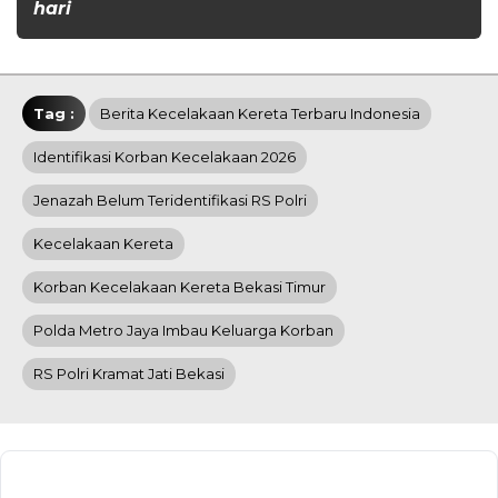
hari
Tag :
Berita Kecelakaan Kereta Terbaru Indonesia
Identifikasi Korban Kecelakaan 2026
Jenazah Belum Teridentifikasi RS Polri
Kecelakaan Kereta
Korban Kecelakaan Kereta Bekasi Timur
Polda Metro Jaya Imbau Keluarga Korban
RS Polri Kramat Jati Bekasi