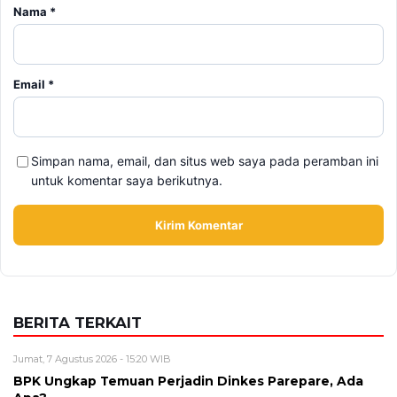
Nama
*
Email
*
Simpan nama, email, dan situs web saya pada peramban ini
untuk komentar saya berikutnya.
BERITA TERKAIT
Jumat, 7 Agustus 2026 - 15:20 WIB
BPK Ungkap Temuan Perjadin Dinkes Parepare, Ada