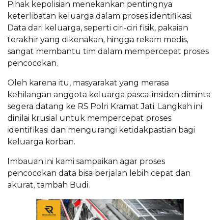
Pihak kepolisian menekankan pentingnya
keterlibatan keluarga dalam proses identifikasi.
Data dari keluarga, seperti ciri-ciri fisik, pakaian
terakhir yang dikenakan, hingga rekam medis,
sangat membantu tim dalam mempercepat proses
pencocokan.
Oleh karena itu, masyarakat yang merasa
kehilangan anggota keluarga pasca-insiden diminta
segera datang ke RS Polri Kramat Jati. Langkah ini
dinilai krusial untuk mempercepat proses
identifikasi dan mengurangi ketidakpastian bagi
keluarga korban.
Imbauan ini kami sampaikan agar proses
pencocokan data bisa berjalan lebih cepat dan
akurat, tambah Budi.