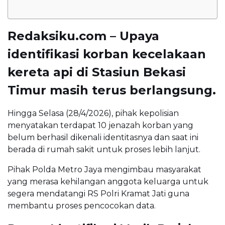
Redaksiku.com – Upaya
identifikasi korban kecelakaan
kereta api di
Stasiun Bekasi
Timur
masih terus berlangsung.
Hingga Selasa (28/4/2026), pihak kepolisian
menyatakan terdapat 10 jenazah korban yang
belum berhasil dikenali identitasnya dan saat ini
berada di rumah sakit untuk proses lebih lanjut.
Pihak
Polda Metro Jaya
mengimbau masyarakat
yang merasa kehilangan anggota keluarga untuk
segera mendatangi
RS Polri Kramat Jati
guna
membantu proses pencocokan data.