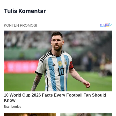
Tulis Komentar