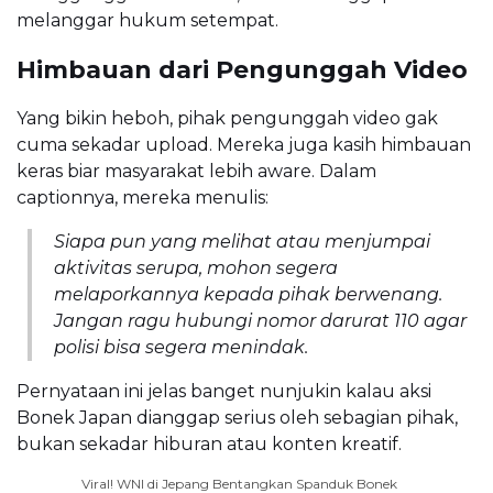
melanggar hukum setempat.
Himbauan dari Pengunggah Video
Yang bikin heboh, pihak pengunggah video gak
cuma sekadar upload. Mereka juga kasih himbauan
keras biar masyarakat lebih aware. Dalam
captionnya, mereka menulis:
Siapa pun yang melihat atau menjumpai
aktivitas serupa, mohon segera
melaporkannya kepada pihak berwenang.
Jangan ragu hubungi nomor darurat 110 agar
polisi bisa segera menindak.
Pernyataan ini jelas banget nunjukin kalau aksi
Bonek Japan dianggap serius oleh sebagian pihak,
bukan sekadar hiburan atau konten kreatif.
Viral! WNI di Jepang Bentangkan Spanduk Bonek