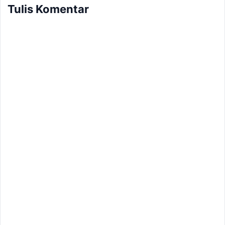
Tulis Komentar