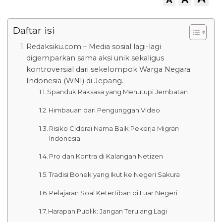
Daftar isi
Redaksiku.com – Media sosial lagi-lagi
digemparkan sama aksi unik sekaligus
kontroversial dari sekelompok Warga Negara
Indonesia (WNI) di Jepang.
Spanduk Raksasa yang Menutupi Jembatan
Himbauan dari Pengunggah Video
Risiko Ciderai Nama Baik Pekerja Migran
Indonesia
Pro dan Kontra di Kalangan Netizen
Tradisi Bonek yang Ikut ke Negeri Sakura
Pelajaran Soal Ketertiban di Luar Negeri
Harapan Publik: Jangan Terulang Lagi