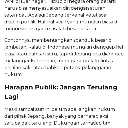
WNI di luar negeri. Hidup di negara orang berarti
harus bisa menyesuaikan diri dengan aturan
setempat. Apalagi Jepang terkenal ketat soal
disiplin publik. Hal-hal kecil yang mungkin biasa di
Indonesia, bisa jadi masalah besar di sana.
Contohnya, membentangkan spanduk besar di
jembatan. Kalau di Indonesia mungkin dianggap hal
biasa atau bahkan seru, tapi di Jepang bisa dianggap
melanggar ketertiban, mengganggu lalu lintas
pejalan kaki, atau bahkan potensi pelanggaran
hukum.
Harapan Publik: Jangan Terulang
Lagi
Meski sampai saat ini belum ada langkah hukum
dari pihak Jepang, banyak yang berharap aksi
serupa gak terulang. Dukungan terhadap tim