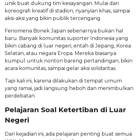
unik buat dukung tim kesayangan. Mulai dari
koreografi kreatif di stadion, nyanyian khas, sampai
aksi-aksi yang bikin publik tercengang.
Fenomena Bonek Japan sebenarnya bukan hal
baru. Banyak komunitas suporter Indonesia yang
bikin cabang di luar negeri, entah di Jepang, Korea
Selatan, atau negara Eropa. Mereka biasanya
kumpul untuk nonton bareng pertandingan, bikin
acara komunitas, sampai gelar aksi solidaritas.
Tapi kali ini, karena dilakukan di tempat umum
yang ramai, jadi langsung heboh dan menimbulkan
perdebatan.
Pelajaran Soal Ketertiban di Luar
Negeri
Dari kejadian ini, ada pelajaran penting buat semua