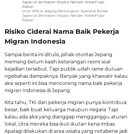
Japan di Jembatan Wisata, Netizen: Kreatif tapi
Riskan
Viral! WNI di Jepang Bentangkan Spanduk Bonek
Japan di Jembatan Wisata, Netizen: Kreatif tapi
Riskan
Risiko Ciderai Nama Baik Pekerja
Migran Indonesia
Sampai berita ini ditulis, pihak otoritas Jepang
memang belum kasih keterangan resmi soal
kejadian tersebut. Tapi publik udah rame duluan
ngebahas dampaknya. Banyak yang khawatir kalau
aksi seperti ini bisa mencoreng nama baik pekerja
migran Indonesia di Jepang.
Kita tahu, TKI dan pekerja migran punya kontribusi
besar, baik buat keluarga maupun negara. Tapi
kalau ada aksi yang dianggap mengganggu aturan
lokal, citra mereka bisa ikut-ikutan kena imbas.
Apalagi dilakukan di area wisata yang notabene jadi