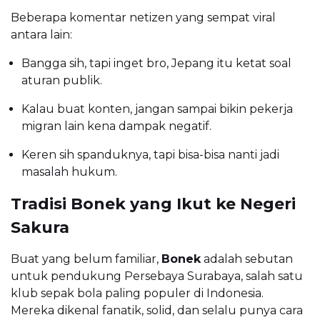
Beberapa komentar netizen yang sempat viral
antara lain:
Bangga sih, tapi inget bro, Jepang itu ketat soal
aturan publik.
Kalau buat konten, jangan sampai bikin pekerja
migran lain kena dampak negatif.
Keren sih spanduknya, tapi bisa-bisa nanti jadi
masalah hukum.
Tradisi Bonek yang Ikut ke Negeri
Sakura
Buat yang belum familiar,
Bonek
adalah sebutan
untuk pendukung Persebaya Surabaya, salah satu
klub sepak bola paling populer di Indonesia.
Mereka dikenal fanatik, solid, dan selalu punya cara