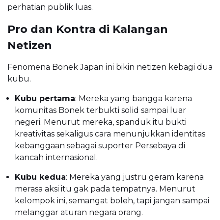
perhatian publik luas.
Pro dan Kontra di Kalangan
Netizen
Fenomena Bonek Japan ini bikin netizen kebagi dua
kubu.
Kubu pertama
: Mereka yang bangga karena
komunitas Bonek terbukti solid sampai luar
negeri. Menurut mereka, spanduk itu bukti
kreativitas sekaligus cara menunjukkan identitas
kebanggaan sebagai suporter Persebaya di
kancah internasional.
Kubu kedua
: Mereka yang justru geram karena
merasa aksi itu gak pada tempatnya. Menurut
kelompok ini, semangat boleh, tapi jangan sampai
melanggar aturan negara orang.