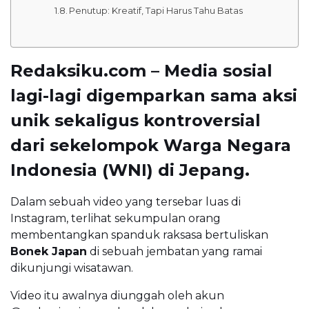
Penutup: Kreatif, Tapi Harus Tahu Batas
Redaksiku.com – Media sosial
lagi-lagi digemparkan sama aksi
unik sekaligus kontroversial
dari sekelompok
Warga Negara
Indonesia (WNI) di Jepang
.
Dalam sebuah video yang tersebar luas di
Instagram, terlihat sekumpulan orang
membentangkan spanduk raksasa bertuliskan
Bonek Japan
di sebuah jembatan yang ramai
dikunjungi wisatawan.
Video itu awalnya diunggah oleh akun