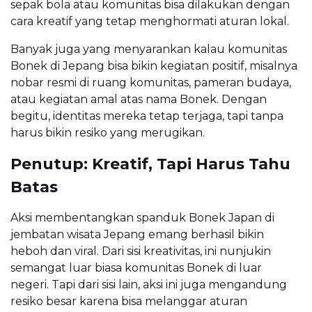
sepak bola atau komunitas bisa dilakukan dengan
cara kreatif yang tetap menghormati aturan lokal.
Banyak juga yang menyarankan kalau komunitas
Bonek di Jepang bisa bikin kegiatan positif, misalnya
nobar resmi di ruang komunitas, pameran budaya,
atau kegiatan amal atas nama Bonek. Dengan
begitu, identitas mereka tetap terjaga, tapi tanpa
harus bikin resiko yang merugikan.
Penutup: Kreatif, Tapi Harus Tahu
Batas
Aksi membentangkan spanduk Bonek Japan di
jembatan wisata Jepang emang berhasil bikin
heboh dan viral. Dari sisi kreativitas, ini nunjukin
semangat luar biasa komunitas Bonek di luar
negeri. Tapi dari sisi lain, aksi ini juga mengandung
resiko besar karena bisa melanggar aturan