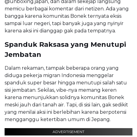
@unboxing.japan, dan dalam sekejap langsung
memicu berbagai komentar dari netizen. Ada yang
bangga karena komunitas Bonek ternyata eksis
sampai luar negeri, tapi banyak juga yang nyinyir
karena aksi ini dianggap gak pada tempatnya.
Spanduk Raksasa yang Menutupi
Jembatan
Dalam rekaman, tampak beberapa orang yang
diduga pekerja migran Indonesia menggelar
spanduk super besar hingga menutupi salah satu
sisi jembatan. Sekilas, vibe-nya memang keren
karena menunjukkan solidnya komunitas Bonek
meski jauh dari tanah air. Tapi, di sisi lain, gak sedikit
yang menilai aksi ini berlebihan karena berpotensi
mengganggu ketertiban umum di Jepang.
ADVERTISEMENT