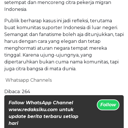
setempat dan mencoreng citra pekerja migran
Indonesia.
Publik berharap kasus ini jadi refleksi, terutama
buat komunitas suporter Indonesia di luar negeri.
Semangat dan fanatisme boleh aja ditunjukkan, tapi
harus dengan cara yang elegan dan tetap
menghormati aturan negara tempat mereka
tinggal. Karena ujung-ujungnya, yang
dipertaruhkan bukan cuma nama komunitas, tapi
juga citra bangsa di mata dunia.
Whatsapp Channels
Dibaca:
264
Follow WhatsApp Channel
Follow
www.redaksiku.com untuk
update berita terbaru setiap
hari