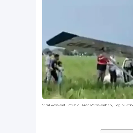
Viral Pesawat Jatuh di Area Persawahan, Begini Kon