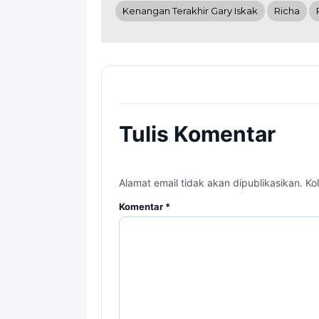
Kenangan Terakhir Gary Iskak
Richa
Tulis Komentar
Alamat email tidak akan dipublikasikan. Kol
Komentar
*