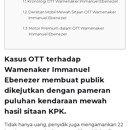
Kronologi OTT Wamenaker Immanuel Ebenezer
Deretan Mobil Mewah Sitaan OTT Wamenaker
Immanuel Ebenezer
Motor Premium dalam OTT Wamenaker
Immanuel Ebenezer
Kasus OTT terhadap
Wamenaker Immanuel
Ebenezer membuat publik
dikejutkan dengan pameran
puluhan kendaraan mewah
hasil sitaan KPK.
Tidak hanya uang, penyidik juga mengamankan 22