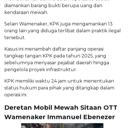
diamankan barang bukti berupa uang dan
kendaraan mewah.
Selain Wamenaker, KPK juga mengamankan 13
orang lain yang diduga terlibat dalam praktik ilegal
tersebut.
Kasus ini menambah daftar panjang operasi
tangkap tangan KPK pada tahun 2025, yang
sebelumnya menyasar pejabat daerah hingga
pengelola proyek infrastruktur.
KPK memiliki waktu 24 jam untuk menentukan
status hukum para pihak yang ditangkap dalam
operasi ini.
Deretan Mobil Mewah Sitaan OTT
Wamenaker Immanuel Ebenezer