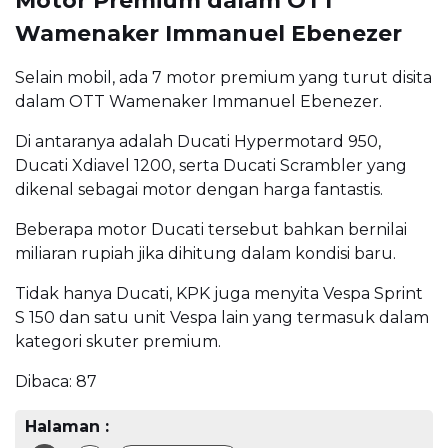
Motor Premium dalam OTT
Wamenaker Immanuel Ebenezer
Selain mobil, ada 7 motor premium yang turut disita
dalam OTT Wamenaker Immanuel Ebenezer.
Di antaranya adalah Ducati Hypermotard 950,
Ducati Xdiavel 1200, serta Ducati Scrambler yang
dikenal sebagai motor dengan harga fantastis.
Beberapa motor Ducati tersebut bahkan bernilai
miliaran rupiah jika dihitung dalam kondisi baru.
Tidak hanya Ducati, KPK juga menyita Vespa Sprint
S 150 dan satu unit Vespa lain yang termasuk dalam
kategori skuter premium.
Dibaca:
87
Halaman :