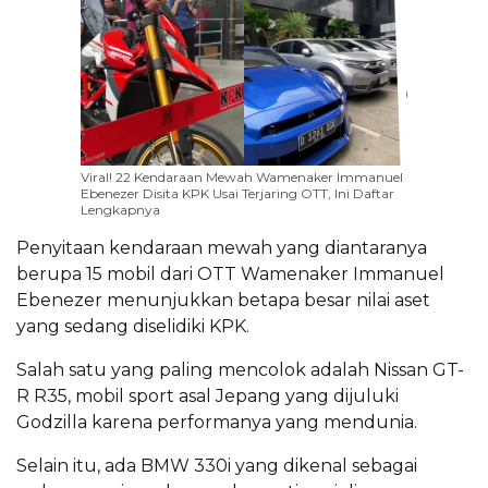
Viral! 22 Kendaraan Mewah Wamenaker Immanuel
Ebenezer Disita KPK Usai Terjaring OTT, Ini Daftar
Lengkapnya
Penyitaan kendaraan mewah yang diantaranya
berupa 15 mobil dari OTT Wamenaker Immanuel
Ebenezer menunjukkan betapa besar nilai aset
yang sedang diselidiki KPK.
Salah satu yang paling mencolok adalah Nissan GT-
R R35, mobil sport asal Jepang yang dijuluki
Godzilla karena performanya yang mendunia.
Selain itu, ada BMW 330i yang dikenal sebagai