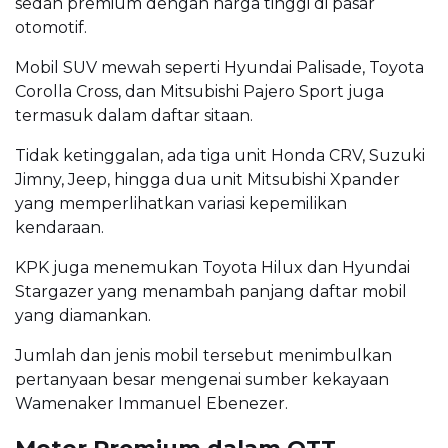
sedan premium dengan harga tinggi di pasar
otomotif.
Mobil SUV mewah seperti Hyundai Palisade, Toyota
Corolla Cross, dan Mitsubishi Pajero Sport juga
termasuk dalam daftar sitaan.
Tidak ketinggalan, ada tiga unit Honda CRV, Suzuki
Jimny, Jeep, hingga dua unit Mitsubishi Xpander
yang memperlihatkan variasi kepemilikan
kendaraan.
KPK juga menemukan Toyota Hilux dan Hyundai
Stargazer yang menambah panjang daftar mobil
yang diamankan.
Jumlah dan jenis mobil tersebut menimbulkan
pertanyaan besar mengenai sumber kekayaan
Wamenaker Immanuel Ebenezer.