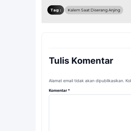
Tag :
Kalem Saat Diserang Anjing
Tulis Komentar