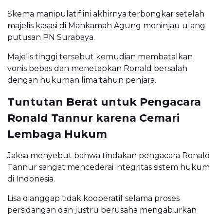
Skema manipulatif ini akhirnya terbongkar setelah
majelis kasasi di Mahkamah Agung meninjau ulang
putusan PN Surabaya.
Majelis tinggi tersebut kemudian membatalkan
vonis bebas dan menetapkan Ronald bersalah
dengan hukuman lima tahun penjara.
Tuntutan Berat untuk Pengacara
Ronald Tannur karena Cemari
Lembaga Hukum
Jaksa menyebut bahwa tindakan pengacara Ronald
Tannur sangat mencederai integritas sistem hukum
di Indonesia.
Lisa dianggap tidak kooperatif selama proses
persidangan dan justru berusaha mengaburkan