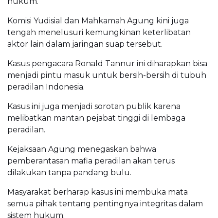
hukum.
Komisi Yudisial dan Mahkamah Agung kini juga
tengah menelusuri kemungkinan keterlibatan
aktor lain dalam jaringan suap tersebut.
Kasus pengacara Ronald Tannur ini diharapkan bisa
menjadi pintu masuk untuk bersih-bersih di tubuh
peradilan Indonesia.
Kasus ini juga menjadi sorotan publik karena
melibatkan mantan pejabat tinggi di lembaga
peradilan.
Kejaksaan Agung menegaskan bahwa
pemberantasan mafia peradilan akan terus
dilakukan tanpa pandang bulu.
Masyarakat berharap kasus ini membuka mata
semua pihak tentang pentingnya integritas dalam
sistem hukum.