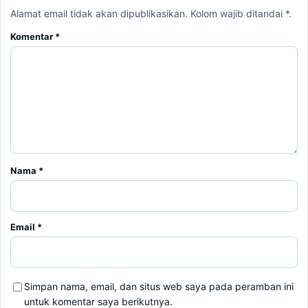
Alamat email tidak akan dipublikasikan. Kolom wajib ditandai *.
Komentar
*
Nama
*
Email
*
Simpan nama, email, dan situs web saya pada peramban ini
untuk komentar saya berikutnya.