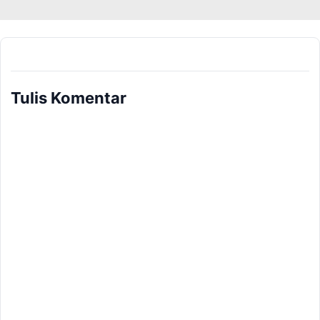
Tulis Komentar