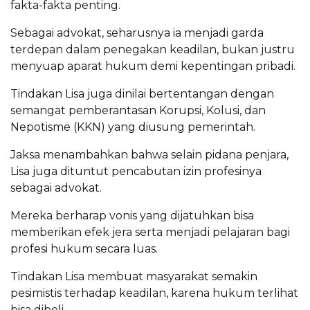
fakta-fakta penting.
Sebagai advokat, seharusnya ia menjadi garda
terdepan dalam penegakan keadilan, bukan justru
menyuap aparat hukum demi kepentingan pribadi.
Tindakan Lisa juga dinilai bertentangan dengan
semangat pemberantasan Korupsi, Kolusi, dan
Nepotisme (KKN) yang diusung pemerintah.
Jaksa menambahkan bahwa selain pidana penjara,
Lisa juga dituntut pencabutan izin profesinya
sebagai advokat.
Mereka berharap vonis yang dijatuhkan bisa
memberikan efek jera serta menjadi pelajaran bagi
profesi hukum secara luas.
Tindakan Lisa membuat masyarakat semakin
pesimistis terhadap keadilan, karena hukum terlihat
bisa dibeli.