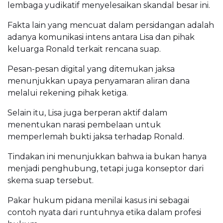
lembaga yudikatif menyelesaikan skandal besar ini.
Fakta lain yang mencuat dalam persidangan adalah
adanya komunikasi intens antara Lisa dan pihak
keluarga Ronald terkait rencana suap.
Pesan-pesan digital yang ditemukan jaksa
menunjukkan upaya penyamaran aliran dana
melalui rekening pihak ketiga.
Selain itu, Lisa juga berperan aktif dalam
menentukan narasi pembelaan untuk
memperlemah bukti jaksa terhadap Ronald.
Tindakan ini menunjukkan bahwa ia bukan hanya
menjadi penghubung, tetapi juga konseptor dari
skema suap tersebut.
Pakar hukum pidana menilai kasus ini sebagai
contoh nyata dari runtuhnya etika dalam profesi