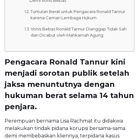
Demi Vonis Bebas
Tuntutan Berat untuk Pengacara Ronald Tannur
karena Cemari Lembaga Hukum
Vonis Bebas Ronald Tannur Dianggap Tidak Sah
dan Dicabut oleh Mahkamah Agung
Pengacara Ronald Tannur kini
menjadi sorotan publik setelah
jaksa menuntutnya dengan
hukuman berat selama 14 tahun
penjara.
Perempuan bernama Lisa Rachmat itu didakwa
melakukan tindak pidana korupsi bersama-sama
demi membebaskan kliennya, terpidana kasus