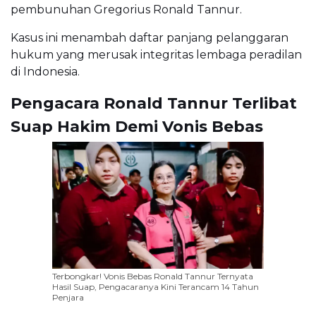
pembunuhan Gregorius Ronald Tannur.
Kasus ini menambah daftar panjang pelanggaran
hukum yang merusak integritas lembaga peradilan
di Indonesia.
Pengacara Ronald Tannur Terlibat
Suap Hakim Demi Vonis Bebas
Terbongkar! Vonis Bebas Ronald Tannur Ternyata
Hasil Suap, Pengacaranya Kini Terancam 14 Tahun
Penjara