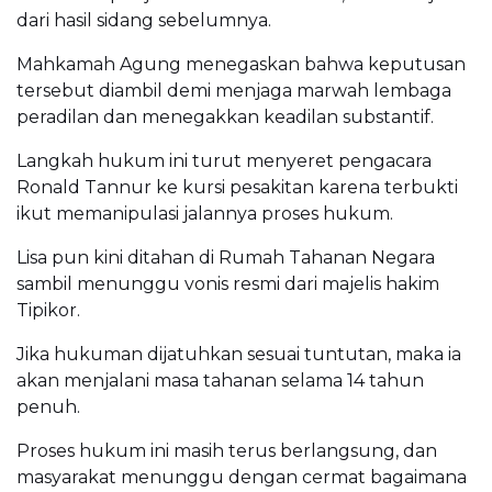
dari hasil sidang sebelumnya.
Mahkamah Agung menegaskan bahwa keputusan
tersebut diambil demi menjaga marwah lembaga
peradilan dan menegakkan keadilan substantif.
Langkah hukum ini turut menyeret pengacara
Ronald Tannur ke kursi pesakitan karena terbukti
ikut memanipulasi jalannya proses hukum.
Lisa pun kini ditahan di Rumah Tahanan Negara
sambil menunggu vonis resmi dari majelis hakim
Tipikor.
Jika hukuman dijatuhkan sesuai tuntutan, maka ia
akan menjalani masa tahanan selama 14 tahun
penuh.
Proses hukum ini masih terus berlangsung, dan
masyarakat menunggu dengan cermat bagaimana