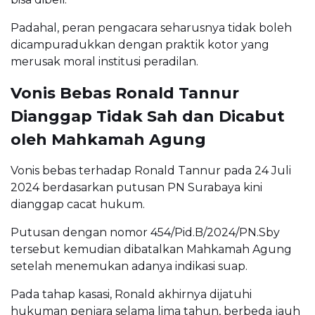
Padahal, peran pengacara seharusnya tidak boleh
dicampuradukkan dengan praktik kotor yang
merusak moral institusi peradilan.
Vonis Bebas Ronald Tannur
Dianggap Tidak Sah dan Dicabut
oleh Mahkamah Agung
Vonis bebas terhadap Ronald Tannur pada 24 Juli
2024 berdasarkan putusan PN Surabaya kini
dianggap cacat hukum.
Putusan dengan nomor 454/Pid.B/2024/PN.Sby
tersebut kemudian dibatalkan Mahkamah Agung
setelah menemukan adanya indikasi suap.
Pada tahap kasasi, Ronald akhirnya dijatuhi
hukuman penjara selama lima tahun, berbeda jauh