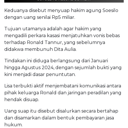
Keduanya disebut menyuap hakim agung Soesilo
dengan uang senilai Rp5 miliar.
Tujuan utamanya adalah agar hakim yang
mengadili perkara kasasi menjatuhkan vonis bebas
terhadap Ronald Tannur, yang sebelumnya
didakwa membunuh Dita Aulia.
Tindakan ini diduga berlangsung dari Januari
hingga Agustus 2024, dengan sejumlah bukti yang
kini menjadi dasar penuntutan.
Lisa terbukti aktif menjembatani komunikasi antara
pihak keluarga Ronald dan jaringan peradilan yang
hendak disuap.
Uang suap itu disebut disalurkan secara bertahap
dan disamarkan dalam bentuk pembayaran jasa
hukum.