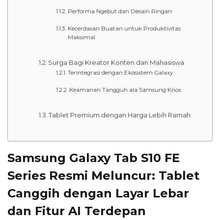
Performa Ngebut dan Desain Ringan
Kecerdasan Buatan untuk Produktivitas
Maksimal
Surga Bagi Kreator Konten dan Mahasiswa
Terintegrasi dengan Ekosistem Galaxy
Keamanan Tangguh ala Samsung Knox
Tablet Premium dengan Harga Lebih Ramah
Samsung Galaxy Tab S10 FE
Series Resmi Meluncur: Tablet
Canggih dengan Layar Lebar
dan Fitur AI Terdepan