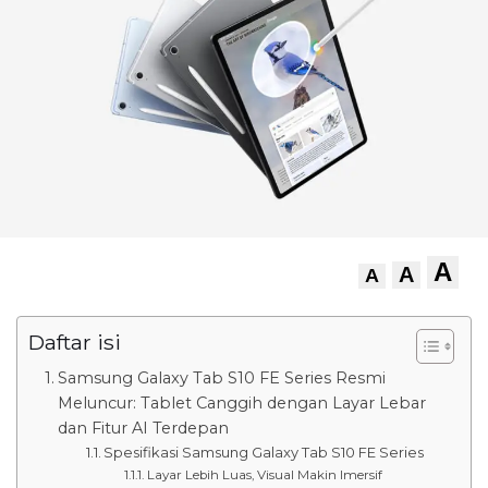
A
A
A
Daftar isi
Samsung Galaxy Tab S10 FE Series Resmi
Meluncur: Tablet Canggih dengan Layar Lebar
dan Fitur AI Terdepan
Spesifikasi Samsung Galaxy Tab S10 FE Series
Layar Lebih Luas, Visual Makin Imersif