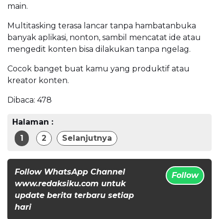
main.
Multitasking terasa lancar tanpa hambatanbuka
banyak aplikasi, nonton, sambil mencatat ide atau
mengedit konten bisa dilakukan tanpa ngelag.
Cocok banget buat kamu yang produktif atau
kreator konten.
Dibaca:
478
Halaman :
1
2
Selanjutnya
Follow WhatsApp Channel
Follow
www.redaksiku.com untuk
update berita terbaru setiap
hari