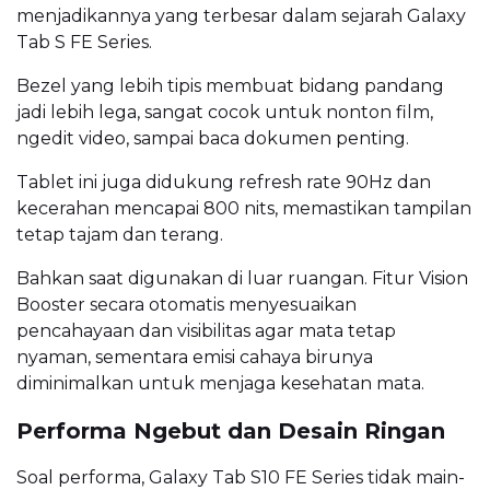
menjadikannya yang terbesar dalam sejarah Galaxy
Tab S FE Series.
Bezel yang lebih tipis membuat bidang pandang
jadi lebih lega, sangat cocok untuk nonton film,
ngedit video, sampai baca dokumen penting.
Tablet ini juga didukung refresh rate 90Hz dan
kecerahan mencapai 800 nits, memastikan tampilan
tetap tajam dan terang.
Bahkan saat digunakan di luar ruangan. Fitur Vision
Booster secara otomatis menyesuaikan
pencahayaan dan visibilitas agar mata tetap
nyaman, sementara emisi cahaya birunya
diminimalkan untuk menjaga kesehatan mata.
Performa Ngebut dan Desain Ringan
Soal performa, Galaxy Tab S10 FE Series tidak main-