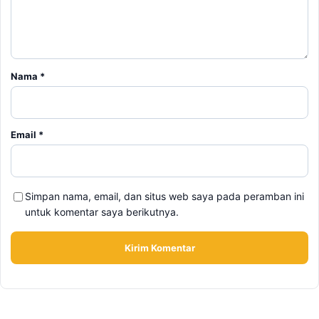
Nama
*
Email
*
Simpan nama, email, dan situs web saya pada peramban ini
untuk komentar saya berikutnya.