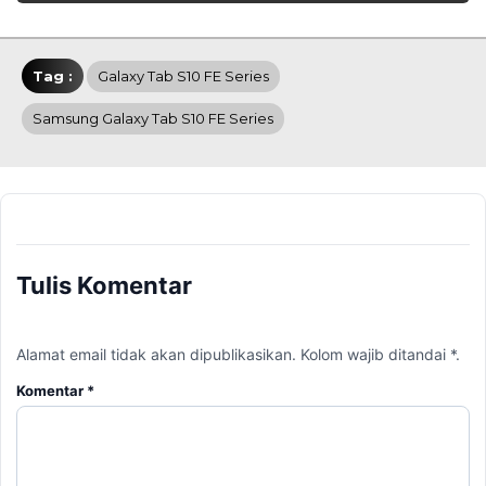
Tag :
Galaxy Tab S10 FE Series
Samsung Galaxy Tab S10 FE Series
Tulis Komentar
Alamat email tidak akan dipublikasikan. Kolom wajib ditandai *.
Komentar
*