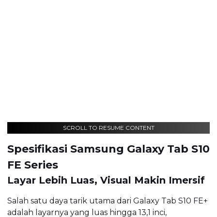
SCROLL TO RESUME CONTENT
Spesifikasi Samsung Galaxy Tab S10
FE Series
Layar Lebih Luas, Visual Makin Imersif
Salah satu daya tarik utama dari Galaxy Tab S10 FE+
adalah layarnya yang luas hingga 13,1 inci,