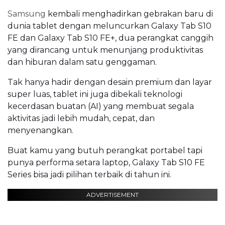
Samsung
kembali menghadirkan gebrakan baru di
dunia tablet dengan meluncurkan Galaxy Tab S10
FE dan Galaxy Tab S10 FE+, dua perangkat canggih
yang dirancang untuk menunjang produktivitas
dan hiburan dalam satu genggaman.
Tak hanya hadir dengan desain premium dan layar
super luas, tablet ini juga dibekali teknologi
kecerdasan buatan (AI) yang membuat segala
aktivitas jadi lebih mudah, cepat, dan
menyenangkan.
Buat kamu yang butuh perangkat portabel tapi
punya performa setara laptop, Galaxy Tab S10 FE
Series bisa jadi pilihan terbaik di tahun ini.
ADVERTISEMENT