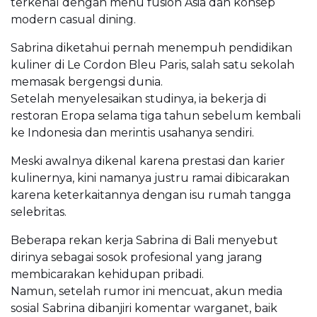
terkenal dengan menu fusion Asia dan konsep
modern casual dining.
Sabrina diketahui pernah menempuh pendidikan
kuliner di Le Cordon Bleu Paris, salah satu sekolah
memasak bergengsi dunia.
Setelah menyelesaikan studinya, ia bekerja di
restoran Eropa selama tiga tahun sebelum kembali
ke Indonesia dan merintis usahanya sendiri.
Meski awalnya dikenal karena prestasi dan karier
kulinernya, kini namanya justru ramai dibicarakan
karena keterkaitannya dengan isu rumah tangga
selebritas.
Beberapa rekan kerja Sabrina di Bali menyebut
dirinya sebagai sosok profesional yang jarang
membicarakan kehidupan pribadi.
Namun, setelah rumor ini mencuat, akun media
sosial Sabrina dibanjiri komentar warganet, baik