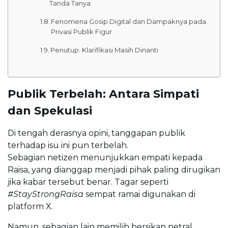
Tanda Tanya
Fenomena Gosip Digital dan Dampaknya pada
Privasi Publik Figur
Penutup: Klarifikasi Masih Dinanti
Publik Terbelah: Antara Simpati
dan Spekulasi
Di tengah derasnya opini, tanggapan publik
terhadap isu ini pun terbelah.
Sebagian netizen menunjukkan empati kepada
Raisa, yang dianggap menjadi pihak paling dirugikan
jika kabar tersebut benar. Tagar seperti
#StayStrongRaisa
sempat ramai digunakan di
platform X.
Namun, sebagian lain memilih bersikap netral.