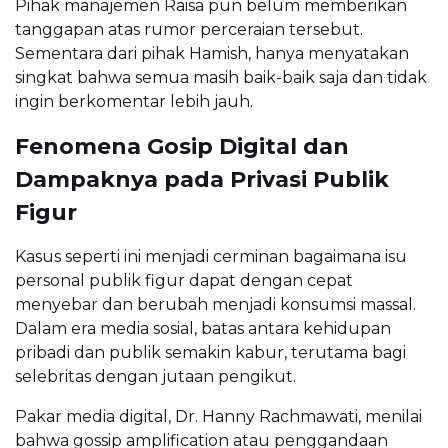
Pihak manajemen Raisa pun belum memberikan
tanggapan atas rumor perceraian tersebut.
Sementara dari pihak Hamish, hanya menyatakan
singkat bahwa semua masih baik-baik saja dan tidak
ingin berkomentar lebih jauh.
Fenomena Gosip Digital dan
Dampaknya pada Privasi Publik
Figur
Kasus seperti ini menjadi cerminan bagaimana isu
personal publik figur dapat dengan cepat
menyebar dan berubah menjadi konsumsi massal.
Dalam era media sosial, batas antara kehidupan
pribadi dan publik semakin kabur, terutama bagi
selebritas dengan jutaan pengikut.
Pakar media digital, Dr. Hanny Rachmawati, menilai
bahwa gossip amplification atau penggandaan