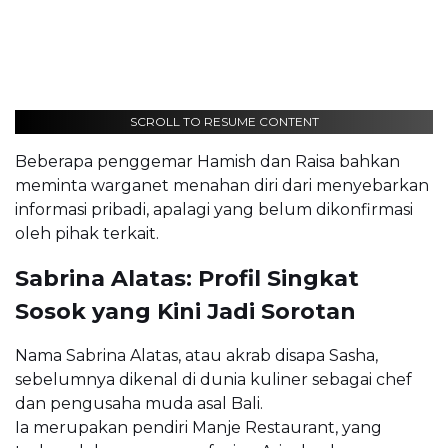
SCROLL TO RESUME CONTENT
Beberapa penggemar Hamish dan Raisa bahkan
meminta warganet menahan diri dari menyebarkan
informasi pribadi, apalagi yang belum dikonfirmasi
oleh pihak terkait.
Sabrina Alatas: Profil Singkat
Sosok yang Kini Jadi Sorotan
Nama Sabrina Alatas, atau akrab disapa Sasha,
sebelumnya dikenal di dunia kuliner sebagai chef
dan pengusaha muda asal Bali.
Ia merupakan pendiri Manje Restaurant, yang