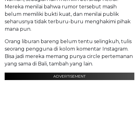
Mereka menilai bahwa rumor tersebut masih
belum memiliki bukti kuat, dan menilai publik
seharusnya tidak terburu-buru menghakimi pihak
mana pun.
Orang liburan bareng belum tentu selingkuh, tulis
seorang pengguna di kolom komentar Instagram.
Bisa jadi mereka memang punya circle pertemanan
yang sama di Bali, tambah yang lain.
ADVERTISEMENT