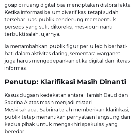
gosip di ruang digital bisa menciptakan distorsi fakta.
Ketika informasi belum diverifikasi tetapi sudah
tersebar luas, publik cenderung membentuk
persepsi yang sulit dikoreksi, meskipun nanti
terbukti salah, ujarnya.
Ia menambahkan, publik figur perlu lebih berhati-
hati dalam aktivitas daring, sementara warganet
juga harus mengedepankan etika digital dan literasi
informasi.
Penutup: Klarifikasi Masih Dinanti
Kasus dugaan kedekatan antara Hamish Daud dan
Sabrina Alatas masih menjadi misteri.
Meski sahabat Sabrina telah memberikan klarifikasi,
publik tetap menantikan pernyataan langsung dari
kedua pihak untuk mengakhiri spekulasi yang
beredar.