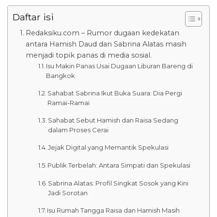
Daftar isi
Redaksiku.com – Rumor dugaan kedekatan
antara Hamish Daud dan Sabrina Alatas masih
menjadi topik panas di media sosial.
Isu Makin Panas Usai Dugaan Liburan Bareng di
Bangkok
Sahabat Sabrina Ikut Buka Suara: Dia Pergi
Ramai-Ramai
Sahabat Sebut Hamish dan Raisa Sedang
dalam Proses Cerai
Jejak Digital yang Memantik Spekulasi
Publik Terbelah: Antara Simpati dan Spekulasi
Sabrina Alatas: Profil Singkat Sosok yang Kini
Jadi Sorotan
Isu Rumah Tangga Raisa dan Hamish Masih