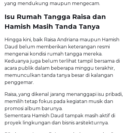
yang mendukung maupun mengecam.
Isu Rumah Tangga Raisa dan
Hamish Masih Tanda Tanya
Hingga kini, baik Raisa Andriana maupun Hamish
Daud belum memberikan keterangan resmi
mengenai kondisi rumah tangga mereka.
Keduanya juga belum terlihat tampil bersama di
acara publik dalam beberapa minggu terakhir,
memunculkan tanda tanya besar di kalangan
penggemar.
Raisa, yang dikenal jarang menanggapi isu pribadi,
memilih tetap fokus pada kegiatan musik dan
promosi album barunya.
Sementara Hamish Daud tampak masih aktif di
proyek lingkungan dan bisnis arsitekturnya.