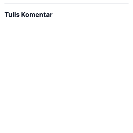
Tulis Komentar