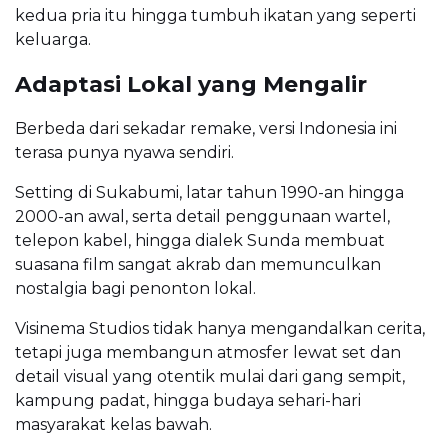
kedua pria itu hingga tumbuh ikatan yang seperti
keluarga.
Adaptasi Lokal yang Mengalir
Berbeda dari sekadar remake, versi Indonesia ini
terasa punya nyawa sendiri.
Setting di Sukabumi, latar tahun 1990-an hingga
2000-an awal, serta detail penggunaan wartel,
telepon kabel, hingga dialek Sunda membuat
suasana film sangat akrab dan memunculkan
nostalgia bagi penonton lokal.
Visinema Studios tidak hanya mengandalkan cerita,
tetapi juga membangun atmosfer lewat set dan
detail visual yang otentik mulai dari gang sempit,
kampung padat, hingga budaya sehari-hari
masyarakat kelas bawah.