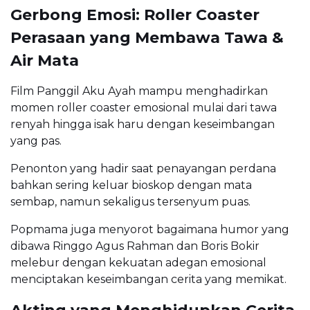
Gerbong Emosi: Roller Coaster
Perasaan yang Membawa Tawa &
Air Mata
Film Panggil Aku Ayah mampu menghadirkan
momen roller coaster emosional mulai dari tawa
renyah hingga isak haru dengan keseimbangan
yang pas.
Penonton yang hadir saat penayangan perdana
bahkan sering keluar bioskop dengan mata
sembap, namun sekaligus tersenyum puas.
Popmama juga menyorot bagaimana humor yang
dibawa Ringgo Agus Rahman dan Boris Bokir
melebur dengan kekuatan adegan emosional
menciptakan keseimbangan cerita yang memikat.