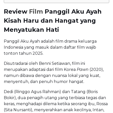
Review
Film
Panggil Aku Ayah
Kisah Haru dan Hangat yang
Menyatukan Hati
Panggil Aku Ayah adalah film drama keluarga
Indonesia yang masuk dalam daftar film wajib
tonton tahun 2025.
Disutradarai oleh Benni Setiawan, film ini
merupakan adaptasi dari film Korea
Pawn
(2020),
namun dibawa dengan nuansa lokal yang kuat,
menyentuh, dan penuh humor hangat.
Dedi (Ringgo Agus Rahman) dan Tatang (Boris
Bokir), dua penagih utang yang terbiasa tegas dan
keras, menghadapi dilema ketika seorang ibu, Rossa
(Sita Nursanti), menyerahkan anak kecilnya, Intan,