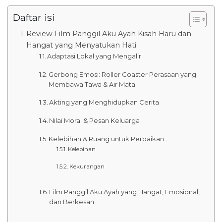
Daftar isi
Review Film Panggil Aku Ayah Kisah Haru dan
Hangat yang Menyatukan Hati
Adaptasi Lokal yang Mengalir
Gerbong Emosi: Roller Coaster Perasaan yang
Membawa Tawa & Air Mata
Akting yang Menghidupkan Cerita
Nilai Moral & Pesan Keluarga
Kelebihan & Ruang untuk Perbaikan
Kelebihan
Kekurangan
Film Panggil Aku Ayah yang Hangat, Emosional,
dan Berkesan