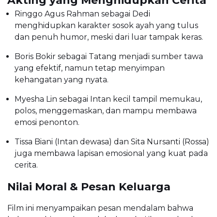
Akting yang Menghidupkan Cerita
Ringgo Agus Rahman sebagai Dedi
menghidupkan karakter sosok ayah yang tulus
dan penuh humor, meski dari luar tampak keras.
Boris Bokir sebagai Tatang menjadi sumber tawa
yang efektif, namun tetap menyimpan
kehangatan yang nyata.
Myesha Lin sebagai Intan kecil tampil memukau,
polos, menggemaskan, dan mampu membawa
emosi penonton.
Tissa Biani (Intan dewasa) dan Sita Nursanti (Rossa)
juga membawa lapisan emosional yang kuat pada
cerita.
Nilai Moral & Pesan Keluarga
Film ini menyampaikan pesan mendalam bahwa