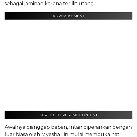
sebagai jaminan karena terlilit utang.
ADVERTISEMENT
SCROLL TO RESUME CONTENT
Awalnya dianggap beban, Intan diperankan dengan
luar biasa oleh Myesha Lin mulai membuka hati