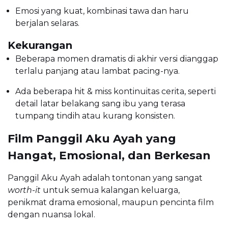
Emosi yang kuat, kombinasi tawa dan haru
berjalan selaras.
Kekurangan
Beberapa momen dramatis di akhir versi dianggap
terlalu panjang atau lambat pacing-nya.
Ada beberapa hit & miss kontinuitas cerita, seperti
detail latar belakang sang ibu yang terasa
tumpang tindih atau kurang konsisten.
Film Panggil Aku Ayah yang
Hangat, Emosional, dan Berkesan
Panggil Aku Ayah adalah tontonan yang sangat
worth-it
untuk semua kalangan keluarga,
penikmat drama emosional, maupun pencinta film
dengan nuansa lokal.