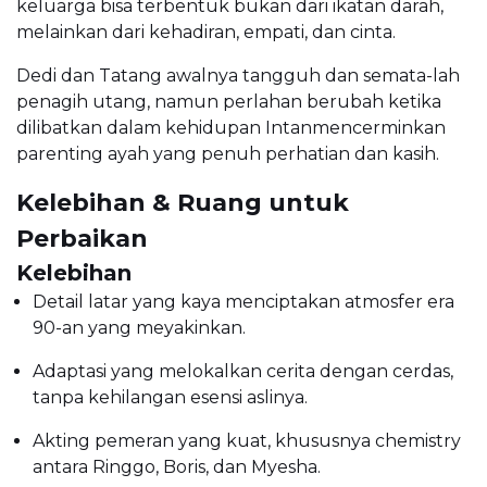
keluarga bisa terbentuk bukan dari ikatan darah,
melainkan dari kehadiran, empati, dan cinta.
Dedi dan Tatang awalnya tangguh dan semata-lah
penagih utang, namun perlahan berubah ketika
dilibatkan dalam kehidupan Intanmencerminkan
parenting ayah yang penuh perhatian dan kasih.
Kelebihan & Ruang untuk
Perbaikan
Kelebihan
Detail latar yang kaya menciptakan atmosfer era
90-an yang meyakinkan.
Adaptasi yang melokalkan cerita dengan cerdas,
tanpa kehilangan esensi aslinya.
Akting pemeran yang kuat, khususnya chemistry
antara Ringgo, Boris, dan Myesha.