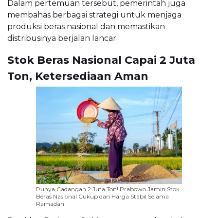
Dalam pertemuan tersebut, pemerintah juga
membahas berbagai strategi untuk menjaga
produksi beras nasional dan memastikan
distribusinya berjalan lancar.
Stok Beras Nasional Capai 2 Juta
Ton, Ketersediaan Aman
Punya Cadangan 2 Juta Ton! Prabowo Jamin Stok
Beras Nasional Cukup dan Harga Stabil Selama
Ramadan