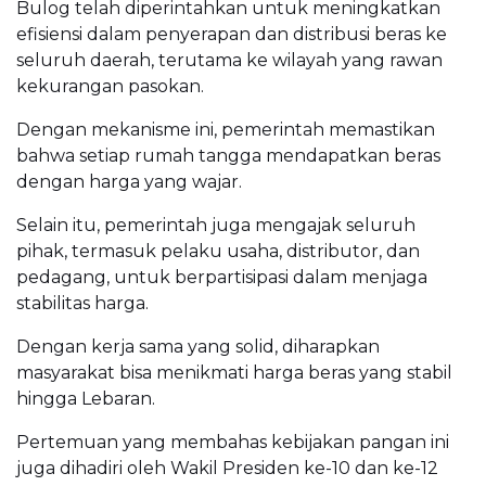
Bulog telah diperintahkan untuk meningkatkan
efisiensi dalam penyerapan dan distribusi beras ke
seluruh daerah, terutama ke wilayah yang rawan
kekurangan pasokan.
Dengan mekanisme ini, pemerintah memastikan
bahwa setiap rumah tangga mendapatkan beras
dengan harga yang wajar.
Selain itu, pemerintah juga mengajak seluruh
pihak, termasuk pelaku usaha, distributor, dan
pedagang, untuk berpartisipasi dalam menjaga
stabilitas harga.
Dengan kerja sama yang solid, diharapkan
masyarakat bisa menikmati harga beras yang stabil
hingga Lebaran.
Pertemuan yang membahas kebijakan pangan ini
juga dihadiri oleh Wakil Presiden ke-10 dan ke-12