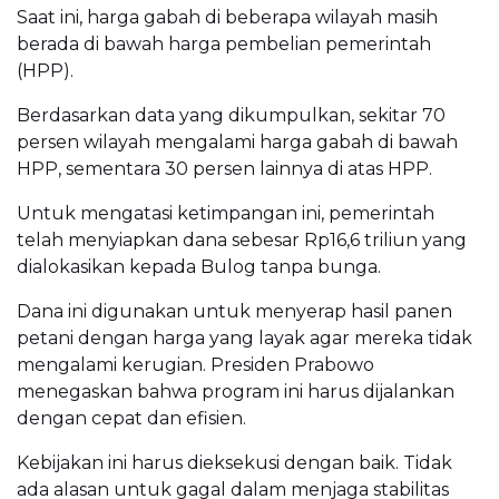
Saat ini, harga gabah di beberapa wilayah masih
berada di bawah harga pembelian pemerintah
(HPP).
Berdasarkan data yang dikumpulkan, sekitar 70
persen wilayah mengalami harga gabah di bawah
HPP, sementara 30 persen lainnya di atas HPP.
Untuk mengatasi ketimpangan ini, pemerintah
telah menyiapkan dana sebesar Rp16,6 triliun yang
dialokasikan kepada Bulog tanpa bunga.
Dana ini digunakan untuk menyerap hasil panen
petani dengan harga yang layak agar mereka tidak
mengalami kerugian. Presiden Prabowo
menegaskan bahwa program ini harus dijalankan
dengan cepat dan efisien.
Kebijakan ini harus dieksekusi dengan baik. Tidak
ada alasan untuk gagal dalam menjaga stabilitas