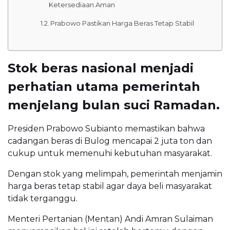
Ketersediaan Aman
Prabowo Pastikan Harga Beras Tetap Stabil
Stok beras nasional menjadi
perhatian utama pemerintah
menjelang bulan suci Ramadan.
Presiden Prabowo Subianto memastikan bahwa
cadangan beras di Bulog mencapai 2 juta ton dan
cukup untuk memenuhi kebutuhan masyarakat.
Dengan stok yang melimpah, pemerintah menjamin
harga beras tetap stabil agar daya beli masyarakat
tidak terganggu.
Menteri Pertanian (Mentan) Andi Amran Sulaiman