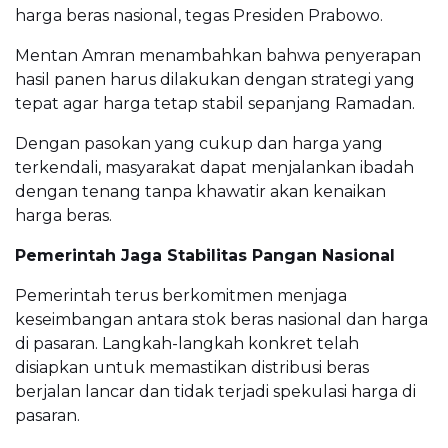
harga beras nasional, tegas Presiden Prabowo.
Mentan Amran menambahkan bahwa penyerapan
hasil panen harus dilakukan dengan strategi yang
tepat agar harga tetap stabil sepanjang Ramadan.
Dengan pasokan yang cukup dan harga yang
terkendali, masyarakat dapat menjalankan ibadah
dengan tenang tanpa khawatir akan kenaikan
harga beras.
Pemerintah Jaga Stabilitas Pangan Nasional
Pemerintah terus berkomitmen menjaga
keseimbangan antara stok beras nasional dan harga
di pasaran. Langkah-langkah konkret telah
disiapkan untuk memastikan distribusi beras
berjalan lancar dan tidak terjadi spekulasi harga di
pasaran.