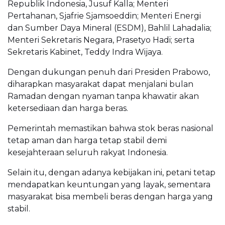
Republik Indonesia, Jusuf Kalla; Menteri
Pertahanan, Sjafrie Sjamsoeddin; Menteri Energi
dan Sumber Daya Mineral (ESDM), Bahlil Lahadalia;
Menteri Sekretaris Negara, Prasetyo Hadi; serta
Sekretaris Kabinet, Teddy Indra Wijaya.
Dengan dukungan penuh dari Presiden Prabowo,
diharapkan masyarakat dapat menjalani bulan
Ramadan dengan nyaman tanpa khawatir akan
ketersediaan dan harga beras.
Pemerintah memastikan bahwa stok beras nasional
tetap aman dan harga tetap stabil demi
kesejahteraan seluruh rakyat Indonesia.
Selain itu, dengan adanya kebijakan ini, petani tetap
mendapatkan keuntungan yang layak, sementara
masyarakat bisa membeli beras dengan harga yang
stabil.