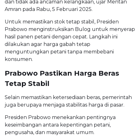
dan tidak ada ancaman kelangkaan, ujar Mentan
Amran pada Rabu, 5 Februari 2025.
Untuk memastikan stok tetap stabil, Presiden
Prabowo menginstruksikan Bulog untuk menyerap
hasil panen petani dengan cepat. Langkah ini
dilakukan agar harga gabah tetap
menguntungkan petani tanpa membebani
konsumen.
Prabowo Pastikan Harga Beras
Tetap Stabil
Selain memastikan ketersediaan beras, pemerintah
juga berupaya menjaga stabilitas harga di pasar.
Presiden Prabowo menekankan pentingnya
keseimbangan antara kepentingan petani,
pengusaha, dan masyarakat umum.