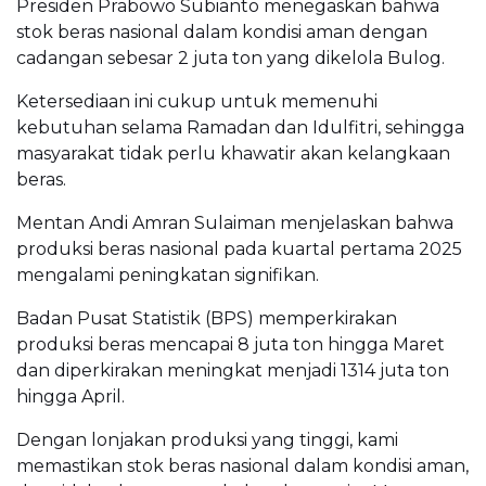
Presiden Prabowo Subianto menegaskan bahwa
stok beras nasional dalam kondisi aman dengan
cadangan sebesar 2 juta ton yang dikelola Bulog.
Ketersediaan ini cukup untuk memenuhi
kebutuhan selama Ramadan dan Idulfitri, sehingga
masyarakat tidak perlu khawatir akan kelangkaan
beras.
Mentan Andi Amran Sulaiman menjelaskan bahwa
produksi beras nasional pada kuartal pertama 2025
mengalami peningkatan signifikan.
Badan Pusat Statistik (BPS) memperkirakan
produksi beras mencapai 8 juta ton hingga Maret
dan diperkirakan meningkat menjadi 1314 juta ton
hingga April.
Dengan lonjakan produksi yang tinggi, kami
memastikan stok beras nasional dalam kondisi aman,