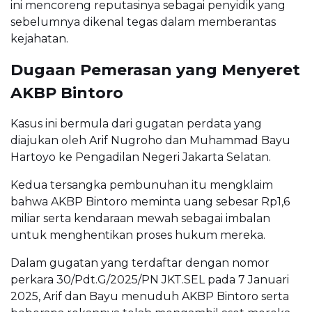
ini mencoreng reputasinya sebagai penyidik yang
sebelumnya dikenal tegas dalam memberantas
kejahatan.
Dugaan Pemerasan yang Menyeret
AKBP Bintoro
Kasus ini bermula dari gugatan perdata yang
diajukan oleh Arif Nugroho dan Muhammad Bayu
Hartoyo ke Pengadilan Negeri Jakarta Selatan.
Kedua tersangka pembunuhan itu mengklaim
bahwa AKBP Bintoro meminta uang sebesar Rp1,6
miliar serta kendaraan mewah sebagai imbalan
untuk menghentikan proses hukum mereka.
Dalam gugatan yang terdaftar dengan nomor
perkara 30/Pdt.G/2025/PN JKT.SEL pada 7 Januari
2025, Arif dan Bayu menuduh AKBP Bintoro serta