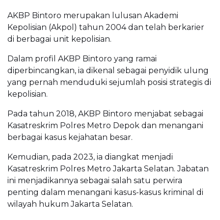
AKBP Bintoro merupakan lulusan Akademi
Kepolisian (Akpol) tahun 2004 dan telah berkarier
di berbagai unit kepolisian.
Dalam profil AKBP Bintoro yang ramai
diperbincangkan, ia dikenal sebagai penyidik ulung
yang pernah menduduki sejumlah posisi strategis di
kepolisian.
Pada tahun 2018, AKBP Bintoro menjabat sebagai
Kasatreskrim Polres Metro Depok dan menangani
berbagai kasus kejahatan besar.
Kemudian, pada 2023, ia diangkat menjadi
Kasatreskrim Polres Metro Jakarta Selatan. Jabatan
ini menjadikannya sebagai salah satu perwira
penting dalam menangani kasus-kasus kriminal di
wilayah hukum Jakarta Selatan.