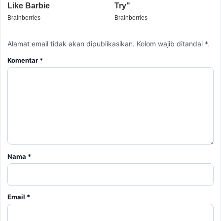
Alamat email tidak akan dipublikasikan. Kolom wajib ditandai *.
Komentar
*
Nama
*
Email
*