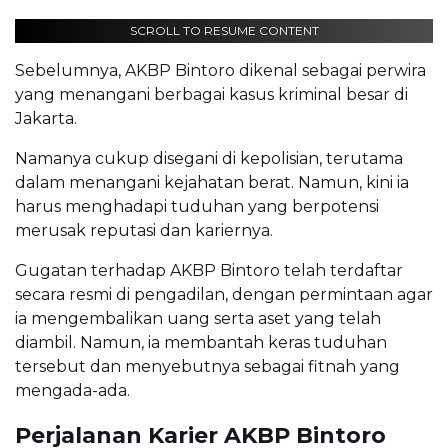
SCROLL TO RESUME CONTENT
Sebelumnya, AKBP Bintoro dikenal sebagai perwira
yang menangani berbagai kasus kriminal besar di
Jakarta.
Namanya cukup disegani di kepolisian, terutama
dalam menangani kejahatan berat. Namun, kini ia
harus menghadapi tuduhan yang berpotensi
merusak reputasi dan kariernya.
Gugatan terhadap AKBP Bintoro telah terdaftar
secara resmi di pengadilan, dengan permintaan agar
ia mengembalikan uang serta aset yang telah
diambil. Namun, ia membantah keras tuduhan
tersebut dan menyebutnya sebagai fitnah yang
mengada-ada.
Perjalanan Karier AKBP Bintoro