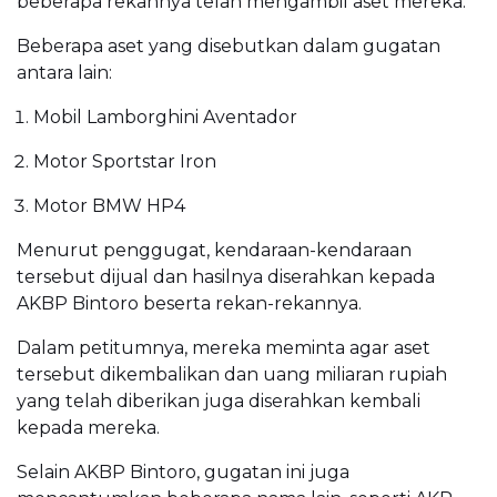
beberapa rekannya telah mengambil aset mereka.
Beberapa aset yang disebutkan dalam gugatan
antara lain:
Mobil Lamborghini Aventador
Motor Sportstar Iron
Motor BMW HP4
Menurut penggugat, kendaraan-kendaraan
tersebut dijual dan hasilnya diserahkan kepada
AKBP Bintoro beserta rekan-rekannya.
Dalam petitumnya, mereka meminta agar aset
tersebut dikembalikan dan uang miliaran rupiah
yang telah diberikan juga diserahkan kembali
kepada mereka.
Selain AKBP Bintoro, gugatan ini juga