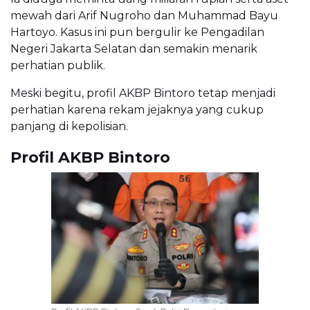
mewah dari Arif Nugroho dan Muhammad Bayu
Hartoyo. Kasus ini pun bergulir ke Pengadilan
Negeri Jakarta Selatan dan semakin menarik
perhatian publik.
Meski begitu, profil AKBP Bintoro tetap menjadi
perhatian karena rekam jejaknya yang cukup
panjang di kepolisian.
Profil AKBP Bintoro