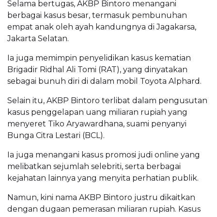
Selama bertugas, AKBP Bintoro menangani
berbagai kasus besar, termasuk pembunuhan
empat anak oleh ayah kandungnya di Jagakarsa,
Jakarta Selatan.
Ia juga memimpin penyelidikan kasus kematian
Brigadir Ridhal Ali Tomi (RAT), yang dinyatakan
sebagai bunuh diri di dalam mobil Toyota Alphard.
Selain itu, AKBP Bintoro terlibat dalam pengusutan
kasus penggelapan uang miliaran rupiah yang
menyeret Tiko Aryawardhana, suami penyanyi
Bunga Citra Lestari (BCL).
Ia juga menangani kasus promosi judi online yang
melibatkan sejumlah selebriti, serta berbagai
kejahatan lainnya yang menyita perhatian publik.
Namun, kini nama AKBP Bintoro justru dikaitkan
dengan dugaan pemerasan miliaran rupiah. Kasus