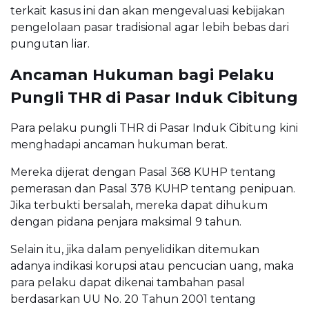
terkait kasus ini dan akan mengevaluasi kebijakan
pengelolaan pasar tradisional agar lebih bebas dari
pungutan liar.
Ancaman Hukuman bagi Pelaku
Pungli THR di Pasar Induk Cibitung
Para pelaku pungli THR di Pasar Induk Cibitung kini
menghadapi ancaman hukuman berat.
Mereka dijerat dengan Pasal 368 KUHP tentang
pemerasan dan Pasal 378 KUHP tentang penipuan.
Jika terbukti bersalah, mereka dapat dihukum
dengan pidana penjara maksimal 9 tahun.
Selain itu, jika dalam penyelidikan ditemukan
adanya indikasi korupsi atau pencucian uang, maka
para pelaku dapat dikenai tambahan pasal
berdasarkan UU No. 20 Tahun 2001 tentang