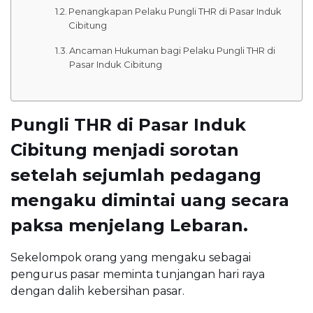
Penangkapan Pelaku Pungli THR di Pasar Induk
Cibitung
Ancaman Hukuman bagi Pelaku Pungli THR di
Pasar Induk Cibitung
Pungli THR di Pasar Induk
Cibitung menjadi sorotan
setelah sejumlah pedagang
mengaku dimintai uang secara
paksa menjelang Lebaran.
Sekelompok orang yang mengaku sebagai
pengurus pasar meminta tunjangan hari raya
dengan dalih kebersihan pasar.