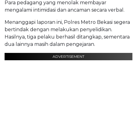
Para pedagang yang menolak membayar
mengalami intimidasi dan ancaman secara verbal.
Menanggapi laporan ini, Polres Metro Bekasi segera
bertindak dengan melakukan penyelidikan.
Hasilnya, tiga pelaku berhasil ditangkap, sementara
dua lainnya masih dalam pengejaran.
ADVERTISEMENT