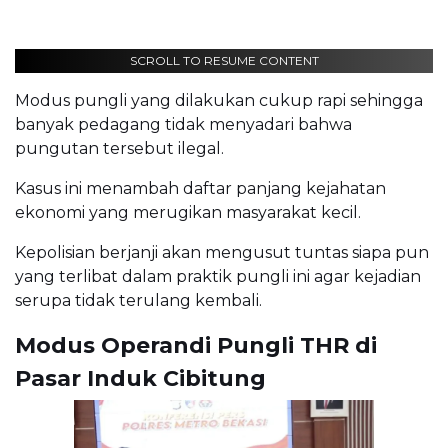
SCROLL TO RESUME CONTENT
Modus pungli yang dilakukan cukup rapi sehingga
banyak pedagang tidak menyadari bahwa
pungutan tersebut ilegal.
Kasus ini menambah daftar panjang kejahatan
ekonomi yang merugikan masyarakat kecil.
Kepolisian berjanji akan mengusut tuntas siapa pun
yang terlibat dalam praktik pungli ini agar kejadian
serupa tidak terulang kembali.
Modus Operandi Pungli THR di
Pasar Induk Cibitung