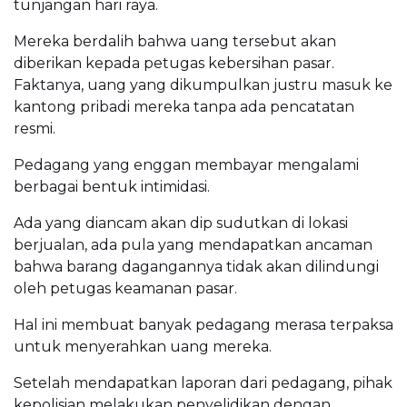
tunjangan hari raya.
Mereka berdalih bahwa uang tersebut akan
diberikan kepada petugas kebersihan pasar.
Faktanya, uang yang dikumpulkan justru masuk ke
kantong pribadi mereka tanpa ada pencatatan
resmi.
Pedagang yang enggan membayar mengalami
berbagai bentuk intimidasi.
Ada yang diancam akan dip sudutkan di lokasi
berjualan, ada pula yang mendapatkan ancaman
bahwa barang dagangannya tidak akan dilindungi
oleh petugas keamanan pasar.
Hal ini membuat banyak pedagang merasa terpaksa
untuk menyerahkan uang mereka.
Setelah mendapatkan laporan dari pedagang, pihak
kepolisian melakukan penyelidikan dengan