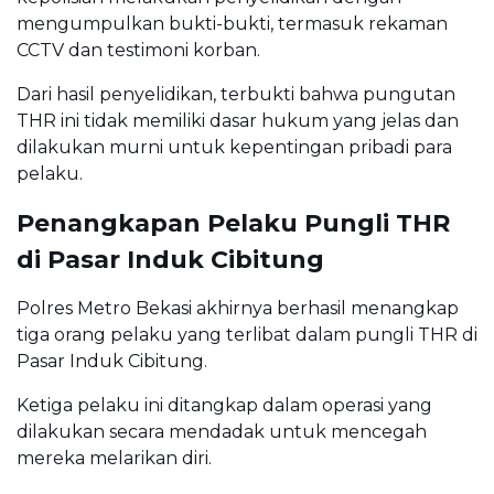
mengumpulkan bukti-bukti, termasuk rekaman
CCTV dan testimoni korban.
Dari hasil penyelidikan, terbukti bahwa pungutan
THR ini tidak memiliki dasar hukum yang jelas dan
dilakukan murni untuk kepentingan pribadi para
pelaku.
Penangkapan Pelaku Pungli THR
di Pasar Induk Cibitung
Polres Metro Bekasi akhirnya berhasil menangkap
tiga orang pelaku yang terlibat dalam pungli THR di
Pasar Induk Cibitung.
Ketiga pelaku ini ditangkap dalam operasi yang
dilakukan secara mendadak untuk mencegah
mereka melarikan diri.