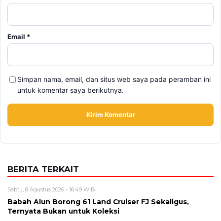
Email
*
Simpan nama, email, dan situs web saya pada peramban ini
untuk komentar saya berikutnya.
BERITA TERKAIT
Sabtu, 8 Agustus 2026 - 16:49 WIB
Babah Alun Borong 61 Land Cruiser FJ Sekaligus,
Ternyata Bukan untuk Koleksi