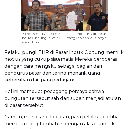
Polres Bekasi Gerebek Sindikat Pungli THR di Pasar
Induk Cibitung! 3 Pelaku Ditangkap dan 2 Lainnya
Masih Buron
Pelaku pungli THR di Pasar Induk Cibitung memiliki
modus yang cukup sistematis. Mereka beroperasi
dengan cara mengaku sebagai bagian dari
pengurus pasar dan sering menarik uang
kebersihan dari para pedagang.
Hal ini membuat pedagang percaya bahwa
pungutan tersebut sah dan sudah menjadi aturan
di pasar tersebut.
Namun, menjelang Lebaran, para pelaku tiba-tiba
meminta uang tambahan dengan alasan untuk