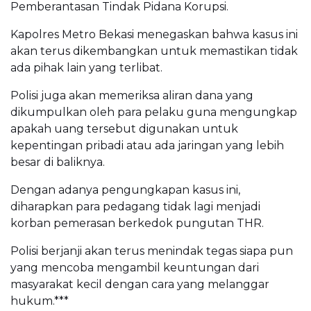
Pemberantasan Tindak Pidana Korupsi.
Kapolres Metro Bekasi menegaskan bahwa kasus ini
akan terus dikembangkan untuk memastikan tidak
ada pihak lain yang terlibat.
Polisi juga akan memeriksa aliran dana yang
dikumpulkan oleh para pelaku guna mengungkap
apakah uang tersebut digunakan untuk
kepentingan pribadi atau ada jaringan yang lebih
besar di baliknya.
Dengan adanya pengungkapan kasus ini,
diharapkan para pedagang tidak lagi menjadi
korban pemerasan berkedok pungutan THR.
Polisi berjanji akan terus menindak tegas siapa pun
yang mencoba mengambil keuntungan dari
masyarakat kecil dengan cara yang melanggar
hukum.***