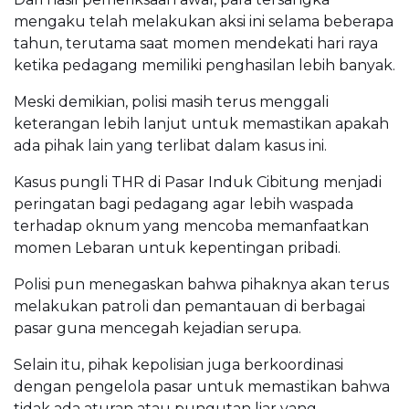
mengaku telah melakukan aksi ini selama beberapa
tahun, terutama saat momen mendekati hari raya
ketika pedagang memiliki penghasilan lebih banyak.
Meski demikian, polisi masih terus menggali
keterangan lebih lanjut untuk memastikan apakah
ada pihak lain yang terlibat dalam kasus ini.
Kasus pungli THR di Pasar Induk Cibitung menjadi
peringatan bagi pedagang agar lebih waspada
terhadap oknum yang mencoba memanfaatkan
momen Lebaran untuk kepentingan pribadi.
Polisi pun menegaskan bahwa pihaknya akan terus
melakukan patroli dan pemantauan di berbagai
pasar guna mencegah kejadian serupa.
Selain itu, pihak kepolisian juga berkoordinasi
dengan pengelola pasar untuk memastikan bahwa
tidak ada aturan atau pungutan liar yang