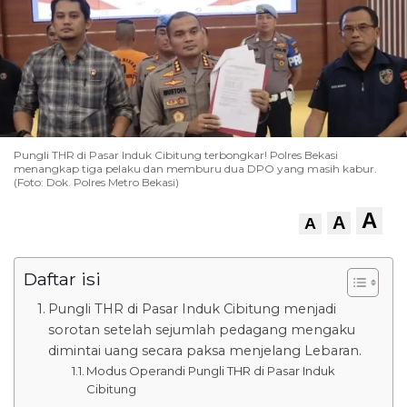
Pungli THR di Pasar Induk Cibitung terbongkar! Polres Bekasi
menangkap tiga pelaku dan memburu dua DPO yang masih kabur.
(Foto: Dok. Polres Metro Bekasi)
A
A
A
Daftar isi
Pungli THR di Pasar Induk Cibitung menjadi
sorotan setelah sejumlah pedagang mengaku
dimintai uang secara paksa menjelang Lebaran.
Modus Operandi Pungli THR di Pasar Induk
Cibitung