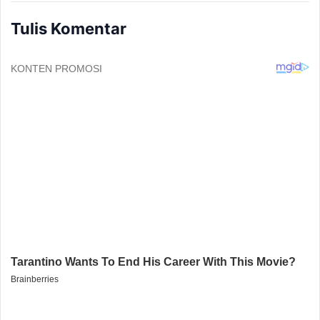
Tulis Komentar