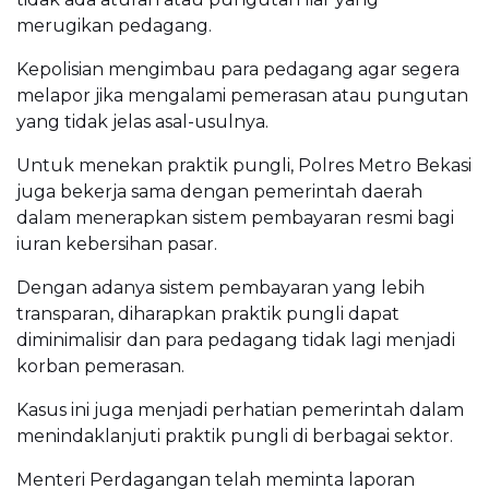
merugikan pedagang.
Kepolisian mengimbau para pedagang agar segera
melapor jika mengalami pemerasan atau pungutan
yang tidak jelas asal-usulnya.
Untuk menekan praktik pungli, Polres Metro Bekasi
juga bekerja sama dengan pemerintah daerah
dalam menerapkan sistem pembayaran resmi bagi
iuran kebersihan pasar.
Dengan adanya sistem pembayaran yang lebih
transparan, diharapkan praktik pungli dapat
diminimalisir dan para pedagang tidak lagi menjadi
korban pemerasan.
Kasus ini juga menjadi perhatian pemerintah dalam
menindaklanjuti praktik pungli di berbagai sektor.
Menteri Perdagangan telah meminta laporan