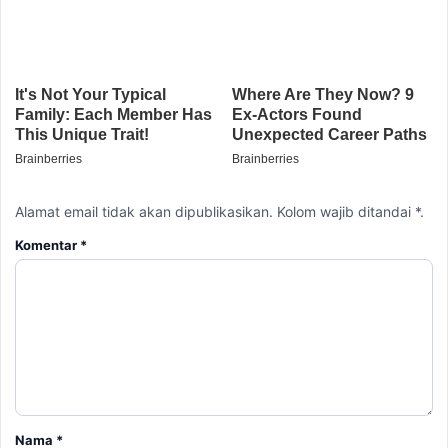
Alamat email tidak akan dipublikasikan. Kolom wajib ditandai *.
Komentar
*
Nama
*