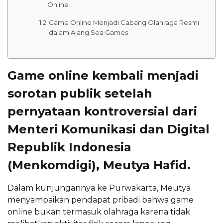
Online
Game Online Menjadi Cabang Olahraga Resmi
dalam Ajang Sea Games
Game online kembali menjadi
sorotan publik setelah
pernyataan kontroversial dari
Menteri Komunikasi dan Digital
Republik Indonesia
(Menkomdigi), Meutya Hafid.
Dalam kunjungannya ke Purwakarta, Meutya
menyampaikan pendapat pribadi bahwa game
online bukan termasuk olahraga karena tidak