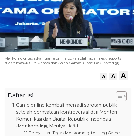
Menkomdigi tegaskan game online bukan olahraga, meski esports
sudah masuk SEA Games dan Asian Games. (Foto: Dok. Komdigi)
A
A
A
Daftar isi
Game online kembali menjadi sorotan publik
setelah pernyataan kontroversial dari Menteri
Komunikasi dan Digital Republik Indonesia
(Menkomdigi), Meutya Hafid.
Pernyataan Tegas Menkomdigi tentang Game