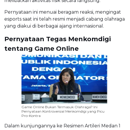
melibatkan aktivitas fisik secara langsung.
Pernyataan ini menuai beragam reaksi, mengingat
esports saat ini telah resmi menjadi cabang olahraga
yang diakui di berbagai ajang internasional.
Pernyataan Tegas Menkomdigi
tentang Game Online
Game Online Bukan Termasuk Olahraga? Ini
Pernyataan Kontroversial Menkomdigi yang Picu
Pro-Kontra
Dalam kunjungannya ke Resimen Artileri Medan 1