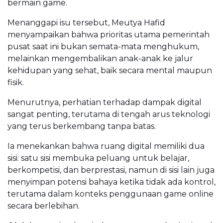
bermain game.
Menanggapi isu tersebut, Meutya Hafid
menyampaikan bahwa prioritas utama pemerintah
pusat saat ini bukan semata-mata menghukum,
melainkan mengembalikan anak-anak ke jalur
kehidupan yang sehat, baik secara mental maupun
fisik.
Menurutnya, perhatian terhadap dampak digital
sangat penting, terutama di tengah arus teknologi
yang terus berkembang tanpa batas.
Ia menekankan bahwa ruang digital memiliki dua
sisi: satu sisi membuka peluang untuk belajar,
berkompetisi, dan berprestasi, namun di sisi lain juga
menyimpan potensi bahaya ketika tidak ada kontrol,
terutama dalam konteks penggunaan game online
secara berlebihan.