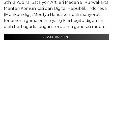
Sthira Yudha, Batalyon Artileri Medan 9, Purwakarta,
Menteri Komunikasi dan Digital Republik Indonesia
(Menkomdigi), Meutya Hafid, kembali menyoroti
fenomena game online yang kini begitu digemari
oleh berbagai kalangan, terutama generasi muda.
ADVERTISEMENT