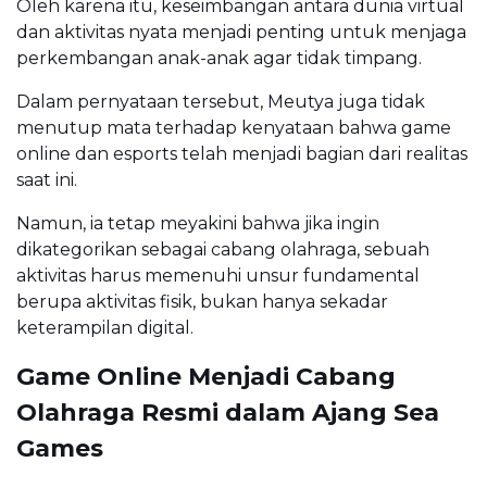
Oleh karena itu, keseimbangan antara dunia virtual
dan aktivitas nyata menjadi penting untuk menjaga
perkembangan anak-anak agar tidak timpang.
Dalam pernyataan tersebut, Meutya juga tidak
menutup mata terhadap kenyataan bahwa game
online dan esports telah menjadi bagian dari realitas
saat ini.
Namun, ia tetap meyakini bahwa jika ingin
dikategorikan sebagai cabang olahraga, sebuah
aktivitas harus memenuhi unsur fundamental
berupa aktivitas fisik, bukan hanya sekadar
keterampilan digital.
Game Online Menjadi Cabang
Olahraga Resmi dalam Ajang Sea
Games