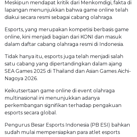
Meskipun mendapat kritik dari Menkomdigi, fakta di
lapangan menunjukkan bahwa game online telah
diakui secara resmi sebagai cabang olahraga.
Esports, yang merupakan kompetisi berbasis game
online, kini menjadi bagian dari KONI dan masuk
dalam daftar cabang olahraga resmi di Indonesia.
Tidak hanya itu, esports juga telah menjadi salah
satu cabang yang dipertandingkan dalam ajang
SEA Games 2025 di Thailand dan Asian Games Aichi-
Nagoya 2026.
Keikutsertaan game online di event olahraga
multinasional ini menunjukkan adanya
perkembangan signifikan terhadap pengakuan
esports secara global.
Pengurus Besar Esports Indonesia (PB ESI) bahkan
sudah mulai mempersiapkan para atlet esports