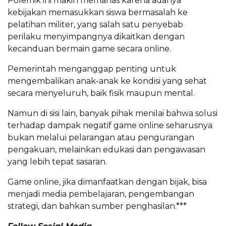
Polemik ini makin memanas karena adanya
kebijakan memasukkan siswa bermasalah ke
pelatihan militer, yang salah satu penyebab
perilaku menyimpangnya dikaitkan dengan
kecanduan bermain game secara online.
Pemerintah menganggap penting untuk
mengembalikan anak-anak ke kondisi yang sehat
secara menyeluruh, baik fisik maupun mental.
Namun di sisi lain, banyak pihak menilai bahwa solusi
terhadap dampak negatif game online seharusnya
bukan melalui pelarangan atau pengurangan
pengakuan, melainkan edukasi dan pengawasan
yang lebih tepat sasaran.
Game online, jika dimanfaatkan dengan bijak, bisa
menjadi media pembelajaran, pengembangan
strategi, dan bahkan sumber penghasilan.***