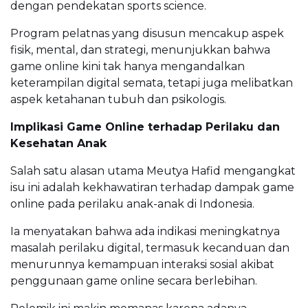
dengan pendekatan sports science.
Program pelatnas yang disusun mencakup aspek
fisik, mental, dan strategi, menunjukkan bahwa
game online kini tak hanya mengandalkan
keterampilan digital semata, tetapi juga melibatkan
aspek ketahanan tubuh dan psikologis.
Implikasi Game Online terhadap Perilaku dan
Kesehatan Anak
Salah satu alasan utama Meutya Hafid mengangkat
isu ini adalah kekhawatiran terhadap dampak game
online pada perilaku anak-anak di Indonesia.
Ia menyatakan bahwa ada indikasi meningkatnya
masalah perilaku digital, termasuk kecanduan dan
menurunnya kemampuan interaksi sosial akibat
penggunaan game online secara berlebihan.