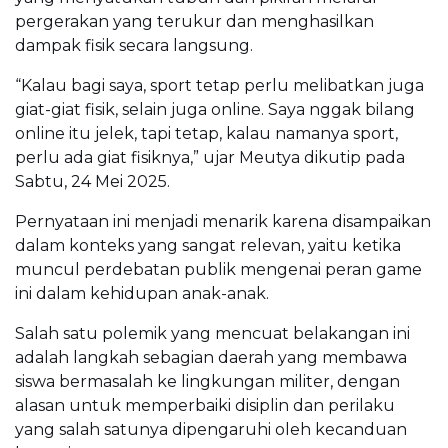
pergerakan yang terukur dan menghasilkan
dampak fisik secara langsung.
“Kalau bagi saya, sport tetap perlu melibatkan juga
giat-giat fisik, selain juga online. Saya nggak bilang
online itu jelek, tapi tetap, kalau namanya sport,
perlu ada giat fisiknya,” ujar Meutya dikutip pada
Sabtu, 24 Mei 2025.
Pernyataan ini menjadi menarik karena disampaikan
dalam konteks yang sangat relevan, yaitu ketika
muncul perdebatan publik mengenai peran game
ini dalam kehidupan anak-anak.
Salah satu polemik yang mencuat belakangan ini
adalah langkah sebagian daerah yang membawa
siswa bermasalah ke lingkungan militer, dengan
alasan untuk memperbaiki disiplin dan perilaku
yang salah satunya dipengaruhi oleh kecanduan