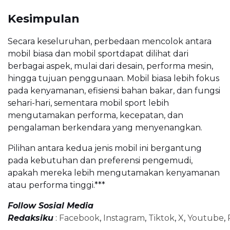
Kesimpulan
Secara keseluruhan, perbedaan mencolok antara
mobil biasa dan mobil sportdapat dilihat dari
berbagai aspek, mulai dari desain, performa mesin,
hingga tujuan penggunaan. Mobil biasa lebih fokus
pada kenyamanan, efisiensi bahan bakar, dan fungsi
sehari-hari, sementara mobil sport lebih
mengutamakan performa, kecepatan, dan
pengalaman berkendara yang menyenangkan.
Pilihan antara kedua jenis mobil ini bergantung
pada kebutuhan dan preferensi pengemudi,
apakah mereka lebih mengutamakan kenyamanan
atau performa tinggi.***
Follow Sosial Media
Redaksiku
:
Facebook
,
Instagram
,
Tiktok
,
X
,
Youtube
,