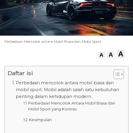
Perbedaan Mencolok antara Mobil Biasa dan Mobil Sport
A
A
A
Daftar isi
Perbedaan mencolok antara mobil biasa dan
mobil sport. Mobil adalah salah satu kebutuhan
penting dalam kehidupan modern.
Perbedaan Mencolok Antara Mobil Biasa dan
Mobil Sport yang Kontras
Kesimpulan