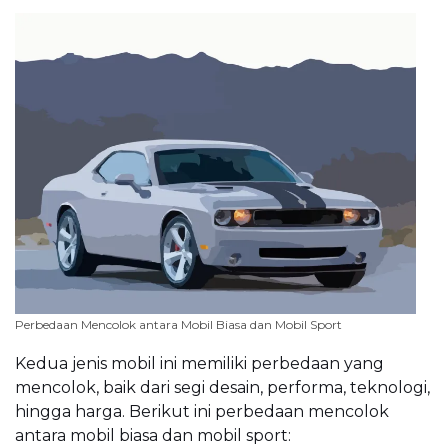
Perbedaan Mencolok antara Mobil Biasa dan Mobil Sport
Kedua jenis mobil ini memiliki perbedaan yang
mencolok, baik dari segi desain, performa, teknologi,
hingga harga. Berikut ini perbedaan mencolok
antara mobil biasa dan mobil sport: