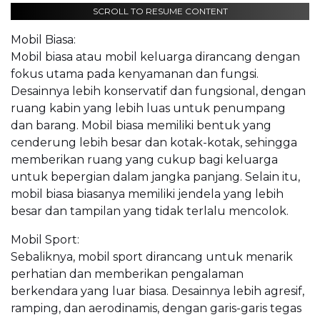
SCROLL TO RESUME CONTENT
Mobil Biasa:
Mobil biasa atau mobil keluarga dirancang dengan
fokus utama pada kenyamanan dan fungsi.
Desainnya lebih konservatif dan fungsional, dengan
ruang kabin yang lebih luas untuk penumpang
dan barang. Mobil biasa memiliki bentuk yang
cenderung lebih besar dan kotak-kotak, sehingga
memberikan ruang yang cukup bagi keluarga
untuk bepergian dalam jangka panjang. Selain itu,
mobil biasa biasanya memiliki jendela yang lebih
besar dan tampilan yang tidak terlalu mencolok.
Mobil Sport:
Sebaliknya, mobil sport dirancang untuk menarik
perhatian dan memberikan pengalaman
berkendara yang luar biasa. Desainnya lebih agresif,
ramping, dan aerodinamis, dengan garis-garis tegas