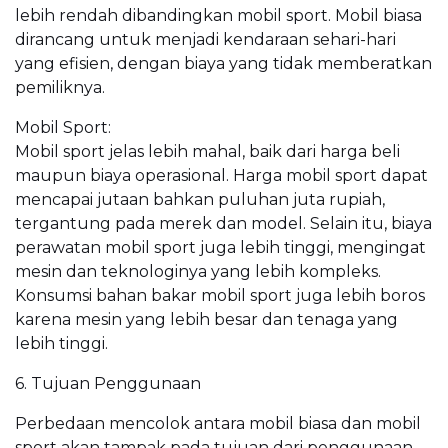
lebih rendah dibandingkan mobil sport. Mobil biasa
dirancang untuk menjadi kendaraan sehari-hari
yang efisien, dengan biaya yang tidak memberatkan
pemiliknya.
Mobil Sport:
Mobil sport jelas lebih mahal, baik dari harga beli
maupun biaya operasional. Harga mobil sport dapat
mencapai jutaan bahkan puluhan juta rupiah,
tergantung pada merek dan model. Selain itu, biaya
perawatan mobil sport juga lebih tinggi, mengingat
mesin dan teknologinya yang lebih kompleks.
Konsumsi bahan bakar mobil sport juga lebih boros
karena mesin yang lebih besar dan tenaga yang
lebih tinggi.
6. Tujuan Penggunaan
Perbedaan mencolok antara mobil biasa dan mobil
sport akan tampak pada tujuan dari penggunaan