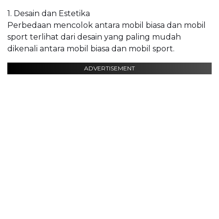
1. Desain dan Estetika
Perbedaan mencolok antara mobil biasa dan mobil
sport terlihat dari desain yang paling mudah
dikenali antara mobil biasa dan mobil sport.
ADVERTISEMENT