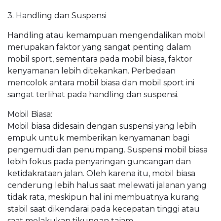
3. Handling dan Suspensi
Handling atau kemampuan mengendalikan mobil
merupakan faktor yang sangat penting dalam
mobil sport, sementara pada mobil biasa, faktor
kenyamanan lebih ditekankan. Perbedaan
mencolok antara mobil biasa dan mobil sport ini
sangat terlihat pada handling dan suspensi.
Mobil Biasa:
Mobil biasa didesain dengan suspensi yang lebih
empuk untuk memberikan kenyamanan bagi
pengemudi dan penumpang. Suspensi mobil biasa
lebih fokus pada penyaringan guncangan dan
ketidakrataan jalan. Oleh karena itu, mobil biasa
cenderung lebih halus saat melewati jalanan yang
tidak rata, meskipun hal ini membuatnya kurang
stabil saat dikendarai pada kecepatan tinggi atau
saat melakukan tikungan tajam.