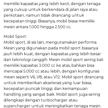
memiliki kapasitas yang lebih kecil, dengan tenaga
yang cukup untuk berkendara di jalan raya atau
perkotaan, namun tidak dirancang untuk
kecepatan tinggi. Biasanya, mobil biasa memiliki
mesin antara 1.000 hingga 2.500 cc.
Mobil Sport:
Mobil sport, di sisi lain, mengutamakan performa.
Mesin yang digunakan pada mobil sport biasanya
jauh lebih kuat, dengan kapasitas yang lebih besar
dan teknologi canggih. Mesin mobil sport sering kali
memiliki kapasitas 3.000 cc ke atas, bahkan bisa
mencapai 5.000 cc atau lebih, dengan konfigurasi
mesin seperti V6, V8, atau V12. Mobil sport dirancang
untuk memberikan akselerasi yang luar biasa,
kecepatan puncak tinggi, dan kemampuan
handling yang sangat baik. Mobil sport juga sering
dilengkapi dengan turbocharger atau
supercharger untuk meningkatkan tenaga mesin.