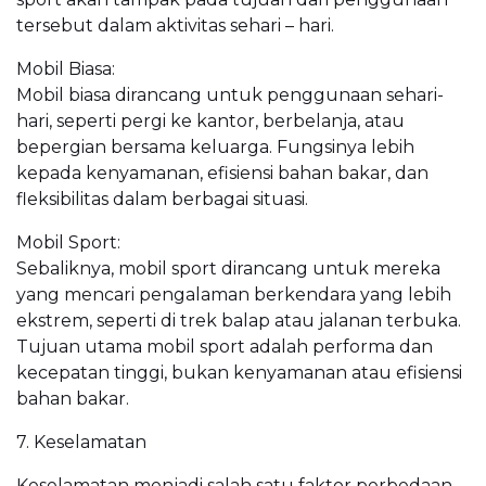
tersebut dalam aktivitas sehari – hari.
Mobil Biasa:
Mobil biasa dirancang untuk penggunaan sehari-
hari, seperti pergi ke kantor, berbelanja, atau
bepergian bersama keluarga. Fungsinya lebih
kepada kenyamanan, efisiensi bahan bakar, dan
fleksibilitas dalam berbagai situasi.
Mobil Sport:
Sebaliknya, mobil sport dirancang untuk mereka
yang mencari pengalaman berkendara yang lebih
ekstrem, seperti di trek balap atau jalanan terbuka.
Tujuan utama mobil sport adalah performa dan
kecepatan tinggi, bukan kenyamanan atau efisiensi
bahan bakar.
7. Keselamatan
Keselamatan menjadi salah satu faktor perbedaan