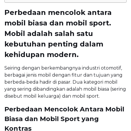
Perbedaan mencolok antara
mobil biasa dan mobil sport.
Mobil adalah salah satu
kebutuhan penting dalam
kehidupan modern.
Seiring dengan berkembangnya industri otomotif,
berbagai jenis mobil dengan fitur dan tujuan yang
berbeda-beda hadir di pasar. Dua kategori mobil
yang sering dibandingkan adalah mobil biasa (sering
disebut mobil keluarga) dan mobil sport.
Perbedaan Mencolok Antara Mobil
Biasa dan Mobil Sport yang
Kontras