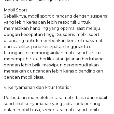
Mobil Sport:
Sebaliknya, mobil sport dirancang dengan suspensi
yang lebih keras dan lebih responsif untuk
memastikan handling yang optimal saat melaju
dengan kecepatan tinggi. Suspensi mobil sport
dirancang untuk memberikan kontrol maksimal
dan stabilitas pada kecepatan tinggi serta di
tikungan. Ini memungkinkan mobil sport untuk
menempuh rute berliku atau jalanan berlubang
dengan lebih baik, meskipun pengemudi akan
merasakan guncangan lebih keras dibandingkan
dengan mobil biasa.
4. Kenyamanan dan Fitur Interior
Perbedaan mencolok antara mobil biasa dan mobil
sport soal kenyamanan yang jadi aspek penting
dalam mobil biasa, sementara mobil sport lebih