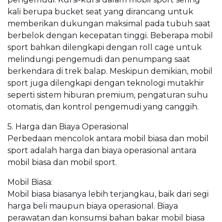
kali berupa bucket seat yang dirancang untuk
memberikan dukungan maksimal pada tubuh saat
berbelok dengan kecepatan tinggi. Beberapa mobil
sport bahkan dilengkapi dengan roll cage untuk
melindungi pengemudi dan penumpang saat
berkendara di trek balap. Meskipun demikian, mobil
sport juga dilengkapi dengan teknologi mutakhir
seperti sistem hiburan premium, pengaturan suhu
otomatis, dan kontrol pengemudi yang canggih.
5. Harga dan Biaya Operasional
Perbedaan mencolok antara mobil biasa dan mobil
sport adalah harga dan biaya operasional antara
mobil biasa dan mobil sport.
Mobil Biasa:
Mobil biasa biasanya lebih terjangkau, baik dari segi
harga beli maupun biaya operasional. Biaya
perawatan dan konsumsi bahan bakar mobil biasa