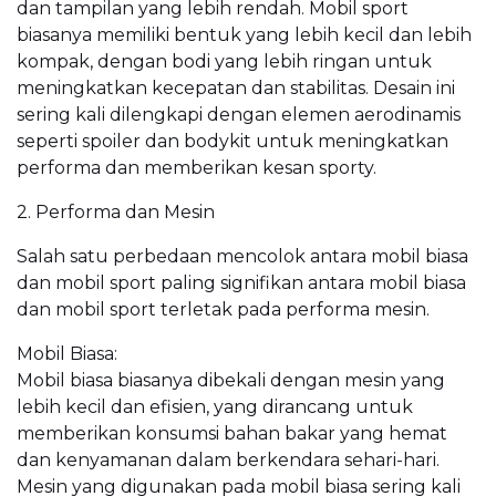
dan tampilan yang lebih rendah. Mobil sport
biasanya memiliki bentuk yang lebih kecil dan lebih
kompak, dengan bodi yang lebih ringan untuk
meningkatkan kecepatan dan stabilitas. Desain ini
sering kali dilengkapi dengan elemen aerodinamis
seperti spoiler dan bodykit untuk meningkatkan
performa dan memberikan kesan sporty.
2. Performa dan Mesin
Salah satu perbedaan mencolok antara mobil biasa
dan mobil sport paling signifikan antara mobil biasa
dan mobil sport terletak pada performa mesin.
Mobil Biasa:
Mobil biasa biasanya dibekali dengan mesin yang
lebih kecil dan efisien, yang dirancang untuk
memberikan konsumsi bahan bakar yang hemat
dan kenyamanan dalam berkendara sehari-hari.
Mesin yang digunakan pada mobil biasa sering kali