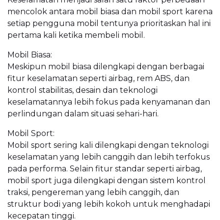
mencolok antara mobil biasa dan mobil sport karena
setiap pengguna mobil tentunya prioritaskan hal ini
pertama kali ketika membeli mobil.
Mobil Biasa:
Meskipun mobil biasa dilengkapi dengan berbagai
fitur keselamatan seperti airbag, rem ABS, dan
kontrol stabilitas, desain dan teknologi
keselamatannya lebih fokus pada kenyamanan dan
perlindungan dalam situasi sehari-hari.
Mobil Sport:
Mobil sport sering kali dilengkapi dengan teknologi
keselamatan yang lebih canggih dan lebih terfokus
pada performa. Selain fitur standar seperti airbag,
mobil sport juga dilengkapi dengan sistem kontrol
traksi, pengereman yang lebih canggih, dan
struktur bodi yang lebih kokoh untuk menghadapi
kecepatan tinggi.