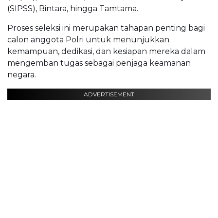
(SIPSS), Bintara, hingga Tamtama.
Proses seleksi ini merupakan tahapan penting bagi
calon anggota Polri untuk menunjukkan
kemampuan, dedikasi, dan kesiapan mereka dalam
mengemban tugas sebagai penjaga keamanan
negara.
ADVERTISEMENT