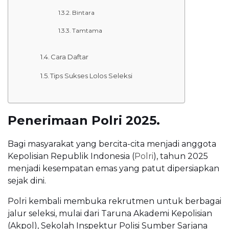
Bintara
Tamtama
Cara Daftar
Tips Sukses Lolos Seleksi
Penerimaan Polri 2025.
Bagi masyarakat yang bercita-cita menjadi anggota
Kepolisian Republik Indonesia (
Polri
), tahun 2025
menjadi kesempatan emas yang patut dipersiapkan
sejak dini.
Polri kembali membuka rekrutmen untuk berbagai
jalur seleksi, mulai dari Taruna Akademi Kepolisian
(Akpol), Sekolah Inspektur Polisi Sumber Sarjana