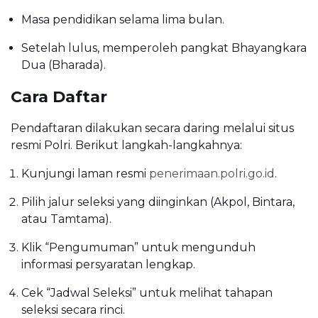
Masa pendidikan selama lima bulan.
Setelah lulus, memperoleh pangkat Bhayangkara
Dua (Bharada).
Cara Daftar
Pendaftaran dilakukan secara daring melalui situs
resmi Polri. Berikut langkah-langkahnya:
Kunjungi laman resmi
penerimaan.polri.go.id
.
Pilih jalur seleksi yang diinginkan (Akpol, Bintara,
atau Tamtama).
Klik “Pengumuman” untuk mengunduh
informasi persyaratan lengkap.
Cek “Jadwal Seleksi” untuk melihat tahapan
seleksi secara rinci.