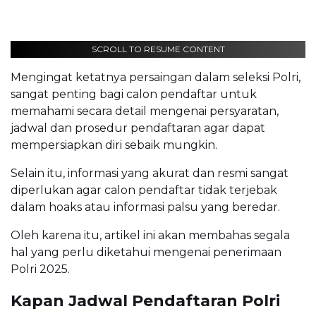
SCROLL TO RESUME CONTENT
Mengingat ketatnya persaingan dalam seleksi Polri,
sangat penting bagi calon pendaftar untuk
memahami secara detail mengenai persyaratan,
jadwal dan prosedur pendaftaran agar dapat
mempersiapkan diri sebaik mungkin.
Selain itu, informasi yang akurat dan resmi sangat
diperlukan agar calon pendaftar tidak terjebak
dalam hoaks atau informasi palsu yang beredar.
Oleh karena itu, artikel ini akan membahas segala
hal yang perlu diketahui mengenai penerimaan
Polri 2025.
Kapan Jadwal Pendaftaran Polri