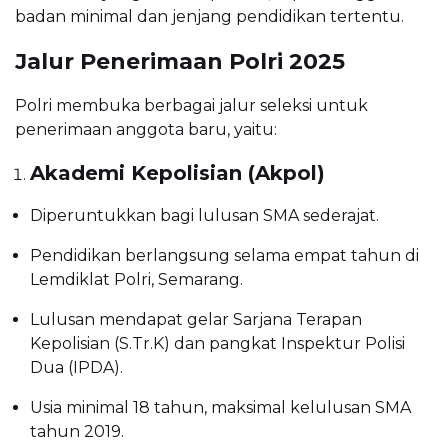
badan minimal dan jenjang pendidikan tertentu.
Jalur Penerimaan Polri 2025
Polri membuka berbagai jalur seleksi untuk
penerimaan anggota baru, yaitu:
Akademi Kepolisian (Akpol)
Diperuntukkan bagi lulusan SMA sederajat.
Pendidikan berlangsung selama empat tahun di
Lemdiklat Polri, Semarang.
Lulusan mendapat gelar Sarjana Terapan
Kepolisian (S.Tr.K) dan pangkat Inspektur Polisi
Dua (IPDA).
Usia minimal 18 tahun, maksimal kelulusan SMA
tahun 2019.