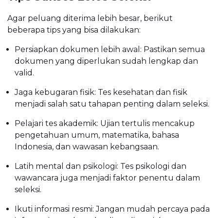
Agar peluang diterima lebih besar, berikut
beberapa tips yang bisa dilakukan:
Persiapkan dokumen lebih awal: Pastikan semua
dokumen yang diperlukan sudah lengkap dan
valid.
Jaga kebugaran fisik: Tes kesehatan dan fisik
menjadi salah satu tahapan penting dalam seleksi.
Pelajari tes akademik: Ujian tertulis mencakup
pengetahuan umum, matematika, bahasa
Indonesia, dan wawasan kebangsaan.
Latih mental dan psikologi: Tes psikologi dan
wawancara juga menjadi faktor penentu dalam
seleksi.
Ikuti informasi resmi: Jangan mudah percaya pada