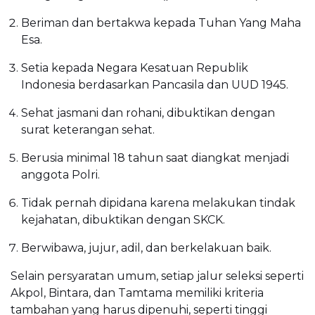
Beriman dan bertakwa kepada Tuhan Yang Maha
Esa.
Setia kepada Negara Kesatuan Republik
Indonesia berdasarkan Pancasila dan UUD 1945.
Sehat jasmani dan rohani, dibuktikan dengan
surat keterangan sehat.
Berusia minimal 18 tahun saat diangkat menjadi
anggota Polri.
Tidak pernah dipidana karena melakukan tindak
kejahatan, dibuktikan dengan SKCK.
Berwibawa, jujur, adil, dan berkelakuan baik.
Selain persyaratan umum, setiap jalur seleksi seperti
Akpol, Bintara, dan Tamtama memiliki kriteria
tambahan yang harus dipenuhi, seperti tinggi