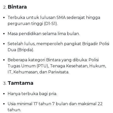
Bintara
Terbuka untuk lulusan SMA sederajat hingga
perguruan tinggi (D1-S1).
Masa pendidikan selama lima bulan.
Setelah lulus, memperoleh pangkat Brigadir Polisi
Dua (Bripda).
Beberapa kategori Bintara yang dibuka: Polisi
Tugas Umum (PTU), Tenaga Kesehatan, Hukum,
IT, Kehumasan, dan Pariwisata.
Tamtama
Hanya terbuka bagi pria.
Usia minimal 17 tahun 7 bulan dan maksimal 22
tahun.