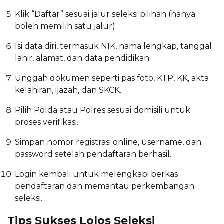
Klik “Daftar” sesuai jalur seleksi pilihan (hanya
boleh memilih satu jalur).
Isi data diri, termasuk NIK, nama lengkap, tanggal
lahir, alamat, dan data pendidikan.
Unggah dokumen seperti pas foto, KTP, KK, akta
kelahiran, ijazah, dan SKCK.
Pilih Polda atau Polres sesuai domisili untuk
proses verifikasi.
Simpan nomor registrasi online, username, dan
password setelah pendaftaran berhasil.
Login kembali untuk melengkapi berkas
pendaftaran dan memantau perkembangan
seleksi.
Tips Sukses Lolos Seleksi