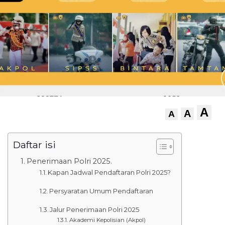
A
A
A
Daftar isi
Penerimaan Polri 2025.
Kapan Jadwal Pendaftaran Polri 2025?
Persyaratan Umum Pendaftaran
Jalur Penerimaan Polri 2025
Akademi Kepolisian (Akpol)