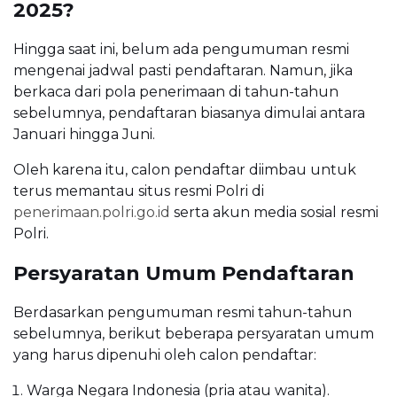
2025?
Hingga saat ini, belum ada pengumuman resmi
mengenai jadwal pasti pendaftaran. Namun, jika
berkaca dari pola penerimaan di tahun-tahun
sebelumnya, pendaftaran biasanya dimulai antara
Januari hingga Juni.
Oleh karena itu, calon pendaftar diimbau untuk
terus memantau situs resmi Polri di
penerimaan.polri.go.id
serta akun media sosial resmi
Polri.
Persyaratan Umum Pendaftaran
Berdasarkan pengumuman resmi tahun-tahun
sebelumnya, berikut beberapa persyaratan umum
yang harus dipenuhi oleh calon pendaftar:
Warga Negara Indonesia (pria atau wanita).