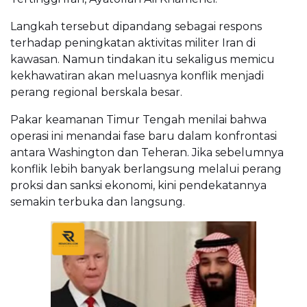
Langkah tersebut dipandang sebagai respons
terhadap peningkatan aktivitas militer Iran di
kawasan. Namun tindakan itu sekaligus memicu
kekhawatiran akan meluasnya konflik menjadi
perang regional berskala besar.
Pakar keamanan Timur Tengah menilai bahwa
operasi ini menandai fase baru dalam konfrontasi
antara Washington dan Teheran. Jika sebelumnya
konflik lebih banyak berlangsung melalui perang
proksi dan sanksi ekonomi, kini pendekatannya
semakin terbuka dan langsung.