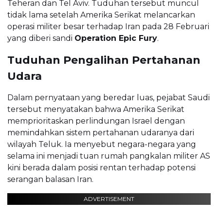
Teheran dan Tel Aviv. Tuduhan tersebut muncul
tidak lama setelah Amerika Serikat melancarkan
operasi militer besar terhadap Iran pada 28 Februari
yang diberi sandi
Operation Epic Fury
.
Tuduhan Pengalihan Pertahanan
Udara
Dalam pernyataan yang beredar luas, pejabat Saudi
tersebut menyatakan bahwa Amerika Serikat
memprioritaskan perlindungan Israel dengan
memindahkan sistem pertahanan udaranya dari
wilayah Teluk. Ia menyebut negara-negara yang
selama ini menjadi tuan rumah pangkalan militer AS
kini berada dalam posisi rentan terhadap potensi
serangan balasan Iran.
ADVERTISEMENT