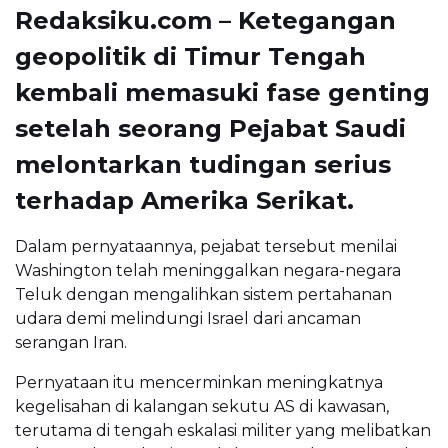
Redaksiku.com – Ketegangan
geopolitik di Timur Tengah
kembali memasuki fase genting
setelah seorang Pejabat Saudi
melontarkan tudingan serius
terhadap Amerika Serikat.
Dalam pernyataannya, pejabat tersebut menilai
Washington telah meninggalkan negara-negara
Teluk dengan mengalihkan sistem pertahanan
udara demi melindungi Israel dari ancaman
serangan Iran.
Pernyataan itu mencerminkan meningkatnya
kegelisahan di kalangan sekutu AS di kawasan,
terutama di tengah eskalasi militer yang melibatkan