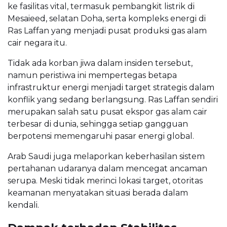
ke fasilitas vital, termasuk pembangkit listrik di
Mesaieed
, selatan Doha, serta kompleks energi di
Ras Laffan
yang menjadi pusat produksi gas alam
cair negara itu.
Tidak ada korban jiwa dalam insiden tersebut,
namun peristiwa ini mempertegas betapa
infrastruktur energi menjadi target strategis dalam
konflik yang sedang berlangsung. Ras Laffan sendiri
merupakan salah satu pusat ekspor gas alam cair
terbesar di dunia, sehingga setiap gangguan
berpotensi memengaruhi pasar energi global.
Arab Saudi juga melaporkan keberhasilan sistem
pertahanan udaranya dalam mencegat ancaman
serupa. Meski tidak merinci lokasi target, otoritas
keamanan menyatakan situasi berada dalam
kendali.