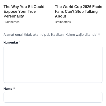
Alamat email tidak akan dipublikasikan. Kolom wajib ditandai *.
Komentar
*
Nama
*