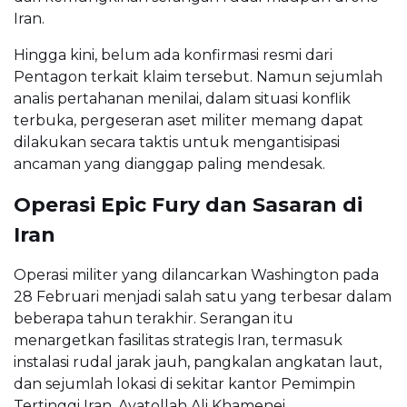
Iran.
Hingga kini, belum ada konfirmasi resmi dari
Pentagon terkait klaim tersebut. Namun sejumlah
analis pertahanan menilai, dalam situasi konflik
terbuka, pergeseran aset militer memang dapat
dilakukan secara taktis untuk mengantisipasi
ancaman yang dianggap paling mendesak.
Operasi Epic Fury dan Sasaran di
Iran
Operasi militer yang dilancarkan Washington pada
28 Februari menjadi salah satu yang terbesar dalam
beberapa tahun terakhir. Serangan itu
menargetkan fasilitas strategis Iran, termasuk
instalasi rudal jarak jauh, pangkalan angkatan laut,
dan sejumlah lokasi di sekitar kantor Pemimpin
Tertinggi Iran,
Ayatollah Ali Khamenei
.