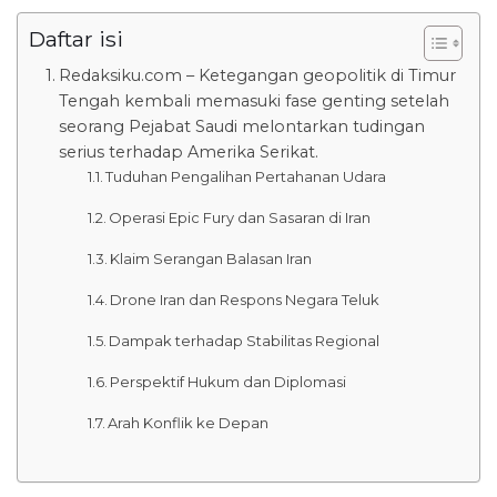
Daftar isi
Redaksiku.com – Ketegangan geopolitik di Timur
Tengah kembali memasuki fase genting setelah
seorang Pejabat Saudi melontarkan tudingan
serius terhadap Amerika Serikat.
Tuduhan Pengalihan Pertahanan Udara
Operasi Epic Fury dan Sasaran di Iran
Klaim Serangan Balasan Iran
Drone Iran dan Respons Negara Teluk
Dampak terhadap Stabilitas Regional
Perspektif Hukum dan Diplomasi
Arah Konflik ke Depan