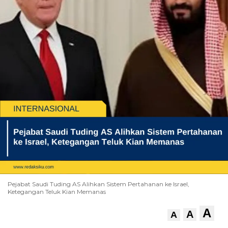
Pejabat Saudi Tuding AS Alihkan Sistem Pertahanan ke Israel,
Ketegangan Teluk Kian Memanas
A
A
A