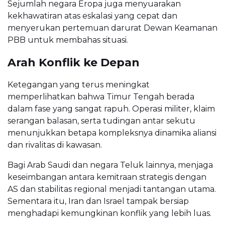
Sejumlah negara Eropa juga menyuarakan
kekhawatiran atas eskalasi yang cepat dan
menyerukan pertemuan darurat Dewan Keamanan
PBB untuk membahas situasi.
Arah Konflik ke Depan
Ketegangan yang terus meningkat
memperlihatkan bahwa Timur Tengah berada
dalam fase yang sangat rapuh. Operasi militer, klaim
serangan balasan, serta tudingan antar sekutu
menunjukkan betapa kompleksnya dinamika aliansi
dan rivalitas di kawasan.
Bagi Arab Saudi dan negara Teluk lainnya, menjaga
keseimbangan antara kemitraan strategis dengan
AS dan stabilitas regional menjadi tantangan utama.
Sementara itu, Iran dan Israel tampak bersiap
menghadapi kemungkinan konflik yang lebih luas.