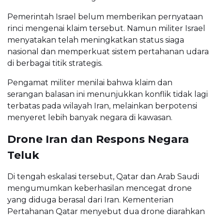
Pemerintah Israel belum memberikan pernyataan
rinci mengenai klaim tersebut. Namun militer Israel
menyatakan telah meningkatkan status siaga
nasional dan memperkuat sistem pertahanan udara
di berbagai titik strategis.
Pengamat militer menilai bahwa klaim dan
serangan balasan ini menunjukkan konflik tidak lagi
terbatas pada wilayah Iran, melainkan berpotensi
menyeret lebih banyak negara di kawasan.
Drone Iran dan Respons Negara
Teluk
Di tengah eskalasi tersebut, Qatar dan Arab Saudi
mengumumkan keberhasilan mencegat drone
yang diduga berasal dari Iran. Kementerian
Pertahanan Qatar menyebut dua drone diarahkan