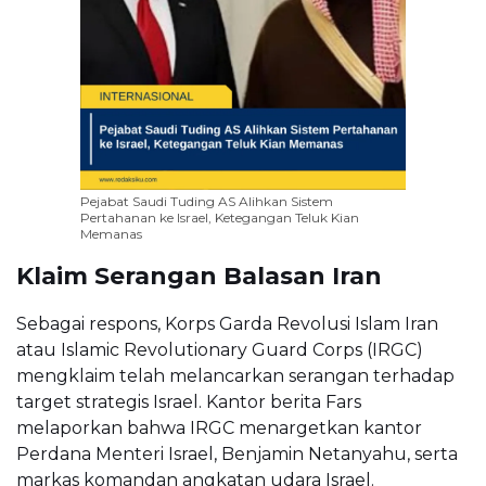
Pejabat Saudi Tuding AS Alihkan Sistem
Pertahanan ke Israel, Ketegangan Teluk Kian
Memanas
Klaim Serangan Balasan Iran
Sebagai respons, Korps Garda Revolusi Islam Iran
atau
Islamic Revolutionary Guard Corps
(IRGC)
mengklaim telah melancarkan serangan terhadap
target strategis Israel. Kantor berita Fars
melaporkan bahwa IRGC menargetkan kantor
Perdana Menteri Israel,
Benjamin Netanyahu
, serta
markas komandan angkatan udara Israel.