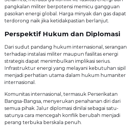
pangkalan militer berpotensi memicu gangguan
pasokan energi global. Harga minyak dan gas dapat
terdorong naik jika ketidakpastian berlanjut.
Perspektif Hukum dan Diplomasi
Dari sudut pandang hukum internasional, serangan
terhadap instalasi militer maupun fasilitas energi
strategis dapat menimbulkan implikasi serius.
Infrastruktur energi yang melayani kebutuhan sipil
menjadi perhatian utama dalam hukum humaniter
internasional.
Komunitas internasional, termasuk Perserikatan
Bangsa-Bangsa, menyerukan penahanan diri dari
semua pihak. Jalur diplomasi dinilai sebagai satu-
satunya cara mencegah konflik berubah menjadi
perang terbuka berskala penuh.